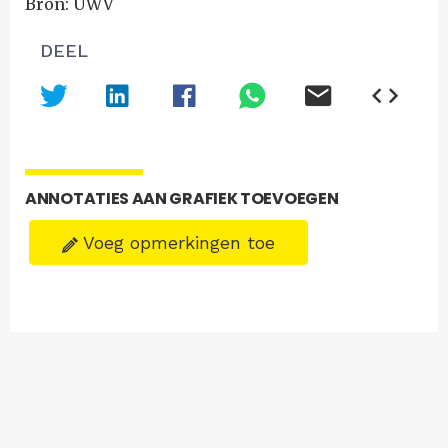
Bron: UWV
DEEL
ANNOTATIES AAN GRAFIEK TOEVOEGEN
Voeg opmerkingen toe