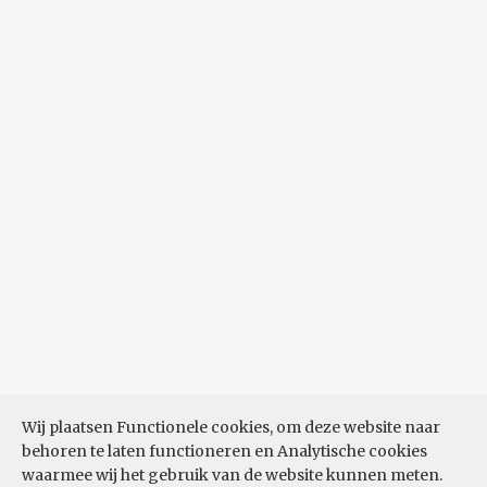
Wij plaatsen Functionele cookies, om deze website naar
behoren te laten functioneren en Analytische cookies
waarmee wij het gebruik van de website kunnen meten.