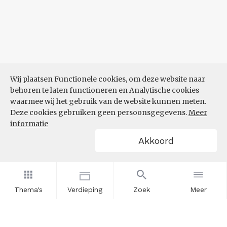
Wij plaatsen Functionele cookies, om deze website naar
behoren te laten functioneren en Analytische cookies
waarmee wij het gebruik van de website kunnen meten.
Deze cookies gebruiken geen persoonsgegevens.
Meer
informatie
Akkoord
Thema's
Verdieping
Zoek
Meer