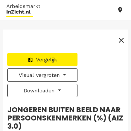
Vergelijk
Visual vergroten
Downloaden
JONGEREN BUITEN BEELD NAAR
PERSOONSKENMERKEN (%) (AIZ
3.0)