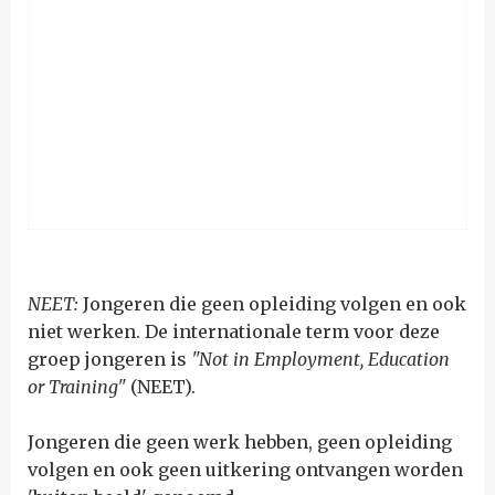
NEET:
Jongeren die geen opleiding volgen en ook
niet werken. De internationale term voor deze
groep jongeren is
"Not in Employment, Education
or Training"
(NEET)
.
Jongeren die geen werk hebben, geen opleiding
volgen en ook geen uitkering ontvangen worden