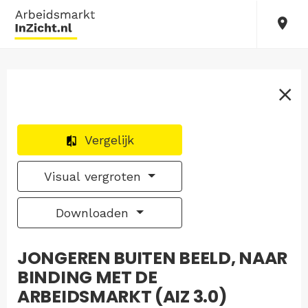
Vergelijk
Visual vergroten
Downloaden
JONGEREN BUITEN BEELD, NAAR
BINDING MET DE
ARBEIDSMARKT (AIZ 3.0)