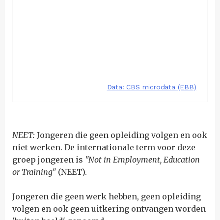
NEET:
Jongeren die geen opleiding volgen en ook
niet werken. De internationale term voor deze
groep jongeren is
"Not in Employment, Education
or Training"
(NEET)
.
Jongeren die geen werk hebben, geen opleiding
volgen en ook geen uitkering ontvangen worden