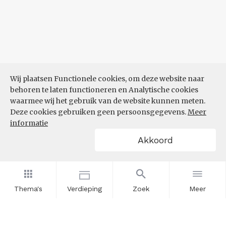
Wij plaatsen Functionele cookies, om deze website naar
behoren te laten functioneren en Analytische cookies
waarmee wij het gebruik van de website kunnen meten.
Deze cookies gebruiken geen persoonsgegevens.
Meer
informatie
Akkoord
Thema's
Verdieping
Zoek
Meer