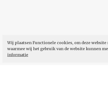
Wij plaatsen Functionele cookies, om deze website 
waarmee wij het gebruik van de website kunnen m
informatie
Nieuwsbrief