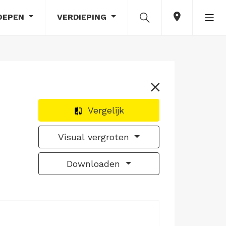
OEPEN
VERDIEPING
Vergelijk
Visual vergroten
Downloaden