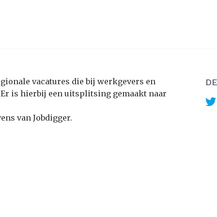
egionale vacatures die bij werkgevers en
DE
Er is hierbij een uitsplitsing gemaakt naar
ens van Jobdigger.