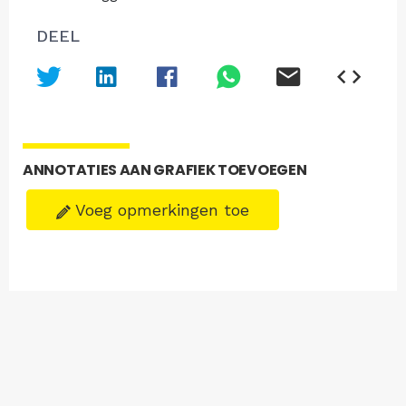
DEEL
ANNOTATIES AAN GRAFIEK TOEVOEGEN
Voeg opmerkingen toe