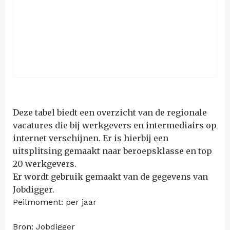
Deze tabel biedt een overzicht van de regionale
vacatures die bij werkgevers en intermediairs op
internet verschijnen. Er is hierbij een
uitsplitsing gemaakt naar beroepsklasse en top
20 werkgevers.
Er wordt gebruik gemaakt van de gegevens van
Jobdigger.
Peilmoment: per jaar
Bron: Jobdigger