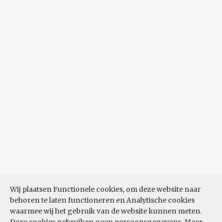
Wij plaatsen Functionele cookies, om deze website naar
behoren te laten functioneren en Analytische cookies
waarmee wij het gebruik van de website kunnen meten.