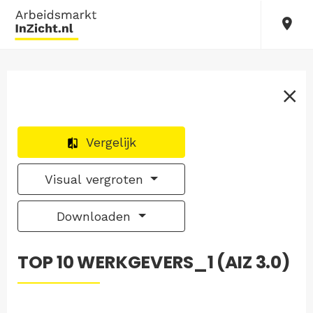
Vergelijk
Visual vergroten
Downloaden
TOP 10 WERKGEVERS_1 (AIZ 3.0)