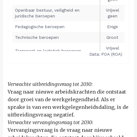
Verwachte uitbreidingsvraag tot 2030:
Vraag naar nieuwe arbeidskrachten die ontstaat
door groei van de werkgelegendheid. Als er
sprake is van een werkgelegenheidsdaling, is de
uitbreidingsvraag negatief.
Verwachte vervangingsvraag tot 2030:
Vervangingsvraag is de vraag naar nieuwe