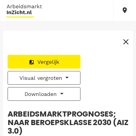
Vergelijk
Visual vergroten
Downloaden
ARBEIDSMARKTPROGNOSES;
NAAR BEROEPSKLASSE 2030 (AIZ
3.0)