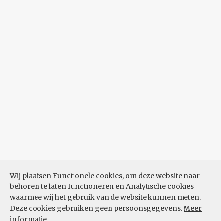
Wij plaatsen Functionele cookies, om deze website naar
behoren te laten functioneren en Analytische cookies
waarmee wij het gebruik van de website kunnen meten.
Deze cookies gebruiken geen persoonsgegevens.
Meer
informatie