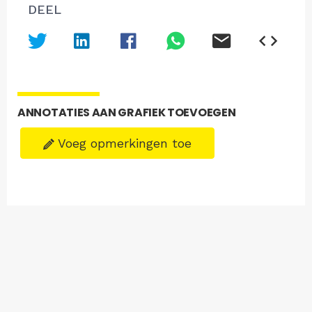
DEEL
ANNOTATIES AAN GRAFIEK TOEVOEGEN
Voeg opmerkingen toe