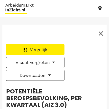
Vergelijk
Visual vergroten
Downloaden
POTENTIËLE
BEROEPSBEVOLKING, PER
KWARTAAL (AIZ 3.0)