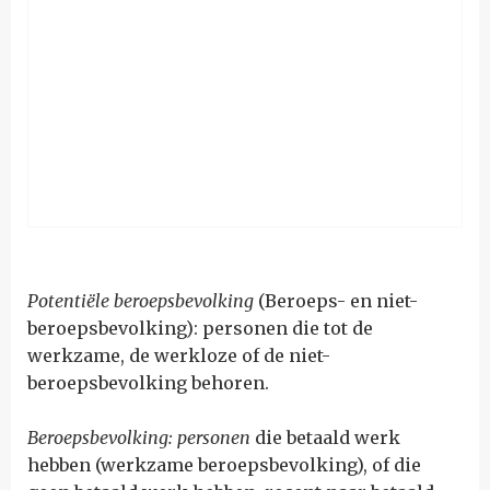
Potentiële beroepsbevolking
(Beroeps- en niet-
beroepsbevolking): personen die tot de
werkzame, de werkloze of de niet-
beroepsbevolking behoren.
Beroepsbevolking: personen
die betaald werk
hebben (werkzame beroepsbevolking), of die