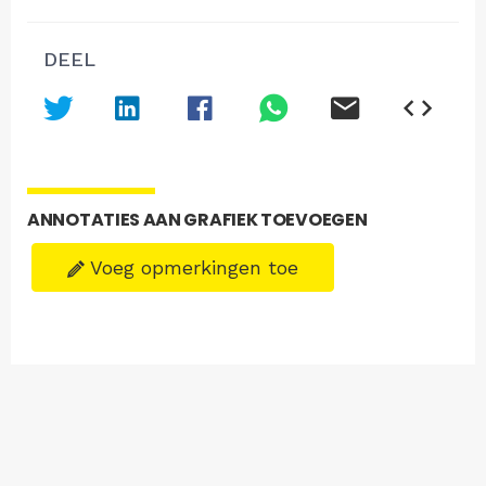
DEEL
ANNOTATIES AAN GRAFIEK TOEVOEGEN
Voeg opmerkingen toe