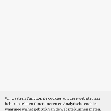
Wij plaatsen Functionele cookies, om deze website naar
behoren te laten functioneren en Analytische cookies
waarmee wij het gebruik van de website kunnen meten.