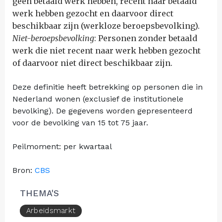
geen betaald werk hebben, recent naar betaald
werk hebben gezocht en daarvoor direct
beschikbaar zijn (werkloze beroepsbevolking).
Niet-beroepsbevolking
: Personen zonder betaald
werk die niet recent naar werk hebben gezocht
of daarvoor niet direct beschikbaar zijn.
Deze definitie heeft betrekking op personen die in
Nederland wonen (exclusief de institutionele
bevolking). De gegevens worden gepresenteerd
voor de bevolking van 15 tot 75 jaar.
Peilmoment: per kwartaal
Bron:
CBS
THEMA'S
Arbeidsmarkt