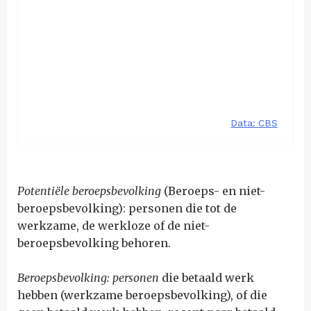
Potentiële beroepsbevolking
(Beroeps- en niet-
beroepsbevolking): personen die tot de
werkzame, de werkloze of de niet-
beroepsbevolking behoren.
Beroepsbevolking: personen
die betaald werk
hebben (werkzame beroepsbevolking), of die