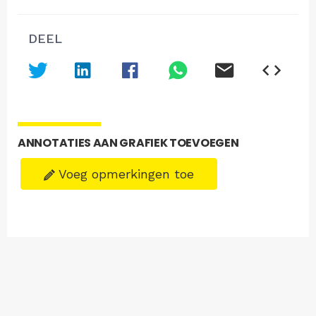
DEEL
ANNOTATIES AAN GRAFIEK TOEVOEGEN
Voeg opmerkingen toe