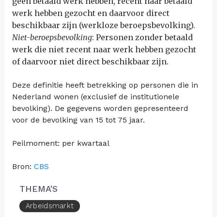
geen betaald werk hebben, recent naar betaald
werk hebben gezocht en daarvoor direct
beschikbaar zijn (werkloze beroepsbevolking).
Niet-beroepsbevolking
: Personen zonder betaald
werk die niet recent naar werk hebben gezocht
of daarvoor niet direct beschikbaar zijn.
Deze definitie heeft betrekking op personen die in
Nederland wonen (exclusief de institutionele
bevolking). De gegevens worden gepresenteerd
voor de bevolking van 15 tot 75 jaar.
Peilmoment: per kwartaal
Bron:
CBS
THEMA'S
Arbeidsmarkt