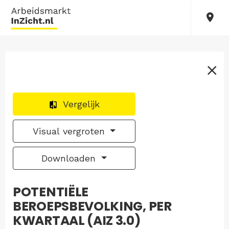
Vergelijk
Visual vergroten
Downloaden
POTENTIËLE
BEROEPSBEVOLKING, PER
KWARTAAL (AIZ 3.0)