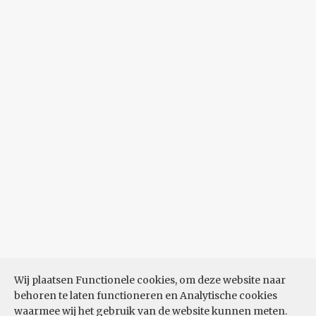
Wij plaatsen Functionele cookies, om deze website naar
behoren te laten functioneren en Analytische cookies
waarmee wij het gebruik van de website kunnen meten.