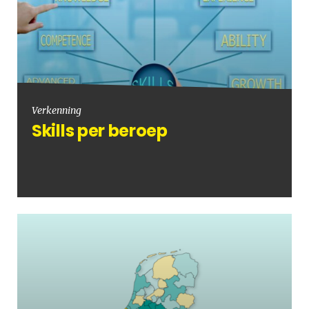
Verkenning
Skills per beroep