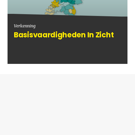
Verkenning
Basisvaardigheden In Zicht