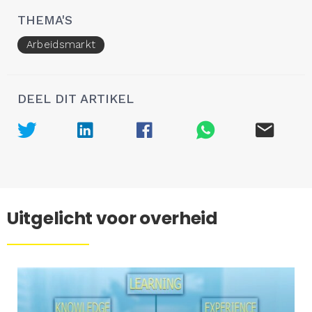
THEMA'S
Arbeidsmarkt
DEEL DIT ARTIKEL
Uitgelicht voor overheid