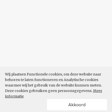
Wij plaatsen Functionele cookies, om deze website naar
behoren te laten functioneren en Analytische cookies
waarmee wij het gebruik van de website kunnen meten.
Deze cookies gebruiken geen persoonsgegevens.
Meer
informatie
Akkoord