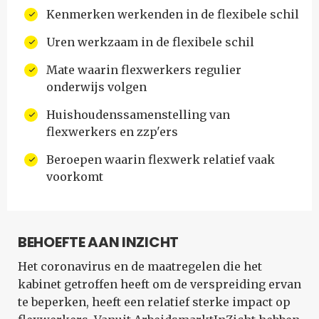
Kenmerken werkenden in de flexibele schil
Uren werkzaam in de flexibele schil
Mate waarin flexwerkers regulier
onderwijs volgen
Huishoudenssamenstelling van
flexwerkers en zzp'ers
Beroepen waarin flexwerk relatief vaak
voorkomt
BEHOEFTE AAN INZICHT
Het coronavirus en de maatregelen die het
kabinet getroffen heeft om de verspreiding ervan
te beperken, heeft een relatief sterke impact op