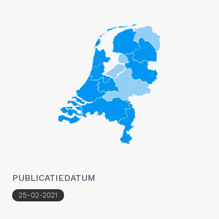
PUBLICATIEDATUM
25-02-2021