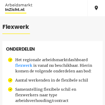
Flexwerk
ONDERDELEN
Het regionale arbeidsmarktdashboard
flexwerk
is vanaf nu beschikbaar. Hierin
komen de volgende onderdelen aan bod:
Aantal werkenden in de flexibele schil
Samenstelling flexibele schil en
flexwerkers naar type
arbeidsverhouding/contract