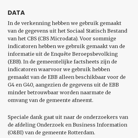
DATA
In de verkenning hebben we gebruik gemaakt
van de gegevens uit het Sociaal Statisch Bestand
van het CBS (CBS Microdata). Voor sommige
indicatoren hebben we gebruik gemaakt van de
informatie uit de Enquête Beroepsbevolking
(EBB). In de gemeentelijke factsheets zijn de
indicatoren waarvoor we gebruik hebben
gemaakt van de EBB alleen beschikbaar voor de
G4 en G40, aangezien de gegevens uit de EBB
minder betrouwbaar worden naarmate de
omvang van de gemeente afneemt.
Speciale dank gaat uit naar de onderzoekers van
de afdeling Onderzoek en Business Information
(O&BI) van de gemeente Rotterdam.