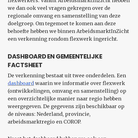
flexwerkers. Vanuit ArbeidsmarktInZicht hebben
we dan ook veel vragen gekregen over de
regionale omvang en samenstelling van deze
doelgroep. Om tegemoet te komen aan deze
behoefte hebben we binnen ArbeidsmarktInZicht
een verkenning rondom flexwerk ingericht.
DASHBOARD EN GEMEENTELIJKE
FACTSHEET
De verkenning bestaat uit twee onderdelen. Een
dashboard
waarin we informatie over flexwerk
(ontwikkelingen, omvang en samenstelling) op
een overzichtelijke manier naar regio hebben
weergegeven. De gegevens zijn beschikbaar op
de niveaus: Nederland, provincie,
arbeidsmarktregio en COROP.