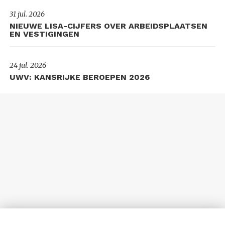
31 jul. 2026
NIEUWE LISA-CIJFERS OVER ARBEIDSPLAATSEN
EN VESTIGINGEN
24 jul. 2026
UWV: KANSRIJKE BEROEPEN 2026