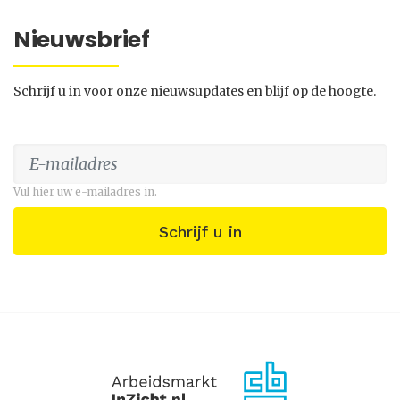
Nieuwsbrief
Schrijf u in voor onze nieuwsupdates en blijf op de hoogte.
Vul hier uw e-mailadres in.
Schrijf u in