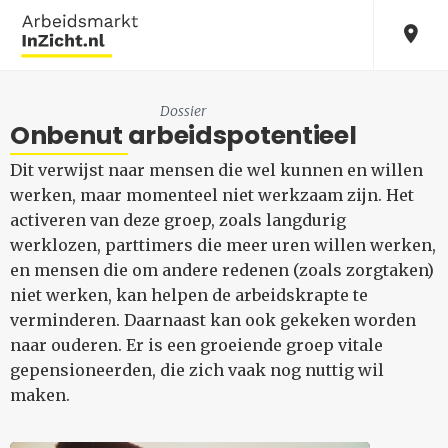
Dossier
Onbenut arbeidspotentieel
Dit verwijst naar mensen die wel kunnen en willen
werken, maar momenteel niet werkzaam zijn. Het
activeren van deze groep, zoals langdurig
werklozen, parttimers die meer uren willen werken,
en mensen die om andere redenen (zoals zorgtaken)
niet werken, kan helpen de arbeidskrapte te
verminderen. Daarnaast kan ook gekeken worden
naar ouderen. Er is een groeiende groep vitale
gepensioneerden, die zich vaak nog nuttig wil
maken.