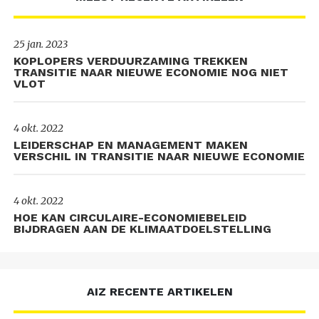
25 jan. 2023
KOPLOPERS VERDUURZAMING TREKKEN
TRANSITIE NAAR NIEUWE ECONOMIE NOG NIET
VLOT
4 okt. 2022
LEIDERSCHAP EN MANAGEMENT MAKEN
VERSCHIL IN TRANSITIE NAAR NIEUWE ECONOMIE
4 okt. 2022
HOE KAN CIRCULAIRE-ECONOMIEBELEID
BIJDRAGEN AAN DE KLIMAATDOELSTELLING
AIZ RECENTE ARTIKELEN