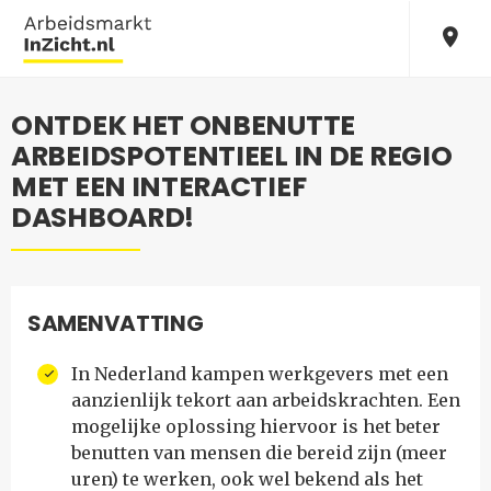
ONTDEK HET ONBENUTTE
ARBEIDSPOTENTIEEL IN DE REGIO
MET EEN INTERACTIEF
DASHBOARD!
SAMENVATTING
In Nederland kampen werkgevers met een
aanzienlijk tekort aan arbeidskrachten. Een
mogelijke oplossing hiervoor is het beter
benutten van mensen die bereid zijn (meer
uren) te werken, ook wel bekend als het