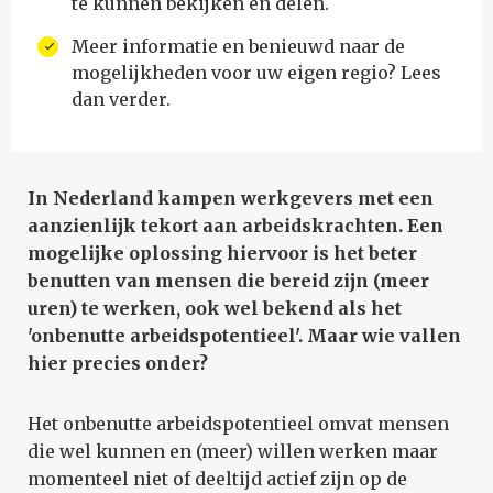
te kunnen bekijken en delen.
Meer informatie en benieuwd naar de
mogelijkheden voor uw eigen regio? Lees
dan verder.
In Nederland kampen werkgevers met een
aanzienlijk tekort aan arbeidskrachten. Een
mogelijke oplossing hiervoor is het beter
benutten van mensen die bereid zijn (meer
uren) te werken, ook wel bekend als het
'onbenutte arbeidspotentieel'. Maar wie vallen
hier precies onder?
Het onbenutte arbeidspotentieel omvat mensen
die wel kunnen en (meer) willen werken maar
momenteel niet of deeltijd actief zijn op de