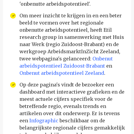
'onbenutte arbeidspotentieel'.
Om meer inzicht te krijgen in en een beter
beeld te vormen over het regionale
onbenutte arbeidspotentieel, heeft Etil
research group in samenwerking met Huis
naar Werk (regio Zuidoost-Brabant) en de
werkgroep ArbeidsmarktInZicht Zeeland,
twee webpagina's gelanceerd:
Onbenut
arbeidspotentieel Zuidoost-Brabant
en
Onbenut arbeidspotentieel Zeeland
.
Op deze pagina's vindt de bezoeker een
dashboard met interactieve grafieken en de
meest actuele cijfers specifiek voor de
betreffende regio, evenals trends en
artikelen over dit onderwerp. Er is tevens
een
Infographic
beschikbaar om de
belangrijkste regionale cijfers gemakkelijk