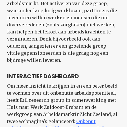
arbeidsmarkt. Het activeren van deze groep,
waaronder langdurig werklozen, parttimers die
meer uren willen werken en mensen die om
diverse redenen (zoals zorgtaken) niet werken,
kan helpen het tekort aan arbeidskrachten te
verminderen. Denk bijvoorbeeld ook aan
ouderen, aangezien er een groeiende groep
vitale gepensioneerden is die graag nog een
bijdrage willen leveren.
INTERACTIEF DASHBOARD
Om meer inzicht te krijgen in en een beter beeld
te vormen over dit onbenutte arbeidspotentieel,
heeft Etil research group in samenwerking met
Huis naar Werk Zuidoost-Brabant en de
werkgroep van ArbeidsmarktInZicht Zeeland, al
twee webpagina's gelanceerd:
Onbenut