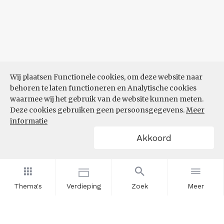
Wij plaatsen Functionele cookies, om deze website naar
behoren te laten functioneren en Analytische cookies
waarmee wij het gebruik van de website kunnen meten.
Deze cookies gebruiken geen persoonsgegevens.
Meer
informatie
Akkoord
Thema's
Verdieping
Zoek
Meer