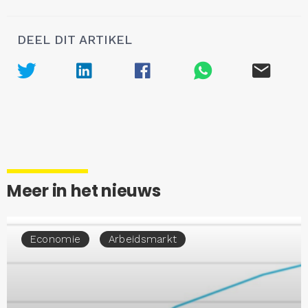
DEEL DIT ARTIKEL
Meer in het nieuws
Economie
Arbeidsmarkt