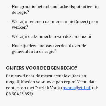
Hoe groot is het onbenut arbeidspotentieel in
de regio?
Wat zijn redenen dat mensen niet(meer) gaan
werken?
Wat zijn de kenmerken van deze mensen?
Hoe zijn deze mensen verdeeld over de
gemeenten in de regio?
CIJFERS VOOR DE EIGEN REGIO?
Benieuwd naar de meest actuele cijfers en
mogelijkheden voor uw eigen regio? Neem dan
contact op met Patrick Vonk (
p.vonk@etil.nl
, tel:
06 304 13 695).