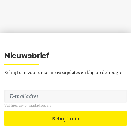
Nieuwsbrief
Schrijf u in voor onze nieuwsupdates en blijf op de hoogte.
Vul hier uw e-mailadres in.
Schrijf u in