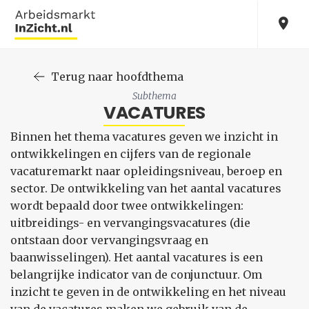
Terug naar hoofdthema
Subthema
VACATURES
Binnen het thema vacatures geven we inzicht in
ontwikkelingen en cijfers van de regionale
vacaturemarkt naar opleidingsniveau, beroep en
sector. De ontwikkeling van het aantal vacatures
wordt bepaald door twee ontwikkelingen:
uitbreidings- en vervangingsvacatures (die
ontstaan door vervangingsvraag en
baanwisselingen). Het aantal vacatures is een
belangrijke indicator van de conjunctuur. Om
inzicht te geven in de ontwikkeling en het niveau