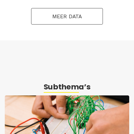
MEER DATA
Subthema’s