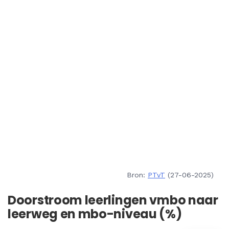
Bron:
PTvT
(27-06-2025)
Doorstroom leerlingen vmbo naar
leerweg en mbo-niveau (%)