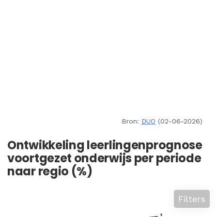
Bron:
DUO
(02-06-2026)
Ontwikkeling leerlingenprognose
voortgezet onderwijs per periode
naar regio (%)
Filters