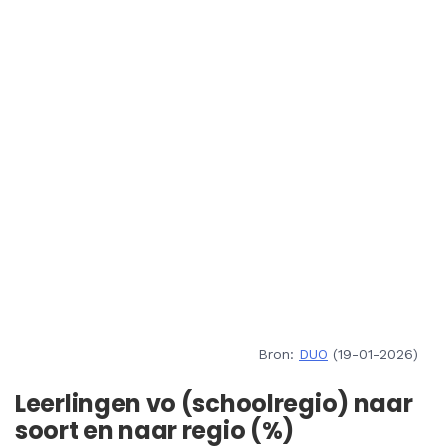
Bron:
DUO
(19-01-2026)
Leerlingen vo (schoolregio) naar
soort en naar regio (%)