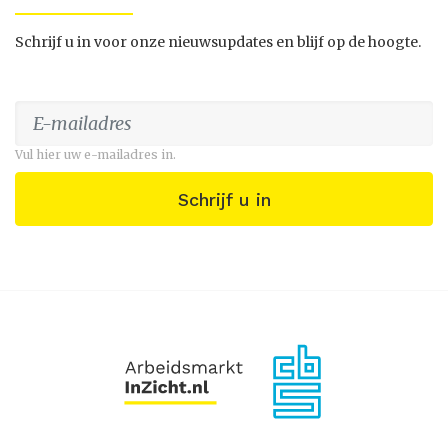
Schrijf u in voor onze nieuwsupdates en blijf op de hoogte.
Vul hier uw e-mailadres in.
Schrijf u in