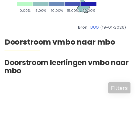
Bron:
DUO
(19-01-2026)
Doorstroom vmbo naar mbo
Doorstroom leerlingen vmbo naar
mbo
Filters