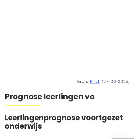
Bron:
PTvT
(27-06-2025)
Prognose leerlingen vo
Leerlingenprognose voortgezet
onderwijs