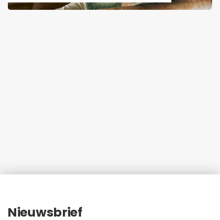
Nieuwsbrief