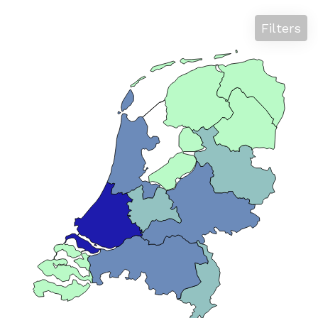
Filters