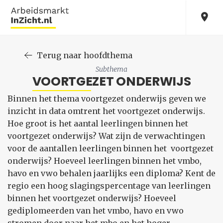
Terug naar hoofdthema
Subthema
VOORTGEZET ONDERWIJS
Binnen het thema voortgezet onderwijs geven we
inzicht in data omtrent het voortgezet onderwijs.
Hoe groot is het aantal leerlingen binnen het
voortgezet onderwijs? Wat zijn de verwachtingen
voor de aantallen leerlingen binnen het voortgezet
onderwijs? Hoeveel leerlingen binnen het vmbo,
havo en vwo behalen jaarlijks een diploma? Kent de
regio een hoog slagingspercentage van leerlingen
binnen het voortgezet onderwijs? Hoeveel
gediplomeerden van het vmbo, havo en vwo