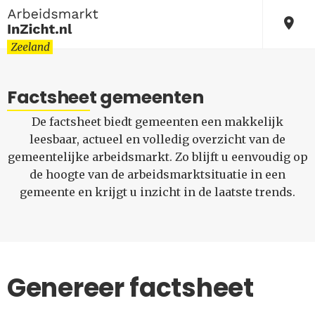
Factsheet gemeenten
De factsheet biedt gemeenten een makkelijk
leesbaar, actueel en volledig overzicht van de
gemeentelijke arbeidsmarkt. Zo blijft u eenvoudig op
de hoogte van de arbeidsmarktsituatie in een
gemeente en krijgt u inzicht in de laatste trends.
Genereer factsheet