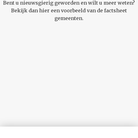
Bent u nieuwsgierig geworden en wilt u meer weten?
Bekijk dan hier een voorbeeld van de factsheet
gemeenten.