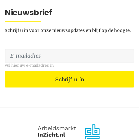
Nieuwsbrief
Schrijf u in voor onze nieuwsupdates en blijf op de hoogte.
Vul hier uw e-mailadres in.
Schrijf u in