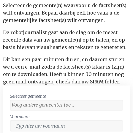
Selecteer de gemeente(n) waarvoor u de factsheet(s)
wilt ontvangen. Bepaal daarbij zelf hoe vaak u de
gemeentelijke factsheet(s) wilt ontvangen.
De robotjournalist gaat aan de slag om de meest
recente data van uw gemeente(n) op te halen, en op
basis hiervan visualisaties en teksten te genereren.
Dit kan een paar minuten duren, en daarom sturen
we u een e-mail zodra de factsheet(s) klaar is (zijn)
om te downloaden. Heeft u binnen 30 minuten nog
geen mail ontvangen, check dan uw SPAM folder.
Selecteer gemeente
Voornaam