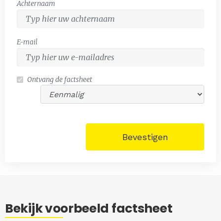
Achternaam
E-mail
Ontvang de factsheet
Bevestigen
Bekijk voorbeeld factsheet