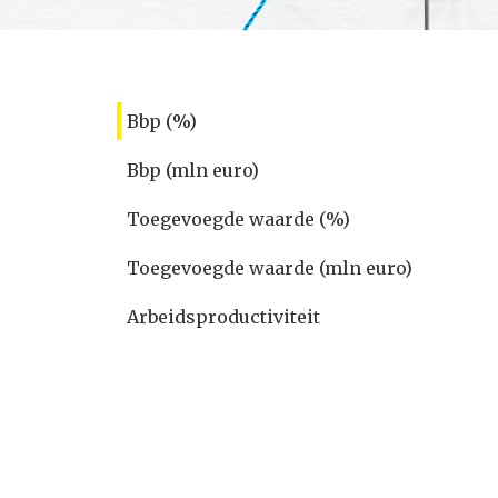
Bbp (%)
Bbp (mln euro)
Toegevoegde waarde (%)
Toegevoegde waarde (mln euro)
Arbeidsproductiviteit