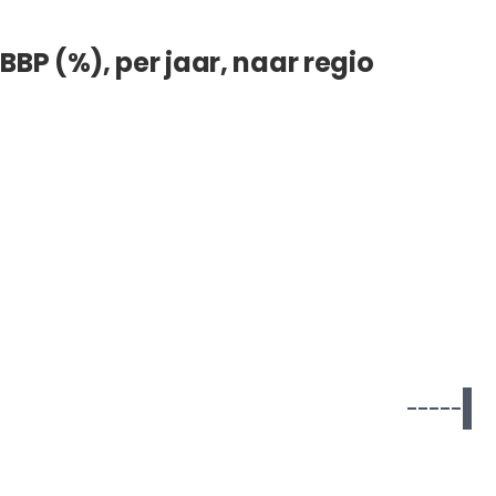
BBP (%), per jaar, naar regio