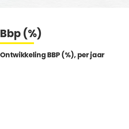
Bbp (%)
Ontwikkeling BBP (%), per jaar