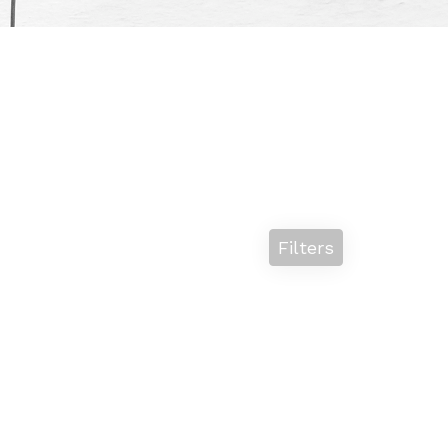
Filters