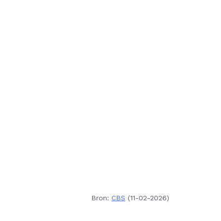
Bron:
CBS
(11-02-2026)