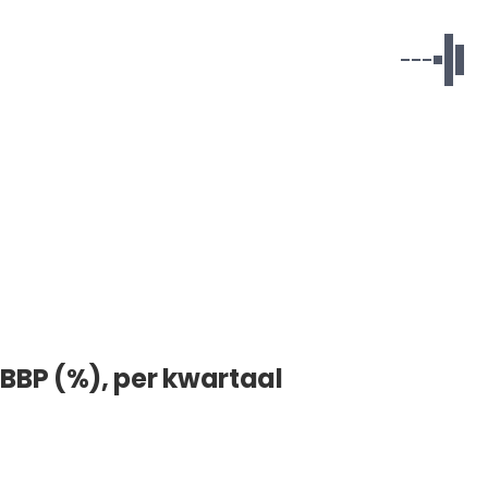
BBP (%), per kwartaal