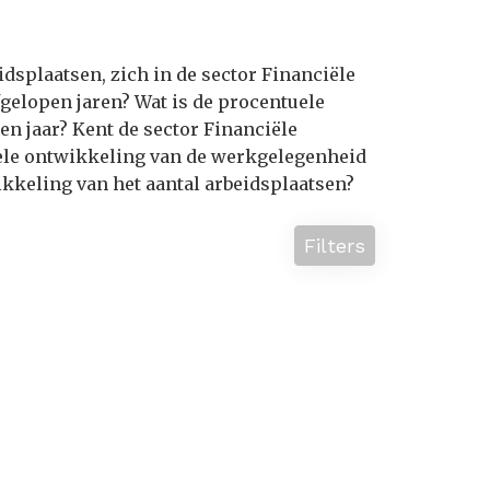
dsplaatsen, zich in de sector Financiële
gelopen jaren? Wat is de procentuele
n jaar? Kent de sector Financiële
iele ontwikkeling van de werkgelegenheid
ikkeling van het aantal arbeidsplaatsen?
Filters