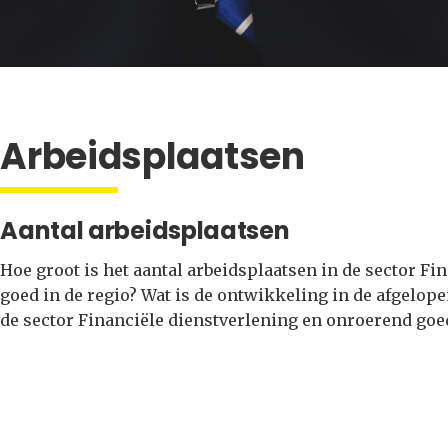
Arbeidsplaatsen
Aantal arbeidsplaatsen
Hoe groot is het aantal arbeidsplaatsen in de sector F
goed in de regio? Wat is de ontwikkeling in de afgelop
de sector Financiële dienstverlening en onroerend goe