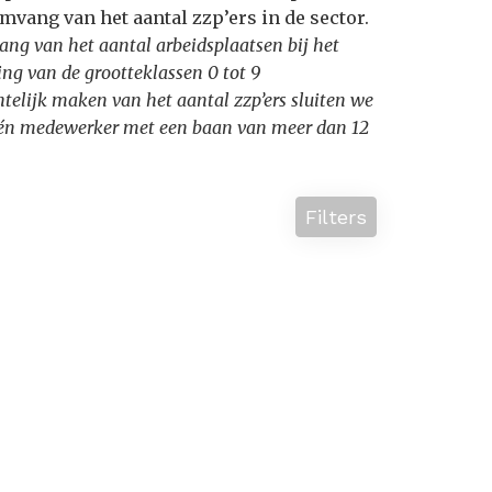
mvang van het aantal zzp’ers in de sector.
ang van het aantal arbeidsplaatsen bij het
ng van de grootteklassen 0 tot 9
htelijk maken van het aantal zzp’ers sluiten we
t één medewerker met een baan van meer dan 12
Filters