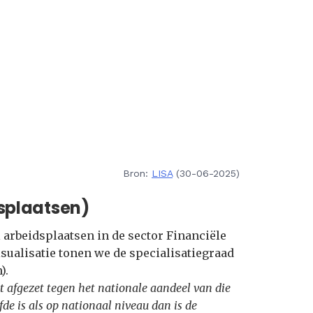
Bron:
LISA
(30-06-2025)
splaatsen)
 arbeidsplaatsen in de sector Financiële
sualisatie tonen we de specialisatiegraad
).
t afgezet tegen het nationale aandeel van die
fde is als op nationaal niveau dan is de