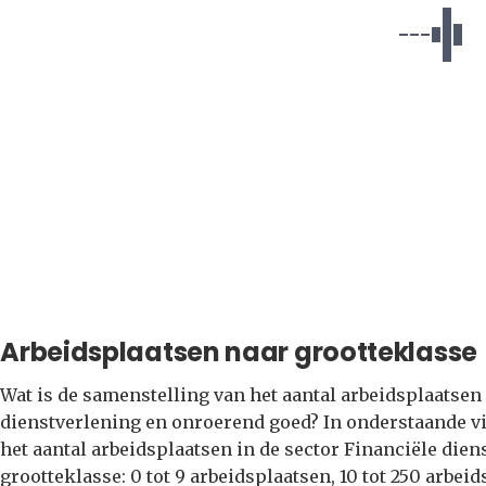
Arbeidsplaatsen naar grootteklasse
Wat is de samenstelling van het aantal arbeidsplaatsen
dienstverlening en onroerend goed? In onderstaande vi
het aantal arbeidsplaatsen in de sector Financiële die
grootteklasse: 0 tot 9 arbeidsplaatsen, 10 tot 250 arbe