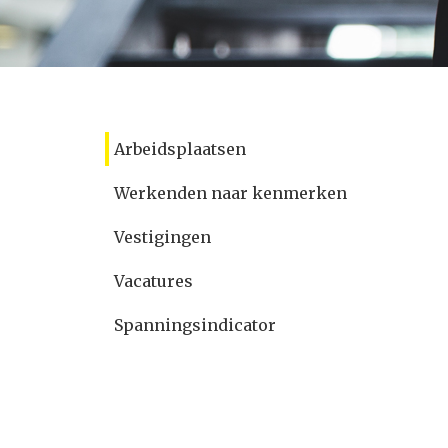
Arbeidsplaatsen
Werkenden naar kenmerken
Vestigingen
Vacatures
Spanningsindicator