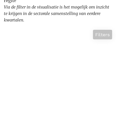
regio?
Via de filter in de visualisatie is het mogelijk om inzicht
te krijgen in de sectorale samenstelling van eerdere
kwartalen.
Filters