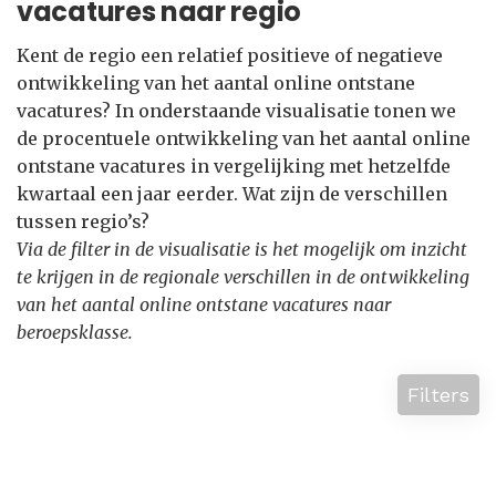
vacatures naar regio
Kent de regio een relatief positieve of negatieve
ontwikkeling van het aantal online ontstane
vacatures? In onderstaande visualisatie tonen we
de procentuele ontwikkeling van het aantal online
ontstane vacatures in vergelijking met hetzelfde
kwartaal een jaar eerder. Wat zijn de verschillen
tussen regio’s?
Via de filter in de visualisatie is het mogelijk om inzicht
te krijgen in de regionale verschillen in de ontwikkeling
van het aantal online ontstane vacatures naar
beroepsklasse.
Filters