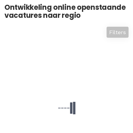
Ontwikkeling online openstaande
vacatures naar regio
Filters