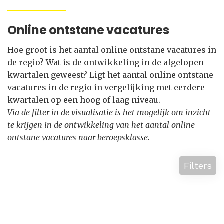
Online ontstane vacatures
Hoe groot is het aantal online ontstane vacatures in
de regio? Wat is de ontwikkeling in de afgelopen
kwartalen geweest? Ligt het aantal online ontstane
vacatures in de regio in vergelijking met eerdere
kwartalen op een hoog of laag niveau.
Via de filter in de visualisatie is het mogelijk om inzicht
te krijgen in de ontwikkeling van het aantal online
ontstane vacatures naar beroepsklasse.
Filters