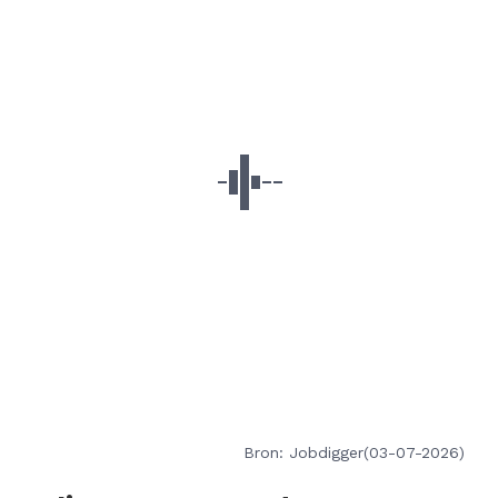
Bron: Jobdigger(03-07-2026)