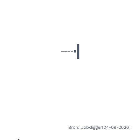
Bron: Jobdigger(04-08-2026)