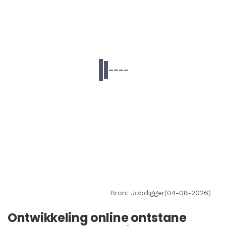
Bron: Jobdigger(04-08-2026)
Ontwikkeling online ontstane