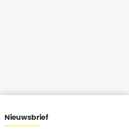
Nieuwsbrief