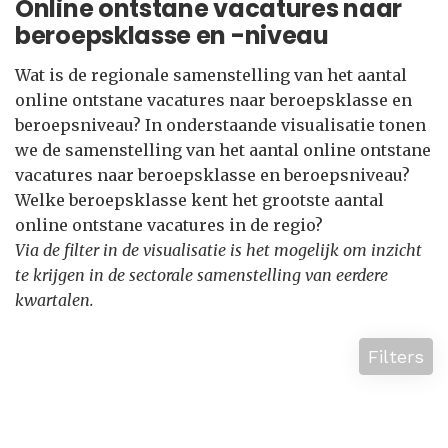
Online ontstane vacatures naar
beroepsklasse en -niveau
Wat is de regionale samenstelling van het aantal
online ontstane vacatures naar beroepsklasse en
beroepsniveau? In onderstaande visualisatie tonen
we de samenstelling van het aantal online ontstane
vacatures naar beroepsklasse en beroepsniveau?
Welke beroepsklasse kent het grootste aantal
online ontstane vacatures in de regio?
Via de filter in de visualisatie is het mogelijk om inzicht
te krijgen in de sectorale samenstelling van eerdere
kwartalen.
Filters