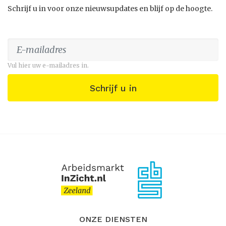
Schrijf u in voor onze nieuwsupdates en blijf op de hoogte.
Vul hier uw e-mailadres in.
Schrijf u in
ONZE DIENSTEN