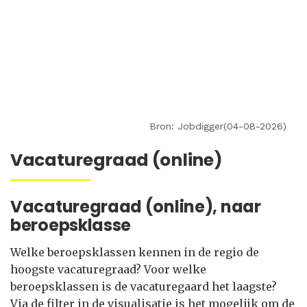
Bron: Jobdigger(04-08-2026)
Vacaturegraad (online)
Vacaturegraad (online), naar
beroepsklasse
Welke beroepsklassen kennen in de regio de
hoogste vacaturegraad? Voor welke
beroepsklassen is de vacaturegaard het laagste?
Via de filter in de visualisatie is het mogelijk om de