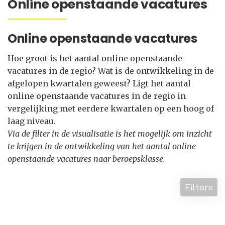
Online openstaande vacatures
Online openstaande vacatures
Hoe groot is het aantal online openstaande
vacatures in de regio? Wat is de ontwikkeling in de
afgelopen kwartalen geweest? Ligt het aantal
online openstaande vacatures in de regio in
vergelijking met eerdere kwartalen op een hoog of
laag niveau.
Via de filter in de visualisatie is het mogelijk om inzicht
te krijgen in de ontwikkeling van het aantal online
openstaande vacatures naar beroepsklasse.
Filters