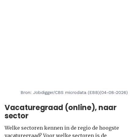
Bron: Jobdigger/CBS microdata (EBB)(04-08-2026)
Vacaturegraad (online), naar
sector
Welke sectoren kennen in de regio de hoogste
vacaturegraad? Voor welke sectoren is de