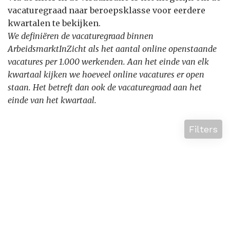
vacaturegraad naar beroepsklasse voor eerdere
kwartalen te bekijken.
We definiëren de vacaturegraad binnen
ArbeidsmarktInZicht als het aantal online openstaande
vacatures per 1.000 werkenden. Aan het einde van elk
kwartaal kijken we hoeveel online vacatures er open
staan. Het betreft dan ook de vacaturegraad aan het
einde van het kwartaal.
Filters