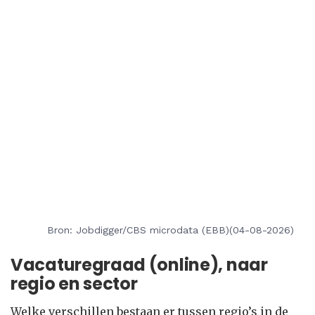
Bron: Jobdigger/CBS microdata (EBB)(04-08-2026)
Vacaturegraad (online), naar
regio en sector
Welke verschillen bestaan er tussen regio’s in de