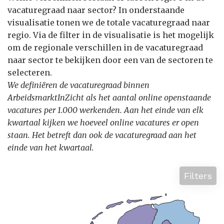
vacaturegraad naar sector? In onderstaande
visualisatie tonen we de totale vacaturegraad naar
regio. Via de filter in de visualisatie is het mogelijk
om de regionale verschillen in de vacaturegraad
naar sector te bekijken door een van de sectoren te
selecteren.
We definiëren de vacaturegraad binnen
ArbeidsmarktInZicht als het aantal online openstaande
vacatures per 1.000 werkenden. Aan het einde van elk
kwartaal kijken we hoeveel online vacatures er open
staan. Het betreft dan ook de vacaturegraad aan het
einde van het kwartaal.
Filters