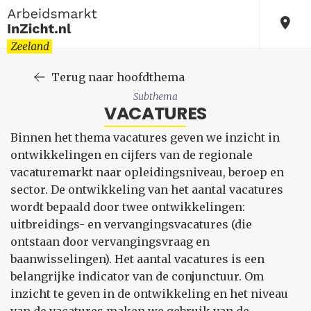
Terug naar hoofdthema
Subthema
VACATURES
Binnen het thema vacatures geven we inzicht in
ontwikkelingen en cijfers van de regionale
vacaturemarkt naar opleidingsniveau, beroep en
sector. De ontwikkeling van het aantal vacatures
wordt bepaald door twee ontwikkelingen:
uitbreidings- en vervangingsvacatures (die
ontstaan door vervangingsvraag en
baanwisselingen). Het aantal vacatures is een
belangrijke indicator van de conjunctuur. Om
inzicht te geven in de ontwikkeling en het niveau