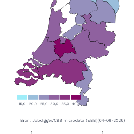
Bron: Jobdigger/CBS microdata (EBB)(04-08-2026)