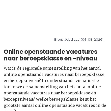
Bron: Jobdigger(04-08-2026)
Online openstaande vacatures
naar beroepsklasse en -niveau
Wat is de regionale samenstelling van het aantal
online openstaande vacatures naar beroepsklasse
en beroepsniveau? In onderstaande visualisatie
tonen we de samenstelling van het aantal online
openstaande vacatures naar beroepsklasse en
beroepsniveau? Welke beroepsklasse kent het
grootste aantal online openstaande vacatures in de