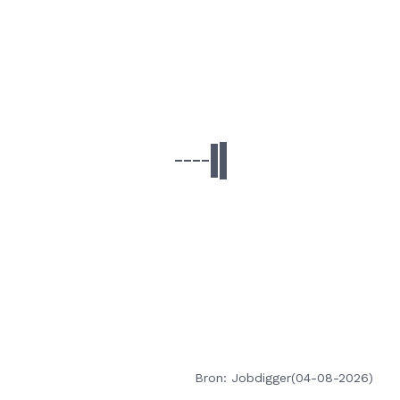
Bron: Jobdigger(04-08-2026)