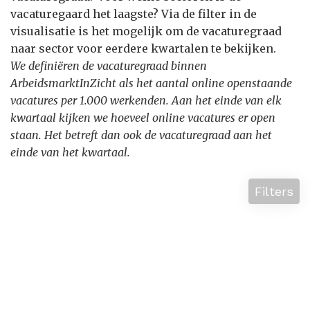
vacaturegaard het laagste? Via de filter in de
visualisatie is het mogelijk om de vacaturegraad
naar sector voor eerdere kwartalen te bekijken.
We definiëren de vacaturegraad binnen
ArbeidsmarktInZicht als het aantal online openstaande
vacatures per 1.000 werkenden. Aan het einde van elk
kwartaal kijken we hoeveel online vacatures er open
staan. Het betreft dan ook de vacaturegraad aan het
einde van het kwartaal.
Filters