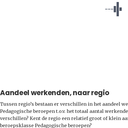
Aandeel werkenden, naar regio
Tussen regio’s bestaan er verschillen in het aandeel 
Pedagogische beroepen t.o.v. het totaal aantal werkende
verschillen? Kent de regio een relatief groot of klein
beroepsklasse Pedagogische beroepen?