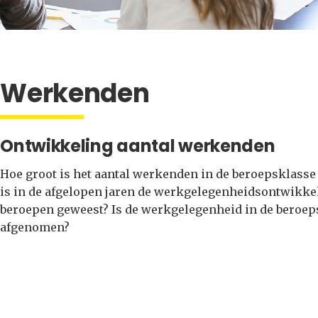
Werkenden
Ontwikkeling aantal werkenden
Hoe groot is het aantal werkenden in de beroepsklasse
is in de afgelopen jaren de werkgelegenheidsontwikke
beroepen geweest? Is de werkgelegenheid in de beroepsk
afgenomen?