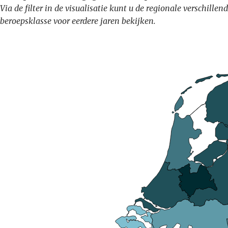
Via de filter in de visualisatie kunt u de regionale verschil
beroepsklasse voor eerdere jaren bekijken.