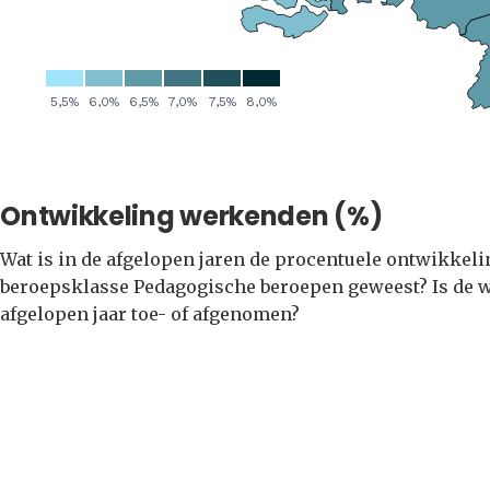
Ontwikkeling werkenden (%)
Wat is in de afgelopen jaren de procentuele ontwikkel
beroepsklasse Pedagogische beroepen geweest? Is de w
afgelopen jaar toe- of afgenomen?