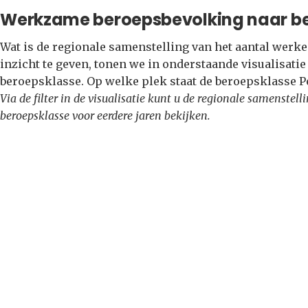
Werkzame beroepsbevolking naar b
Wat is de regionale samenstelling van het aantal wer
inzicht te geven, tonen we in onderstaande visualisati
beroepsklasse. Op welke plek staat de beroepsklasse 
Via de filter in de visualisatie kunt u de regionale samenste
beroepsklasse voor eerdere jaren bekijken.