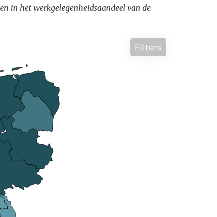
lenden in het werkgelegenheidsaandeel van de
Filters