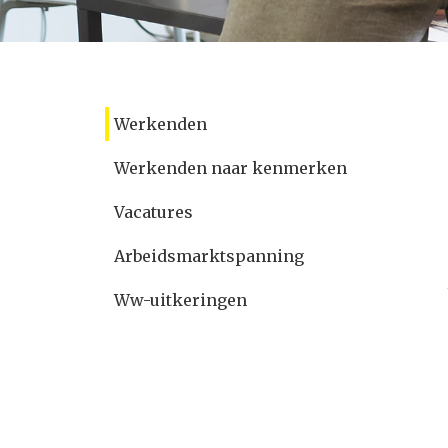
Werkenden
Werkenden naar kenmerken
Vacatures
Arbeidsmarktspanning
Ww-uitkeringen