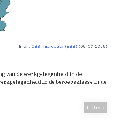
Bron:
CBS microdata (EBB)
(05-03-2026)
ing van de werkgelegenheid in de
erkgelegenheid in de beroepsklasse in de
Filters