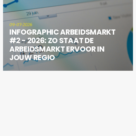
09-07-2026
INFOGRAPHIC ARBEIDSMARKT
#2 - 2026: ZO STAAT DE
ARBEIDSMARKT ERVOOR IN
JOUW REGIO