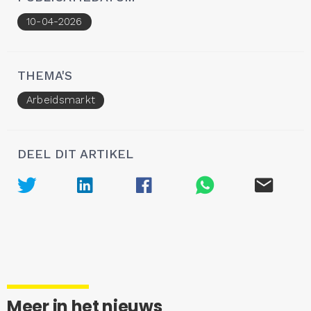
10-04-2026
THEMA'S
Arbeidsmarkt
DEEL DIT ARTIKEL
Meer in het nieuws