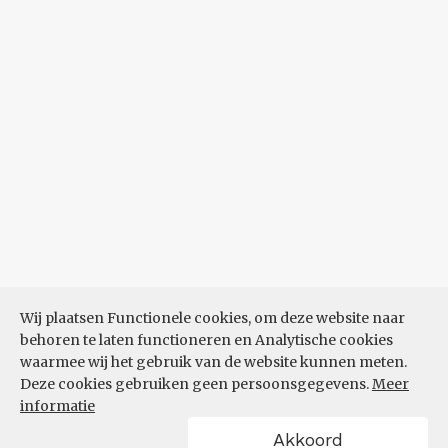
Wij plaatsen Functionele cookies, om deze website naar
behoren te laten functioneren en Analytische cookies
waarmee wij het gebruik van de website kunnen meten.
Deze cookies gebruiken geen persoonsgegevens.
Meer
informatie
Akkoord