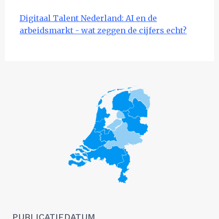
Digitaal Talent Nederland: AI en de
arbeidsmarkt - wat zeggen de cijfers echt?
PUBLICATIEDATUM