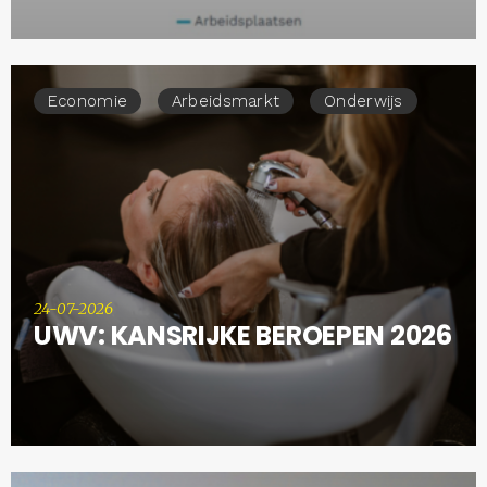
Economie
Arbeidsmarkt
Onderwijs
24-07-2026
UWV: KANSRIJKE BEROEPEN 2026