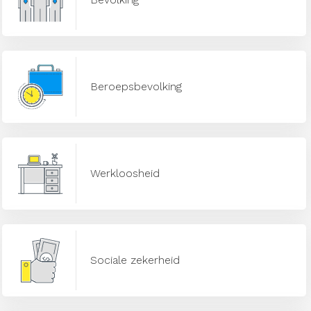
Beroepsbevolking
Werkloosheid
Sociale zekerheid