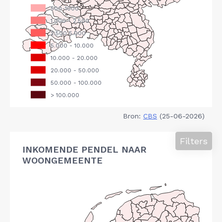
Bron:
CBS
(25-06-2026)
Filters
INKOMENDE PENDEL NAAR
WOONGEMEENTE