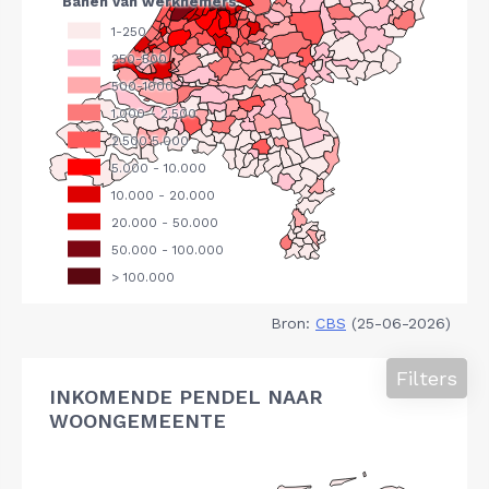
Bron:
CBS
(25-06-2026)
Filters
INKOMENDE PENDEL NAAR
WOONGEMEENTE