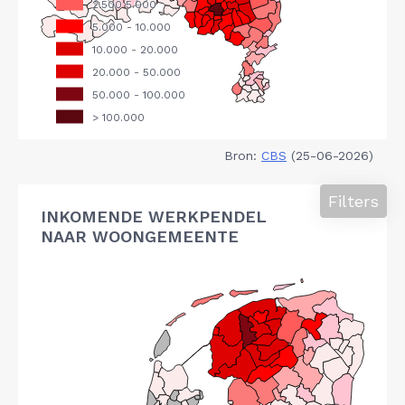
Bron:
CBS
(25-06-2026)
Filters
INKOMENDE WERKPENDEL
NAAR WOONGEMEENTE