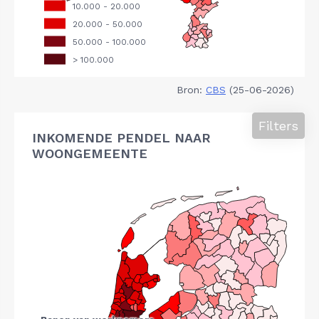
Bron:
CBS
(25-06-2026)
Filters
INKOMENDE PENDEL NAAR
WOONGEMEENTE