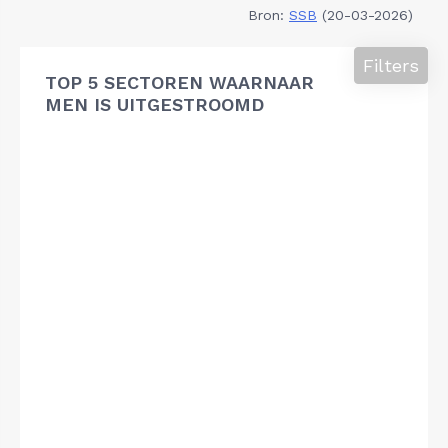
Bron:
SSB
(20-03-2026)
Filters
TOP 5 SECTOREN WAARNAAR
MEN IS UITGESTROOMD