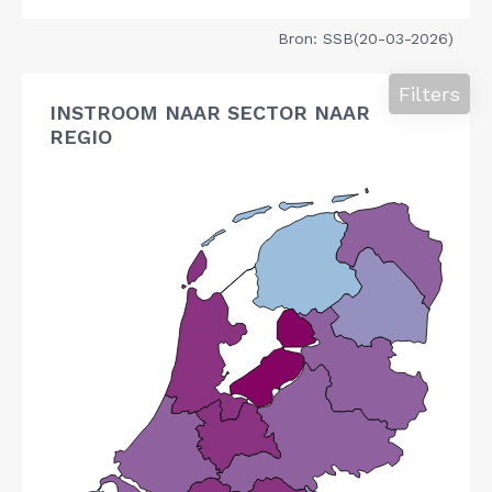
Bron: SSB(20-03-2026)
Filters
INSTROOM NAAR SECTOR NAAR
REGIO