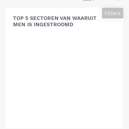
Filters
TOP 5 SECTOREN VAN WAARUIT
MEN IS INGESTROOMD