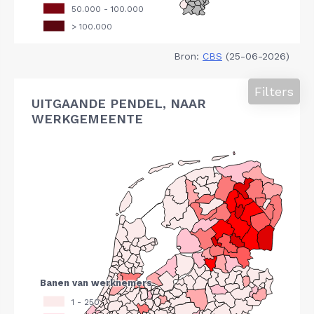
Bron:
CBS
(25-06-2026)
Filters
UITGAANDE PENDEL, NAAR
WERKGEMEENTE