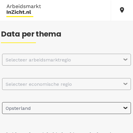
Data per thema
Selecteer arbeidsmarktregio
Selecteer economische regio
Opsterland