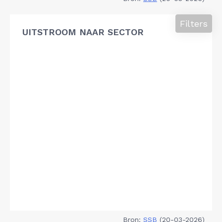
Filters
UITSTROOM NAAR SECTOR
Bron:
SSB
(20-03-2026)