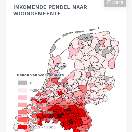
Filters
INKOMENDE PENDEL NAAR
WOONGEMEENTE