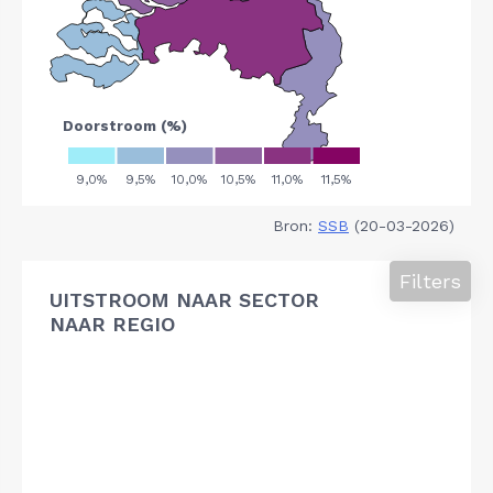
Bron:
SSB
(20-03-2026)
Filters
UITSTROOM NAAR SECTOR
NAAR REGIO