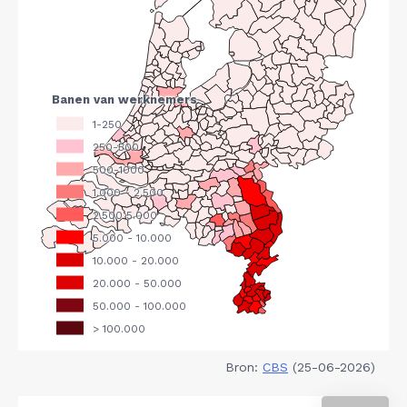
Bron:
CBS
(25-06-2026)