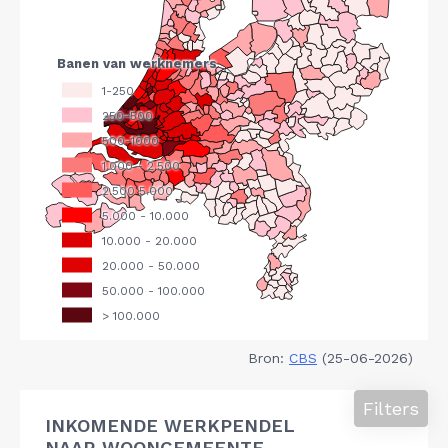
Bron:
CBS
(25-06-2026)
Filters
INKOMENDE WERKPENDEL
NAAR WOONGEMEENTE