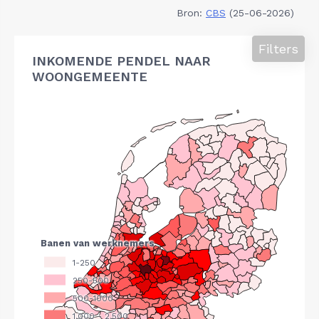
Bron:
CBS
(25-06-2026)
Filters
INKOMENDE PENDEL NAAR
WOONGEMEENTE