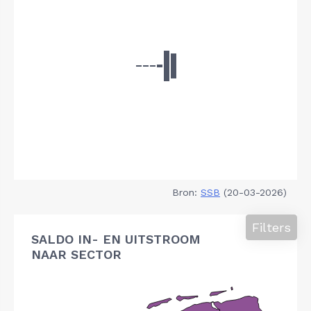
Bron:
SSB
(20-03-2026)
Filters
SALDO IN- EN UITSTROOM
NAAR SECTOR