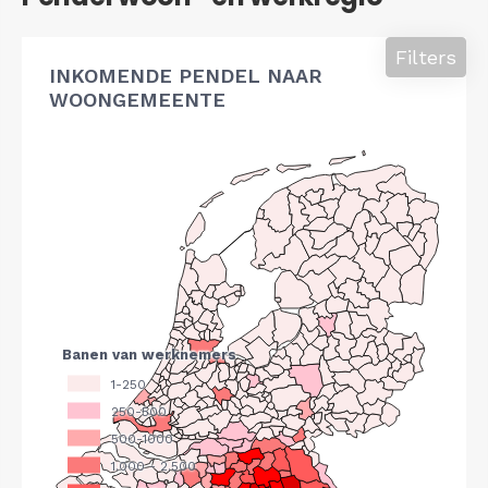
Filters
INKOMENDE PENDEL NAAR
WOONGEMEENTE