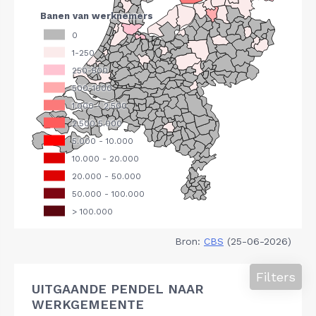
Bron:
CBS
(25-06-2026)
Filters
UITGAANDE PENDEL NAAR
WERKGEMEENTE