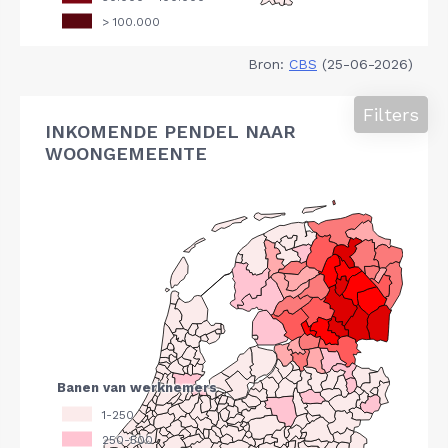
Bron:
CBS
(25-06-2026)
Filters
INKOMENDE PENDEL NAAR
WOONGEMEENTE