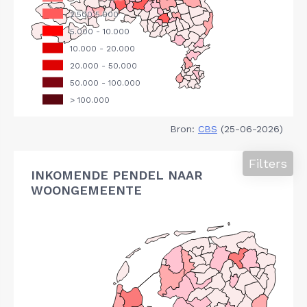
Bron:
CBS
(25-06-2026)
Filters
INKOMENDE PENDEL NAAR
WOONGEMEENTE