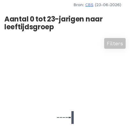
Bron:
CBS
(23-06-2026)
Aantal 0 tot 23-jarigen naar
leeftijdsgroep
Filters