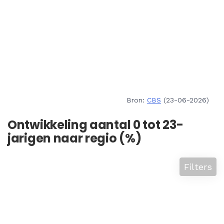
Bron:
CBS
(23-06-2026)
Ontwikkeling aantal 0 tot 23-
jarigen naar regio (%)
Filters