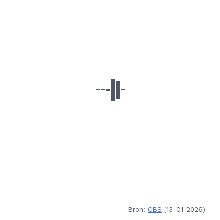
Bron:
CBS
(13-01-2026)