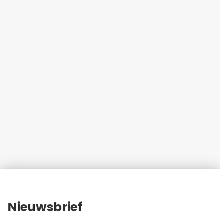
Nieuwsbrief