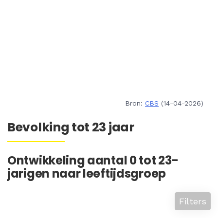
Bron:
CBS
(14-04-2026)
Bevolking tot 23 jaar
Ontwikkeling aantal 0 tot 23-
jarigen naar leeftijdsgroep
Filters