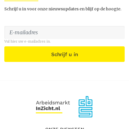
Schrijf u in voor onze nieuwsupdates en blijf op de hoogte.
Vul hier uw e-mailadres in.
Schrijf u in