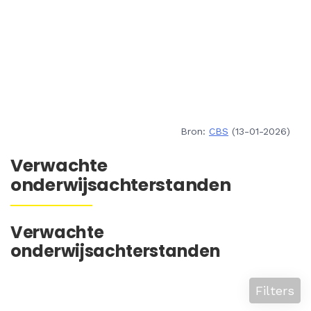
Bron:
CBS
(13-01-2026)
Verwachte
onderwijsachterstanden
Verwachte
onderwijsachterstanden
Filters