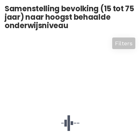
Samenstelling bevolking (15 tot 75
jaar) naar hoogst behaalde
onderwijsniveau
Filters