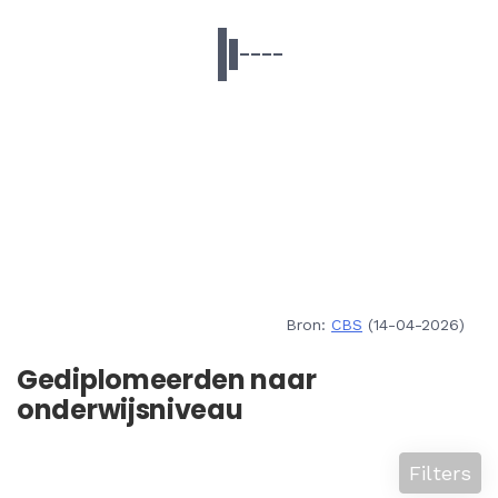
Bron:
CBS
(14-04-2026)
Gediplomeerden naar
onderwijsniveau
Filters