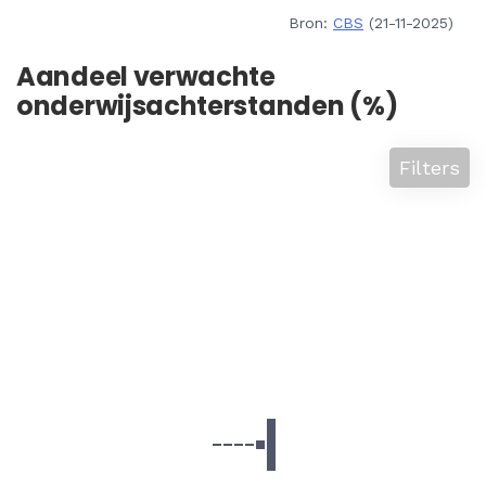
Bron:
CBS
(21-11-2025)
Aandeel verwachte
onderwijsachterstanden (%)
Filters