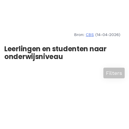
Bron:
CBS
(14-04-2026)
Leerlingen en studenten naar
onderwijsniveau
Filters