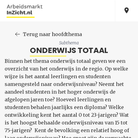
Terug naar hoofdthema
Subthema
ONDERWIJS TOTAAL
Binnen het thema onderwijs totaal geven we een
overzicht van het onderwijs in de regio. Op welke
wijze is het aantal leerlingen en studenten
samengesteld naar onderwijsniveau? Neemt het
aandeel studenten in het hoger onderwijs de
afgelopen jaren toe? Hoeveel leerlingen en
studenten behalen jaarlijks een diploma? Welke
ontwikkeling kent het aantal 0 tot 23-jarigen? Wat
is het hoogst behaalde onderwijsniveau van 15 tot
75-jarigen? Kent de bevolking een relatief hoog of