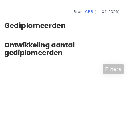
Bron:
CBS
(14-04-2026)
Gediplomeerden
Ontwikkeling aantal
gediplomeerden
Filters