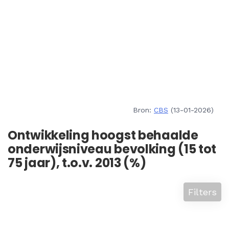
Bron:
CBS
(13-01-2026)
Ontwikkeling hoogst behaalde
onderwijsniveau bevolking (15 tot
75 jaar), t.o.v. 2013 (%)
Filters