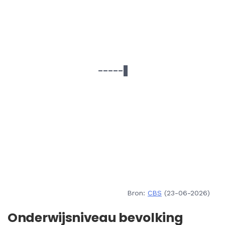
Bron:
CBS
(23-06-2026)
Onderwijsniveau bevolking