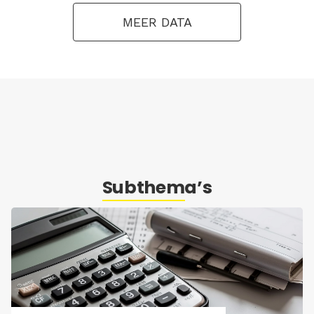
MEER DATA
Subthema’s