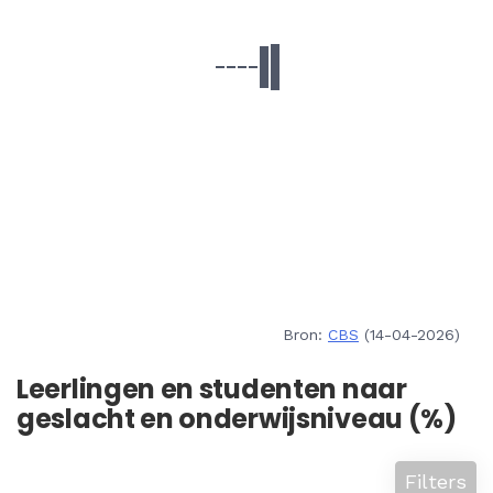
Bron:
CBS
(14-04-2026)
Leerlingen en studenten naar
geslacht en onderwijsniveau (%)
Filters