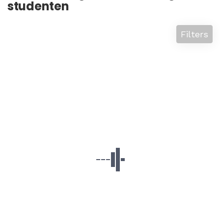
studenten
Filters