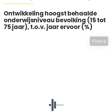
Ontwikkeling hoogst behaalde
onderwijsniveau bevolking (15 tot
75 jaar), t.o.v. jaar ervoor (%)
Filters