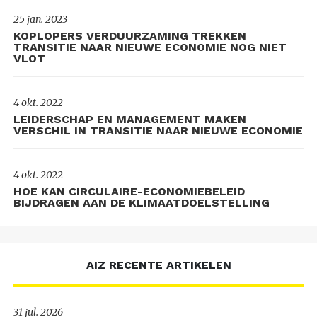
25 jan. 2023
KOPLOPERS VERDUURZAMING TREKKEN
TRANSITIE NAAR NIEUWE ECONOMIE NOG NIET
VLOT
4 okt. 2022
LEIDERSCHAP EN MANAGEMENT MAKEN
VERSCHIL IN TRANSITIE NAAR NIEUWE ECONOMIE
4 okt. 2022
HOE KAN CIRCULAIRE-ECONOMIEBELEID
BIJDRAGEN AAN DE KLIMAATDOELSTELLING
AIZ RECENTE ARTIKELEN
31 jul. 2026