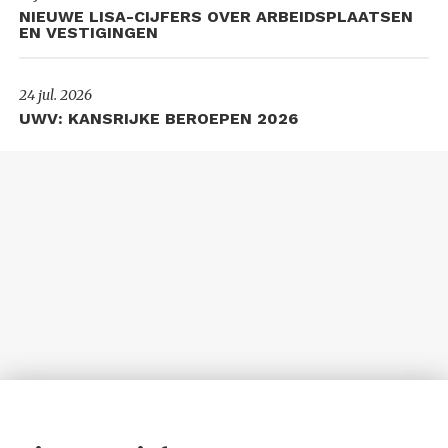
NIEUWE LISA-CIJFERS OVER ARBEIDSPLAATSEN
EN VESTIGINGEN
24 jul. 2026
UWV: KANSRIJKE BEROEPEN 2026