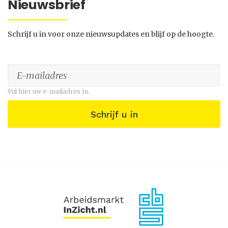
Nieuwsbrief
Schrijf u in voor onze nieuwsupdates en blijf op de hoogte.
Vul hier uw e-mailadres in.
Schrijf u in