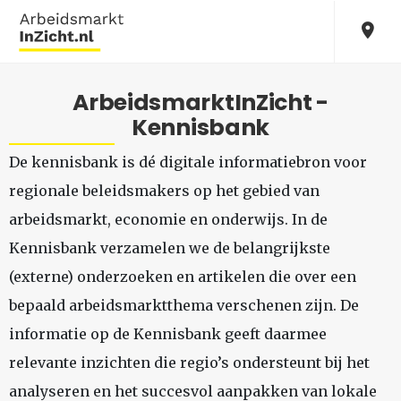
ArbeidsmarktInZicht -
Kennisbank
De kennisbank is dé digitale informatiebron voor
regionale beleidsmakers op het gebied van
arbeidsmarkt, economie en onderwijs. In de
Kennisbank verzamelen we de belangrijkste
(externe) onderzoeken en artikelen die over een
bepaald arbeidsmarktthema verschenen zijn. De
informatie op de Kennisbank geeft daarmee
relevante inzichten die regio’s ondersteunt bij het
analyseren en het succesvol aanpakken van lokale