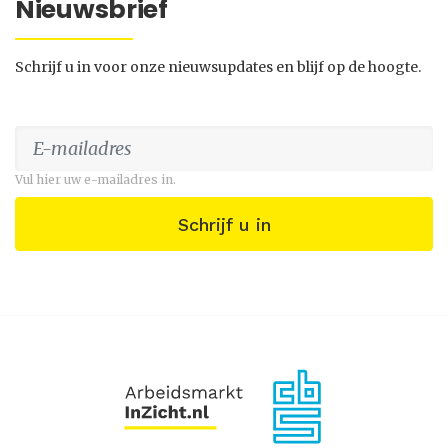
Nieuwsbrief
Schrijf u in voor onze nieuwsupdates en blijf op de hoogte.
Vul hier uw e-mailadres in.
Schrijf u in