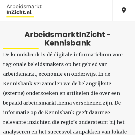
ArbeidsmarktInZicht -
Kennisbank
De kennisbank is dé digitale informatiebron voor
regionale beleidsmakers op het gebied van
arbeidsmarkt, economie en onderwijs. In de
Kennisbank verzamelen we de belangrijkste
(externe) onderzoeken en artikelen die over een
bepaald arbeidsmarktthema verschenen zijn. De
informatie op de Kennisbank geeft daarmee
relevante inzichten die regio’s ondersteunt bij het
analyseren en het succesvol aanpakken van lokale