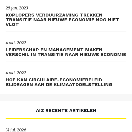
25 jan. 2023
KOPLOPERS VERDUURZAMING TREKKEN
TRANSITIE NAAR NIEUWE ECONOMIE NOG NIET
VLOT
4 okt. 2022
LEIDERSCHAP EN MANAGEMENT MAKEN
VERSCHIL IN TRANSITIE NAAR NIEUWE ECONOMIE
4 okt. 2022
HOE KAN CIRCULAIRE-ECONOMIEBELEID
BIJDRAGEN AAN DE KLIMAATDOELSTELLING
AIZ RECENTE ARTIKELEN
31 jul. 2026