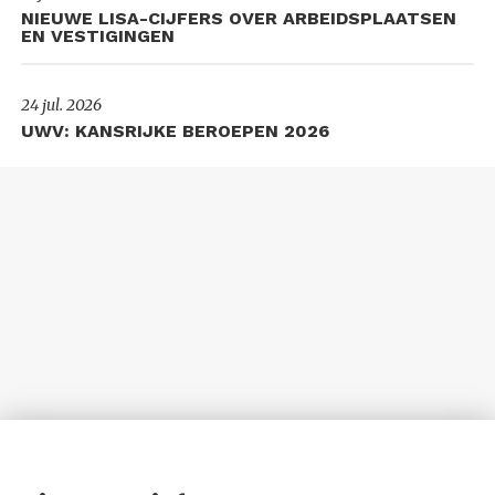
NIEUWE LISA-CIJFERS OVER ARBEIDSPLAATSEN
EN VESTIGINGEN
24 jul. 2026
UWV: KANSRIJKE BEROEPEN 2026