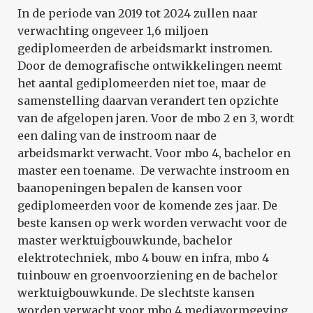
In de periode van 2019 tot 2024 zullen naar
verwachting ongeveer 1,6 miljoen
gediplomeerden de arbeidsmarkt instromen.
Door de demografische ontwikkelingen neemt
het aantal gediplomeerden niet toe, maar de
samenstelling daarvan verandert ten opzichte
van de afgelopen jaren. Voor de mbo 2 en 3, wordt
een daling van de instroom naar de
arbeidsmarkt verwacht. Voor mbo 4, bachelor en
master een toename. De verwachte instroom en
baanopeningen bepalen de kansen voor
gediplomeerden voor de komende zes jaar. De
beste kansen op werk worden verwacht voor de
master werktuigbouwkunde, bachelor
elektrotechniek, mbo 4 bouw en infra, mbo 4
tuinbouw en groenvoorziening en de bachelor
werktuigbouwkunde. De slechtste kansen
worden verwacht voor mbo 4 mediavormgeving,