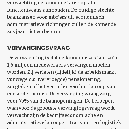
verwachting de komende jaren op alle
functieniveaus aanhouden. De huidige slechte
baankansen voor mbo’ers uit economisch-
administratieve richtingen zullen de komende
zes jaar niet verbeteren.
VERVANGINGSVRAAG
De verwachting is dat de komende zes jaar zo’n
1,6 miljoen medewerkers vervangen moeten
worden. Zij verlaten (tijdelijk) de arbeidsmarkt
vanwege o.a. (vervroegde) pensionering,
zorgtaken of het verruilen van hun beroep voor
een ander beroep. De vervangingsvraag zorgt
voor 75% van de baanopeningen. De beroepen
waarvoor de grootste vervangingsvraag wordt
verwacht zijn de bedrijfseconomische en
administratieve beroepen, transport en logistiek