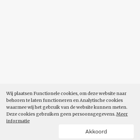
Wij plaatsen Functionele cookies, om deze website naar
behoren te laten functioneren en Analytische cookies
waarmee wij het gebruik van de website kunnen meten.
Deze cookies gebruiken geen persoonsgegevens.
Meer
informatie
Akkoord