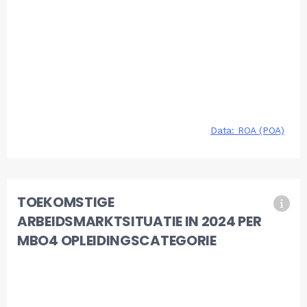
TOEKOMSTIGE
ARBEIDSMARKTSITUATIE IN 2024 PER
MBO4 OPLEIDINGSCATEGORIE