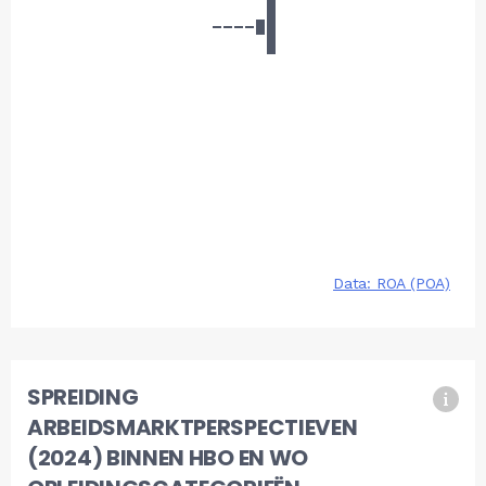
SPREIDING
ARBEIDSMARKTPERSPECTIEVEN
(2024) BINNEN HBO EN WO