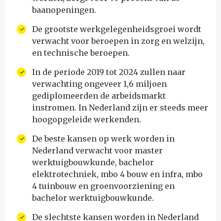
baanopeningen.
De grootste werkgelegenheidsgroei wordt
verwacht voor beroepen in zorg en welzijn,
en technische beroepen.
In de periode 2019 tot 2024 zullen naar
verwachting ongeveer 1,6 miljoen
gediplomeerden de arbeidsmarkt
instromen. In Nederland zijn er steeds meer
hoogopgeleide werkenden.
De beste kansen op werk worden in
Nederland verwacht voor master
werktuigbouwkunde, bachelor
elektrotechniek, mbo 4 bouw en infra, mbo
4 tuinbouw en groenvoorziening en
bachelor werktuigbouwkunde.
De slechtste kansen worden in Nederland