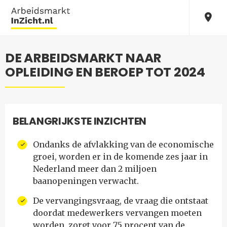
DE ARBEIDSMARKT NAAR
OPLEIDING EN BEROEP TOT 2024
BELANGRIJKSTE INZICHTEN
Ondanks de afvlakking van de economische
groei, worden er in de komende zes jaar in
Nederland meer dan 2 miljoen
baanopeningen verwacht.
De vervangingsvraag, de vraag die ontstaat
doordat medewerkers vervangen moeten
worden, zorgt voor 75 procent van de