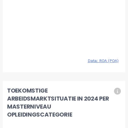
TOEKOMSTIGE
ARBEIDSMARKTSITUATIE IN 2024 PER
MASTERNIVEAU
OPLEIDINGSCATEGORIE