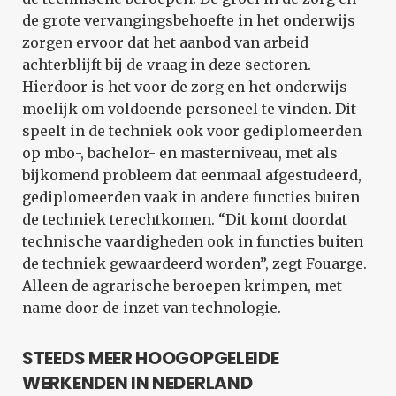
de grote vervangingsbehoefte in het onderwijs
zorgen ervoor dat het aanbod van arbeid
achterblijft bij de vraag in deze sectoren.
Hierdoor is het voor de zorg en het onderwijs
moelijk om voldoende personeel te vinden. Dit
speelt in de techniek ook voor gediplomeerden
op mbo-, bachelor- en masterniveau, met als
bijkomend probleem dat eenmaal afgestudeerd,
gediplomeerden vaak in andere functies buiten
de techniek terechtkomen. “Dit komt doordat
technische vaardigheden ook in functies buiten
de techniek gewaardeerd worden”, zegt Fouarge.
Alleen de agrarische beroepen krimpen, met
name door de inzet van technologie.
STEEDS MEER HOOGOPGELEIDE
WERKENDEN IN NEDERLAND