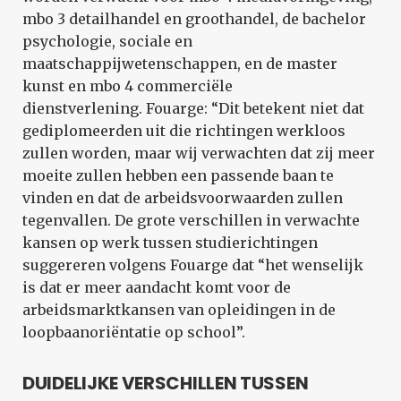
mbo 3 detailhandel en groothandel, de bachelor
psychologie, sociale en
maatschappijwetenschappen, en de master
kunst en mbo 4 commerciële
dienstverlening. Fouarge: “Dit betekent niet dat
gediplomeerden uit die richtingen werkloos
zullen worden, maar wij verwachten dat zij meer
moeite zullen hebben een passende baan te
vinden en dat de arbeidsvoorwaarden zullen
tegenvallen. De grote verschillen in verwachte
kansen op werk tussen studierichtingen
suggereren volgens Fouarge dat “het wenselijk
is dat er meer aandacht komt voor de
arbeidsmarktkansen van opleidingen in de
loopbaanoriëntatie op school”.
DUIDELIJKE VERSCHILLEN TUSSEN