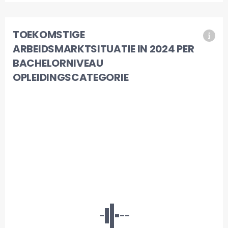
TOEKOMSTIGE
ARBEIDSMARKTSITUATIE IN 2024 PER
BACHELORNIVEAU
OPLEIDINGSCATEGORIE