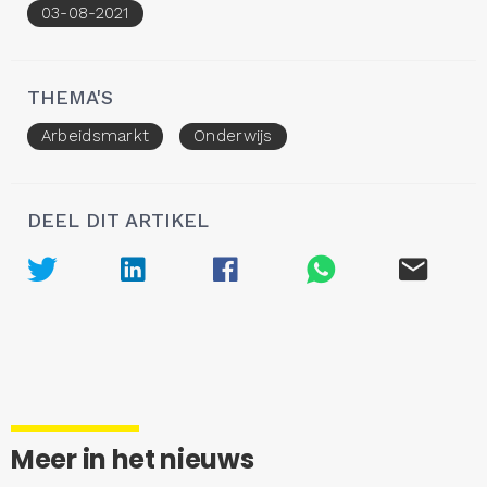
03-08-2021
THEMA'S
Arbeidsmarkt
Onderwijs
DEEL DIT ARTIKEL
Meer in het nieuws