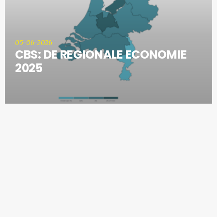
05-06-2026
CBS: DE REGIONALE ECONOMIE
2025