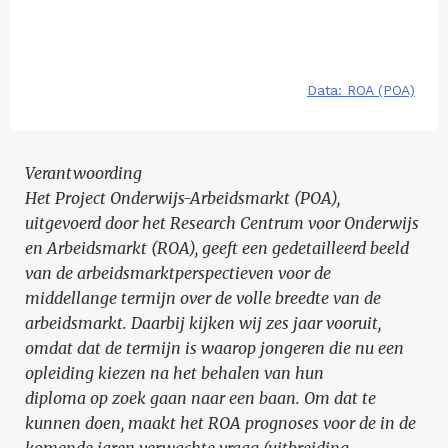
Verantwoording
Het Project Onderwijs-Arbeidsmarkt (POA),
uitgevoerd door het Research Centrum voor Onderwijs
en Arbeidsmarkt (ROA), geeft een gedetailleerd beeld
van de arbeidsmarktperspectieven voor de
middellange termijn over de volle breedte van de
arbeidsmarkt. Daarbij kijken wij zes jaar vooruit,
omdat dat de termijn is waarop jongeren die nu een
opleiding kiezen na het behalen van hun
diploma op zoek gaan naar een baan.
Om dat te
kunnen doen, maakt het ROA prognoses voor de in de