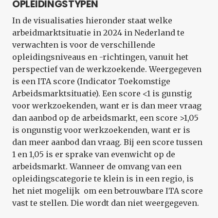
OPLEIDINGSTYPEN
In de visualisaties hieronder staat welke
arbeidmarktsituatie in 2024 in Nederland te
verwachten is voor de verschillende
opleidingsniveaus en -richtingen, vanuit het
perspectief van de werkzoekende. Weergegeven
is een ITA score (Indicator Toekomstige
Arbeidsmarktsituatie). Een score <1 is gunstig
voor werkzoekenden, want er is dan meer vraag
dan aanbod op de arbeidsmarkt, een score >1,05
is ongunstig voor werkzoekenden, want er is
dan meer aanbod dan vraag. Bij een score tussen
1 en 1,05 is er sprake van evenwicht op de
arbeidsmarkt. Wanneer de omvang van een
opleidingscategorie te klein is in een regio, is
het niet mogelijk om een betrouwbare ITA score
vast te stellen. Die wordt dan niet weergegeven.