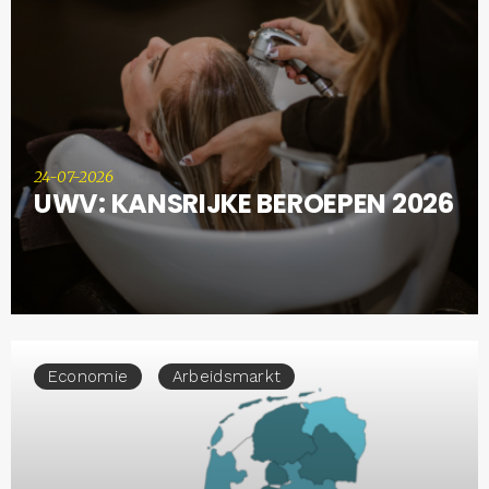
24-07-2026
UWV: KANSRIJKE BEROEPEN 2026
Economie
Arbeidsmarkt