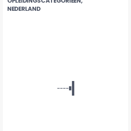
OPLEIDINGSCATEGORIEËN,
NEDERLAND