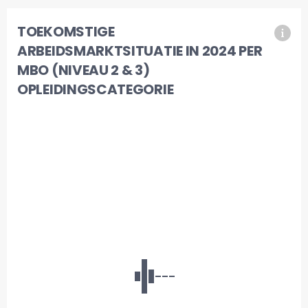
TOEKOMSTIGE
ARBEIDSMARKTSITUATIE IN 2024 PER
MBO (NIVEAU 2 & 3)
OPLEIDINGSCATEGORIE