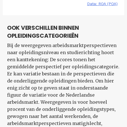
OOK VERSCHILLEN BINNEN
OPLEIDINGSCATEGORIEËN
Bij de weergegeven arbeidsmarktperspectieven
naar opleidingsniveau en studierichting hoort
een kanttekening: De scores tonen het
gemiddelde perspectief per opleidingscategorie.
Er kan variatie bestaan in de perspectieven die
de onderliggende opleidingen bieden. Om hier
enig zicht op te geven staat in onderstaande
figuur de variatie voor de Nederlandse
arbeidsmarkt. Weergegeven is voor hoeveel
procent van de onderliggende opleidingstypes,
gewogen naar het aantal werkenden, de
arbeidsmarktperspectieven matig/slecht,