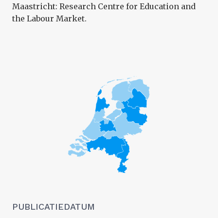
Maastricht: Research Centre for Education and
the Labour Market.
PUBLICATIEDATUM