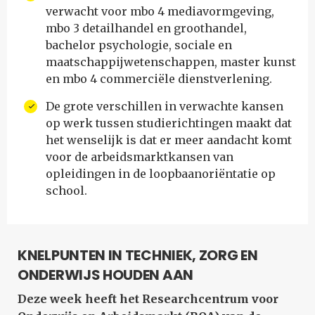
verwacht voor mbo 4 mediavormgeving,
mbo 3 detailhandel en groothandel,
bachelor psychologie, sociale en
maatschappijwetenschappen, master kunst
en mbo 4 commerciële dienstverlening.
De grote verschillen in verwachte kansen
op werk tussen studierichtingen maakt dat
het wenselijk is dat er meer aandacht komt
voor de arbeidsmarktkansen van
opleidingen in de loopbaanoriëntatie op
school.
KNELPUNTEN IN TECHNIEK, ZORG EN
ONDERWIJS HOUDEN AAN
Deze week heeft het Researchcentrum voor