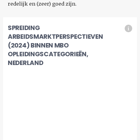
redelijk en (zeer) goed zijn.
SPREIDING
ARBEIDSMARKTPERSPECTIEVEN
(2024) BINNEN MBO
OPLEIDINGSCATEGORIEËN,
NEDERLAND