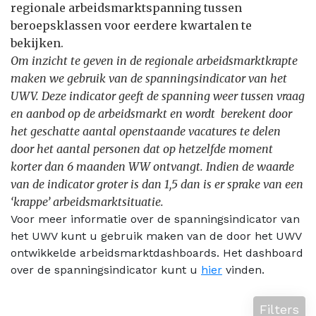
regionale arbeidsmarktspanning tussen
beroepsklassen voor eerdere kwartalen te
bekijken.
Om inzicht te geven in de regionale arbeidsmarktkrapte
maken we gebruik van de spanningsindicator van het
UWV. Deze indicator geeft de spanning weer tussen vraag
en aanbod op de arbeidsmarkt en wordt berekent door
het geschatte aantal openstaande vacatures te delen
door het aantal personen dat op hetzelfde moment
korter dan 6 maanden WW ontvangt. Indien de waarde
van de indicator groter is dan 1,5 dan is er sprake van een
‘krappe’ arbeidsmarktsituatie.
Voor meer informatie over de spanningsindicator van
het UWV kunt u gebruik maken van de door het UWV
ontwikkelde arbeidsmarktdashboards. Het dashboard
over de spanningsindicator kunt u
hier
vinden.
Filters