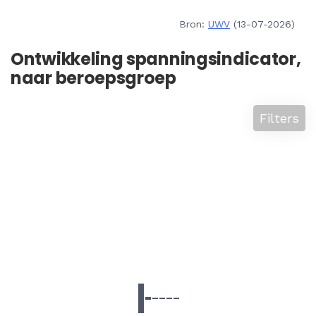
Bron:
UWV
(13-07-2026)
Ontwikkeling spanningsindicator,
naar beroepsgroep
Filters