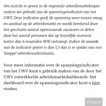
Om inzicht te geven in de regionale arbeidsmarktkrapte
maken we gebruik van de spanningsindicator van het
UWV. Deze indicator geeft de spanning weer tussen vraag
en aanbod op de arbeidsmarkt en wordt berekend door
het geschatte aantal openstaande vacatures te delen
door het aantal personen dat op hetzelfde moment
korter dan 6 maanden WW ontvangt. Indien de waarde
van de indicator groter is dan 1,5 dan is er sprake van een
‘krappe’ arbeidsmarktsituatie.
Voor meer informatie over de spanningsindicator
van het UWV kunt u gebruik maken van de door het
UWV ontwikkelde arbeidsmarktdashboards. Het
dashboard over de spanningsindicator kunt u
hier
vinden.
Filters