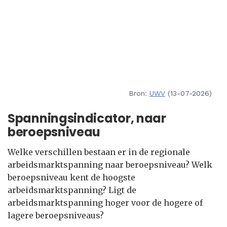
Bron:
UWV
(13-07-2026)
Spanningsindicator, naar
beroepsniveau
Welke verschillen bestaan er in de regionale
arbeidsmarktspanning naar beroepsniveau? Welk
beroepsniveau kent de hoogste
arbeidsmarktspanning? Ligt de
arbeidsmarktspanning hoger voor de hogere of
lagere beroepsniveaus?