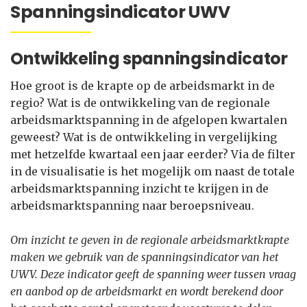
Spanningsindicator UWV
Ontwikkeling spanningsindicator
Hoe groot is de krapte op de arbeidsmarkt in de
regio? Wat is de ontwikkeling van de regionale
arbeidsmarktspanning in de afgelopen kwartalen
geweest? Wat is de ontwikkeling in vergelijking
met hetzelfde kwartaal een jaar eerder? Via de filter
in de visualisatie is het mogelijk om naast de totale
arbeidsmarktspanning inzicht te krijgen in de
arbeidsmarktspanning naar beroepsniveau.
Om inzicht te geven in de regionale arbeidsmarktkrapte
maken we gebruik van de spanningsindicator van het
UWV. Deze indicator geeft de spanning weer tussen vraag
en aanbod op de arbeidsmarkt en wordt berekend door