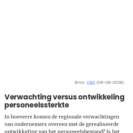
Bron:
CBS
(06-08-2026)
Verwachting versus ontwikkeling
personeelssterkte
In hoeverre komen de regionale verwachtingen
van ondernemers overeen met de gerealiseerde
ontwikkeling van het personeelsbestand? Is het