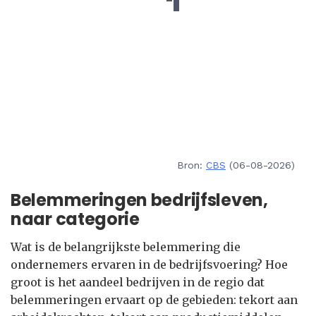
Bron:
CBS
(06-08-2026)
Belemmeringen bedrijfsleven,
naar categorie
Wat is de belangrijkste belemmering die
ondernemers ervaren in de bedrijfsvoering? Hoe
groot is het aandeel bedrijven in de regio dat
belemmeringen ervaart op de gebieden: tekort aan