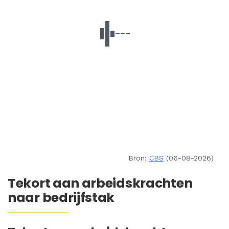
Bron:
CBS
(06-08-2026)
Tekort aan arbeidskrachten
naar bedrijfstak