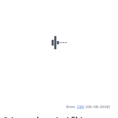
Bron:
CBS
(06-08-2026)