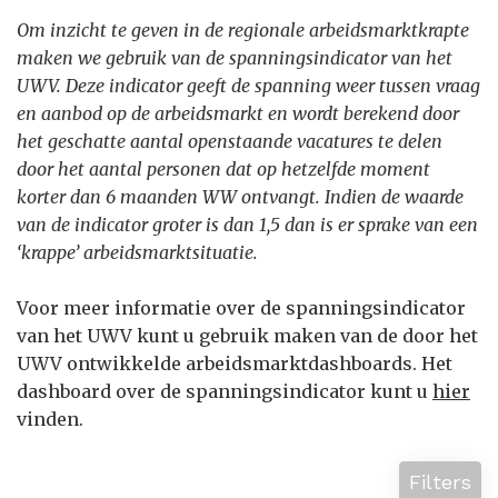
Om inzicht te geven in de regionale arbeidsmarktkrapte
maken we gebruik van de spanningsindicator van het
UWV. Deze indicator geeft de spanning weer tussen vraag
en aanbod op de arbeidsmarkt en wordt berekend door
het geschatte aantal openstaande vacatures te delen
door het aantal personen dat op hetzelfde moment
korter dan 6 maanden WW ontvangt. Indien de waarde
van de indicator groter is dan 1,5 dan is er sprake van een
‘krappe’ arbeidsmarktsituatie.
Voor meer informatie over de spanningsindicator
van het UWV kunt u gebruik maken van de door het
UWV ontwikkelde arbeidsmarktdashboards. Het
dashboard over de spanningsindicator kunt u
hier
vinden.
Filters