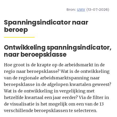
Bron:
UWV
(13-07-2026)
Spanningsindicator naar
beroep
Ontwikkeling spanningsindicator,
naar beroepsklasse
Hoe groot is de krapte op de arbeidsmarkt in de
regio naar beroepsklasse? Wat is de ontwikkeling
van de regionale arbeidsmarktspanning naar
beroepsklasse in de afgelopen kwartalen geweest?
Wat is de ontwikkeling in vergelijking met
hetzelfde kwartaal een jaar eerder? Via de filter in
de visualisatie is het mogelijk om een van de 13
verschillende beroepsklassen te selecteren.