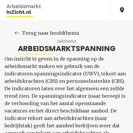
Terug naar hoofdthema
Subthema
ARBEIDSMARKTSPANNING
Om inzicht te geven in de spanning op de
arbeidsmarkt maken we gebruik van de
indicatoren spanningsindicator (UWV), tekort aan
arbeidskrachten (CBS) en personeelssterkte (CBS).
De indicatoren laten over het algemeen een zelfde
trend zien. De spanningsindicator (naar beroep) is
de verhouding van het aantal openstaande
vacatures en het direct beschikbaar aanbod. De
indicator tekort aan arbeidskrachten (naar
bedrijfstak) geeft het aandeel bedrijven weer dat