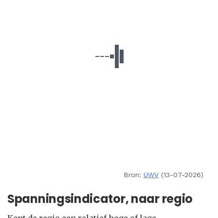
Bron:
UWV
(13-07-2026)
Spanningsindicator, naar regio