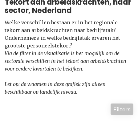
Tekort aan arbeidskrachten, naar
sector, Nederland
Welke verschillen bestaan er in het regionale
tekort aan arbeidskrachten naar bedrijfstak?
Ondernemers in welke bedrijfstak ervaren het
grootste personeelstekort?
Via de filter in de visualisatie is het mogelijk om de
sectorale verschillen in het tekort aan arbeidskrachten
voor eerdere kwartalen te bekijken.
Let op: de waarden in deze grafiek zijn alleen
beschikbaar op landelijk niveau.
Filters