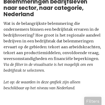
Belemmeringen bedrijfsleven
naar sector, naar categorie,
Nederland
Wat is de belangrijkste belemmering die
ondernemers binnen een bedrijfstak ervaren in de
bedrijfsvoering? Hoe groot is het regionale aandeel
bedrijven in een bedrijfstak dat belemmeringen
ervaart op de gebieden: tekort aan arbeidskrachten,
tekort aan productiemiddelen, onvoldoende vraag,
weersomstandigheden en financiële beperkingen.
Via de filter in de visualisatie is het mogelijk om een
bedrijfstak te selecteren.
Let op: de waarden in deze grafiek zijn alleen
beschikbaar op het niveau van Nederland.
Filters