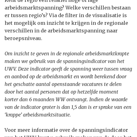
Kent de regio een relatief hoge of lage
arbeidsmarktspanning? Welke verschillen bestaan
er tussen regio’s? Via de filter in de visualisatie is
het mogelijk om inzicht te krijgen in de regionale
verschillen in de arbeidsmarktspanning naar
beroepsniveau.
Om inzicht te geven in de regionale arbeidsmarktkrapte
maken we gebruik van de spanningsindicator van het
UWV. Deze indicator geeft de spanning weer tussen vraag
en aanbod op de arbeidsmarkt en wordt berekend door
het geschatte aantal openstaande vacatures te delen
door het aantal personen dat op hetzelfde moment
korter dan 6 maanden WW ontvangt. Indien de waarde
van de indicator groter is dan 1,5 dan is er sprake van een
‘krappe’ arbeidsmarktsituatie.
Voor meer informatie over de spanningsindicator