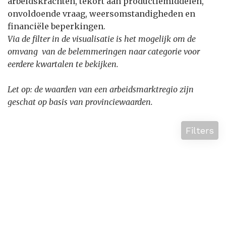
arbeidskrachten, tekort aan productiemiddelen,
onvoldoende vraag, weersomstandigheden en
financiële beperkingen.
Via de filter in de visualisatie is het mogelijk om de
omvang van de belemmeringen naar categorie voor
eerdere kwartalen te bekijken.
Let op: de waarden van een arbeidsmarktregio zijn
geschat op basis van provinciewaarden.
Filters