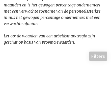
maanden en is het gewogen percentage ondernemers
met een verwachte toename van de personeelssterkte
minus het gewogen percentage ondernemers met een
verwachte afname.
Let op: de waarden van een arbeidsmarktregio zijn
geschat op basis van provincie
waarden.
Filters