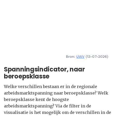
Bron:
UWV
(13-07-2026)
Spanningsindicator, naar
beroepsklasse
Welke verschillen bestaan er in de regionale
arbeidsmarktspanning naar beroepsklasse? Welk
beroepsklasse kent de hoogste
arbeidsmarktspanning? Via de filter in de
visualisatie is het mogelijk om de verschillen in de