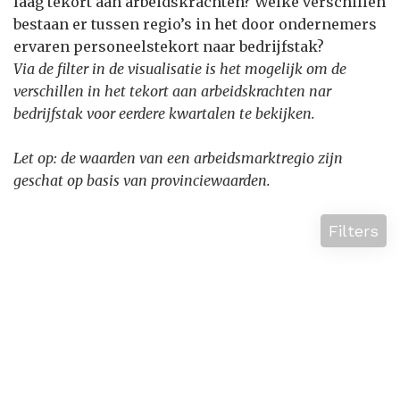
laag tekort aan arbeidskrachten? Welke verschillen
bestaan er tussen regio’s in het door ondernemers
ervaren personeelstekort naar bedrijfstak?
Via de filter in de visualisatie is het mogelijk om de
verschillen in het tekort aan arbeidskrachten nar
bedrijfstak voor eerdere kwartalen te bekijken.
Let op: de waarden van een arbeidsmarktregio zijn
geschat op basis van provinciewaarden.
Filters