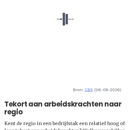
Bron:
CBS
(06-08-2026)
Tekort aan arbeidskrachten naar
regio
Kent de regio in een bedrijfstak een relatief hoog of