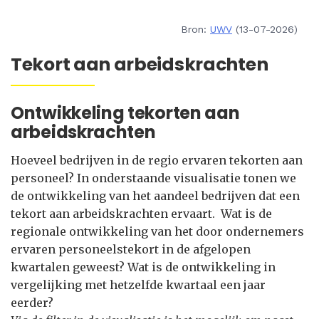
Bron:
UWV
(13-07-2026)
Tekort aan arbeidskrachten
Ontwikkeling tekorten aan
arbeidskrachten
Hoeveel bedrijven in de regio ervaren tekorten aan
personeel? In onderstaande visualisatie tonen we
de ontwikkeling van het aandeel bedrijven dat een
tekort aan arbeidskrachten ervaart. Wat is de
regionale ontwikkeling van het door ondernemers
ervaren personeelstekort in de afgelopen
kwartalen geweest? Wat is de ontwikkeling in
vergelijking met hetzelfde kwartaal een jaar
eerder?