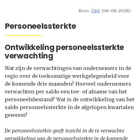
Bron:
CBS
(06-08-2026)
Personeelssterkte
Ontwikkeling personeelssterkte
verwachting
Wat zijn de verwachtingen van ondernemers in de
regio over de toekomstige werkgelegenheid voor
de komende drie maanden? Hoeveel ondernemers
verwachten per saldo een toe- of afname van het
personeelsbestand? Wat is de ontwikkeling van het
saldo personeelssterkte in de afgelopen kwartalen
geweest?
De personeelssterkte geeft inzicht in de te verwachte
ontwikkeling van de personeelssterkte in de komende