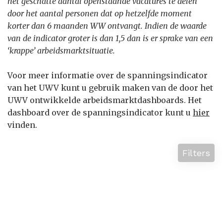
het geschatte aantal openstaande vacatures te delen
door het aantal personen dat op hetzelfde moment
korter dan 6 maanden WW ontvangt. Indien de waarde
van de indicator groter is dan 1,5 dan is er sprake van een
‘krappe’ arbeidsmarktsituatie.
Voor meer informatie over de spanningsindicator
van het UWV kunt u gebruik maken van de door het
UWV ontwikkelde arbeidsmarktdashboards. Het
dashboard over de spanningsindicator kunt u
hier
vinden.
Filters