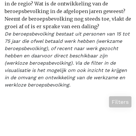
in de regio? Wat is de ontwikkeling van de
beroepsbevolking in de afgelopen jaren geweest?
Neemt de beroepsbevolking nog steeds toe, vlakt de
groei af of is er sprake van een daling?
De beroepsbevolking bestaat uit personen van 15 tot
75 jaar die ofwel betaald werk hebben (werkzame
beroepsbevolking), of recent naar werk gezocht
hebben en daarvoor direct beschikbaar zijn
(werkloze beroepsbevolking). Via de filter in de
visualisatie is het mogelijk om ook inzicht te krijgen
in de omvang en ontwikkeling van de werkzame en
werkloze beroepsbevolking.
Filters