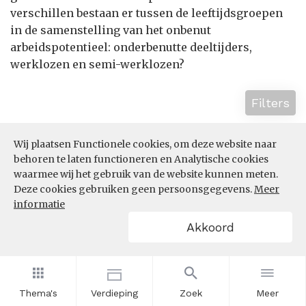
verschillen bestaan er tussen de leeftijdsgroepen
in de samenstelling van het onbenut
arbeidspotentieel: onderbenutte deeltijders,
werklozen en semi-werklozen?
Filters
Wij plaatsen Functionele cookies, om deze website naar
behoren te laten functioneren en Analytische cookies
waarmee wij het gebruik van de website kunnen meten.
Deze cookies gebruiken geen persoonsgegevens.
Meer
informatie
Akkoord
Thema's
Verdieping
Zoek
Meer