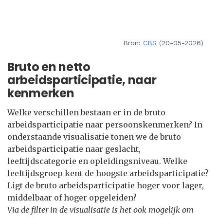
Bron:
CBS
(20-05-2026)
Bruto en netto
arbeidsparticipatie, naar
kenmerken
Welke verschillen bestaan er in de bruto
arbeidsparticipatie naar persoonskenmerken? In
onderstaande visualisatie tonen we de bruto
arbeidsparticipatie naar geslacht,
leeftijdscategorie en opleidingsniveau. Welke
leeftijdsgroep kent de hoogste arbeidsparticipatie?
Ligt de bruto arbeidsparticipatie hoger voor lager,
middelbaar of hoger opgeleiden?
Via de filter in de visualisatie is het ook mogelijk om