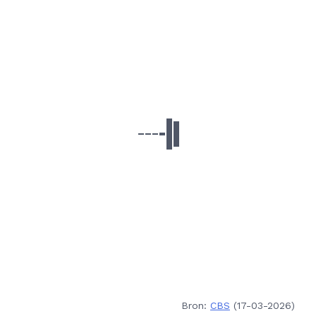
Bron:
CBS
(17-03-2026)