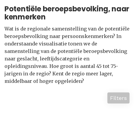
Potentiële beroepsbevolking, naar
kenmerken
Wat is de regionale samenstelling van de potentiële
beroepsbevolking naar persoonskenmerken? In
onderstaande visualisatie tonen we de
samenstelling van de potentiële beroepsbevolking
naar geslacht, leeftijdscategorie en
opleidingsniveau. Hoe groot is aantal 45 tot 75-
jarigen in de regio? Kent de regio meer lager,
middelbaar of hoger opgeleiden?
Filters