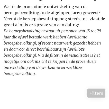
Wat is de procentuele ontwikkeling van de
beroepsbevolking in de afgelopen jaren geweest?
Neemt de beroepsbevolking nog steeds toe, vlakt de
groei af of is er sprake van een daling?
De beroepsbevolking bestaat uit personen van 15 tot 75
jaar die ofwel betaald werk hebben (werkzame
beroepsbevolking), of recent naar werk gezocht hebben
en daarvoor direct beschikbaar zijn (werkloze
beroepsbevolking). Via de filter in de visualisatie is het
mogelijk om ook inzicht te krijgen in de procentuele
ontwikkeling van de werkzame en werkloze
beroepsbevolking.
Filters