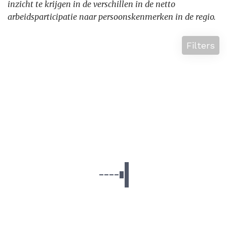
inzicht te krijgen in de verschillen in de netto
arbeidsparticipatie naar persoonskenmerken in de regio.
Filters