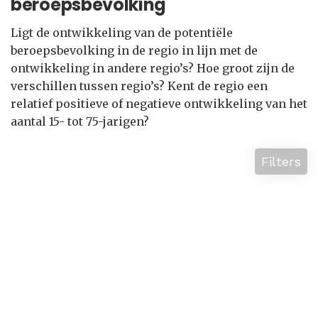
beroepsbevolking
Ligt de ontwikkeling van de potentiële
beroepsbevolking in de regio in lijn met de
ontwikkeling in andere regio’s? Hoe groot zijn de
verschillen tussen regio’s? Kent de regio een
relatief positieve of negatieve ontwikkeling van het
aantal 15- tot 75-jarigen?
Filters