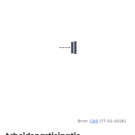
Bron:
CBS
(17-03-2026)