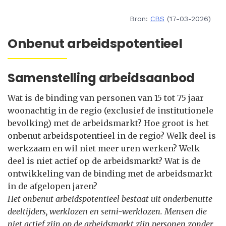
Bron:
CBS
(17-03-2026)
Onbenut arbeidspotentieel
Samenstelling arbeidsaanbod
Wat is de binding van personen van 15 tot 75 jaar
woonachtig in de regio (exclusief de institutionele
bevolking) met de arbeidsmarkt? Hoe groot is het
onbenut arbeidspotentieel in de regio? Welk deel is
werkzaam en wil niet meer uren werken? Welk
deel is niet actief op de arbeidsmarkt? Wat is de
ontwikkeling van de binding met de arbeidsmarkt
in de afgelopen jaren?
Het onbenut arbeidspotentieel bestaat uit onderbenutte
deeltijders, werklozen en semi-werklozen. Mensen die
niet actief zijn op de arbeidsmarkt zijn personen zonder