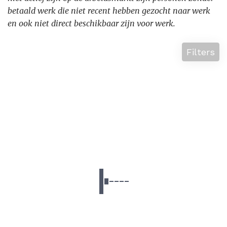
betaald werk die niet recent hebben gezocht naar werk
en ook niet direct beschikbaar zijn voor werk.
Filters