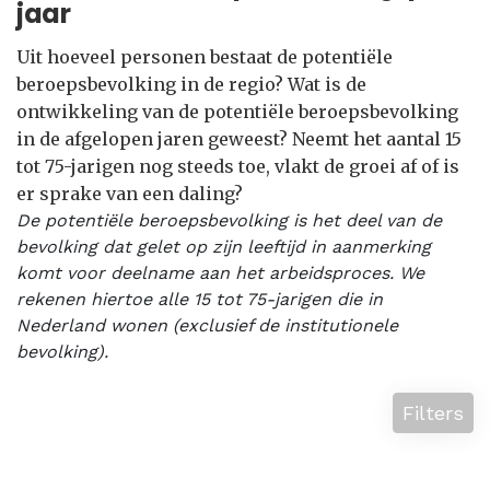
jaar
Uit hoeveel personen bestaat de potentiële
beroepsbevolking in de regio? Wat is de
ontwikkeling van de potentiële beroepsbevolking
in de afgelopen jaren geweest? Neemt het aantal 15
tot 75-jarigen nog steeds toe, vlakt de groei af of is
er sprake van een daling?
De potentiële beroepsbevolking is het deel van de
bevolking dat gelet op zijn leeftijd in aanmerking
komt voor deelname aan het arbeidsproces. We
rekenen hiertoe alle 15 tot 75-jarigen die in
Nederland wonen (exclusief de institutionele
bevolking).
Filters