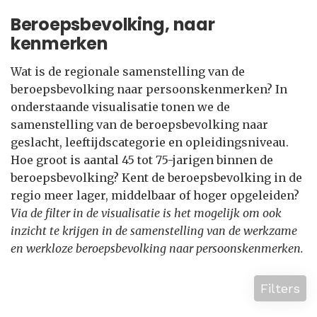
Beroepsbevolking, naar
kenmerken
Wat is de regionale samenstelling van de
beroepsbevolking naar persoonskenmerken? In
onderstaande visualisatie tonen we de
samenstelling van de beroepsbevolking naar
geslacht, leeftijdscategorie en opleidingsniveau.
Hoe groot is aantal 45 tot 75-jarigen binnen de
beroepsbevolking? Kent de beroepsbevolking in de
regio meer lager, middelbaar of hoger opgeleiden?
Via de filter in de visualisatie is het mogelijk om ook
inzicht te krijgen in de samenstelling van de werkzame
en werkloze beroepsbevolking naar persoonskenmerken.
Filters