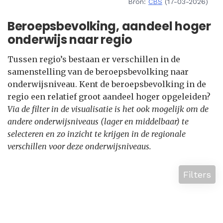
Bron:
CBS
(17-03-2026)
Beroepsbevolking, aandeel hoger
onderwijs naar regio
Tussen regio’s bestaan er verschillen in de
samenstelling van de beroepsbevolking naar
onderwijsniveau. Kent de beroepsbevolking in de
regio een relatief groot aandeel hoger opgeleiden?
Via de filter in de visualisatie is het ook mogelijk om de
andere onderwijsniveaus (lager en middelbaar) te
selecteren en zo inzicht te krijgen in de regionale
verschillen voor deze onderwijsniveaus.
Filters