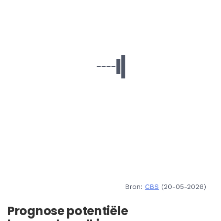
Bron:
CBS
(20-05-2026)
Prognose potentiële