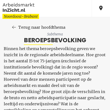
Terug naar hoofdthema
Subthema
BEROEPSBEVOLKING
Binnen het thema beroepsbevolking geven we
inzicht in de regionale arbeidsdeelname. Hoe groot
is het aantal 15 tot 75-jarigen (exclusief de
institutionele bevolking) dat in de regio woont?
Neemt dit aantal de komende jaren nog toe?
Hoeveel van deze mensen participeert op de
arbeidsmarkt en maakt deel uit van de
beroepsbevolking? Hoe groot zijn de verschillen in
de bruto en netto arbeidsparticipatie naar geslacht,
leeftijd en onderwijsniveau? Wat is de