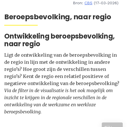
Bron:
CBS
(17-03-2026)
Beroepsbevolking, naar regio
Ontwikkeling beroepsbevolking,
naar regio
Ligt de ontwikkeling van de beroepsbevolking in
de regio in lijn met de ontwikkeling in andere
regio’s? Hoe groot zijn de verschillen tussen
regio’s? Kent de regio een relatief positieve of
negatieve ontwikkeling van de beroepsbevolking?
Via de filter in de visualisatie is het ook mogelijk om
inzicht te krijgen in de regionale verschillen in de
ontwikkeling van de werkzame en werkloze
beroepsbevolking.