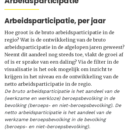
Arbeidsparticipatie
Arbeidsparticipatie, per jaar
Hoe groot is de bruto arbeidsparticipatie in de
regio? Wat is de ontwikkeling van de bruto
arbeidsparticipatie in de afgelopen jaren geweest?
Neemt dit aandeel nog steeds toe, vlakt de groei af
of is er sprake van een daling? Via de filter in de
visualisatie is het ook mogelijk om inzicht te
krijgen in het niveau en de ontwikkeling van de
netto arbeidsparticipatie in de regio.
De bruto arbeidsparticipatie is het aandeel van de
(werkzame en werkloze) beroepsbevolking in de
bevolking (beroeps- en niet-beroepsbevolking). De
netto arbeidsparticipatie is het aandeel van de
werkzame beroepsbevolking in de bevolking
(beroeps- en niet-beroepsbevolking).