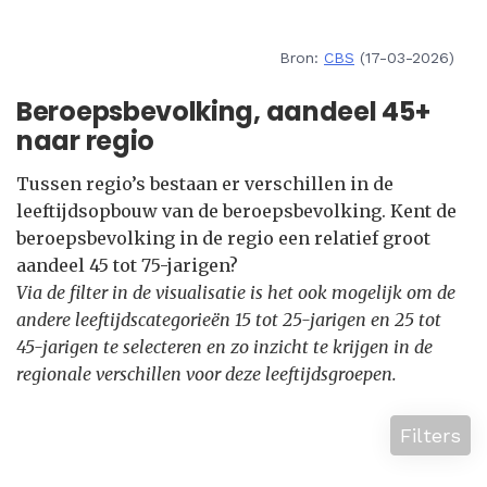
Bron:
CBS
(17-03-2026)
Beroepsbevolking, aandeel 45+
naar regio
Tussen regio’s bestaan er verschillen in de
leeftijdsopbouw van de beroepsbevolking. Kent de
beroepsbevolking in de regio een relatief groot
aandeel 45 tot 75-jarigen?
Via de filter in de visualisatie is het ook mogelijk om de
andere leeftijdscategorieën 15 tot 25-jarigen en 25 tot
45-jarigen te selecteren en zo inzicht te krijgen in de
regionale verschillen voor deze leeftijdsgroepen.
Filters