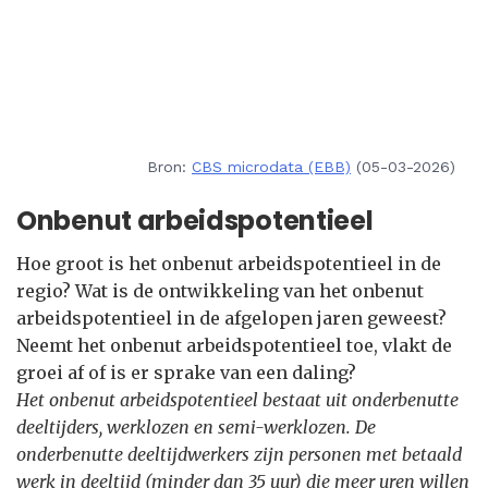
Bron:
CBS microdata (EBB)
(05-03-2026)
Onbenut arbeidspotentieel
Hoe groot is het onbenut arbeidspotentieel in de
regio? Wat is de ontwikkeling van het onbenut
arbeidspotentieel in de afgelopen jaren geweest?
Neemt het onbenut arbeidspotentieel toe, vlakt de
groei af of is er sprake van een daling?
Het onbenut arbeidspotentieel bestaat uit onderbenutte
deeltijders, werklozen en semi-werklozen. De
onderbenutte deeltijdwerkers zijn personen met betaald
werk in deeltijd (minder dan 35 uur) die meer uren willen