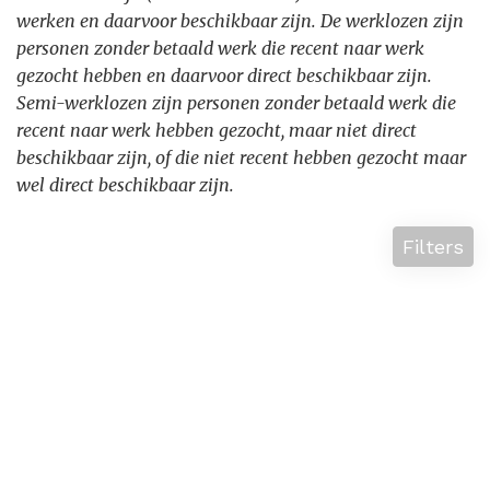
werken en daarvoor beschikbaar zijn. De werklozen zijn
personen zonder betaald werk die recent naar werk
gezocht hebben en daarvoor direct beschikbaar zijn.
Semi-werklozen zijn personen zonder betaald werk die
recent naar werk hebben gezocht, maar niet direct
beschikbaar zijn, of die niet recent hebben gezocht maar
wel direct beschikbaar zijn.
Filters