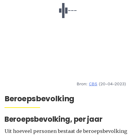
Bron:
CBS
(20-04-2023)
Beroepsbevolking
Beroepsbevolking, per jaar
Uit hoeveel personen bestaat de beroepsbevolking