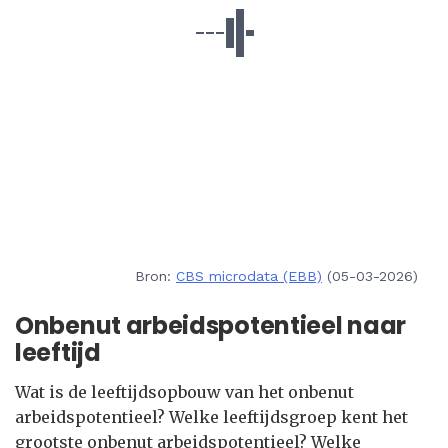
Bron:
CBS microdata (EBB)
(05-03-2026)
Onbenut arbeidspotentieel naar
leeftijd
Wat is de leeftijdsopbouw van het onbenut
arbeidspotentieel? Welke leeftijdsgroep kent het
grootste onbenut arbeidspotentieel? Welke