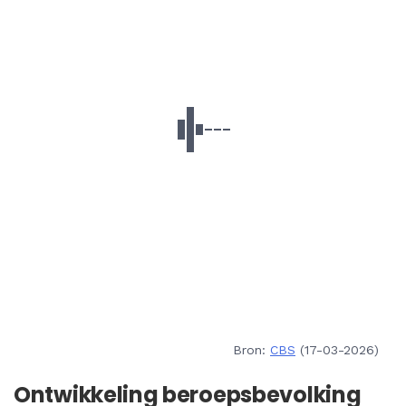
Bron:
CBS
(17-03-2026)
Ontwikkeling beroepsbevolking