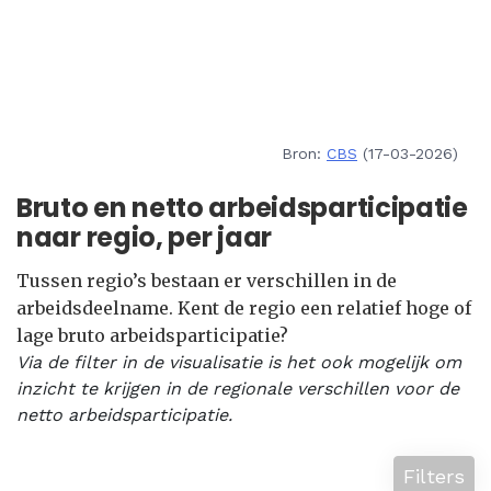
Bron:
CBS
(17-03-2026)
Bruto en netto arbeidsparticipatie
naar regio, per jaar
Tussen regio’s bestaan er verschillen in de
arbeidsdeelname. Kent de regio een relatief hoge of
lage bruto arbeidsparticipatie?
Via de filter in de visualisatie is het ook mogelijk om
inzicht te krijgen in de regionale verschillen voor de
netto arbeidsparticipatie.
Filters