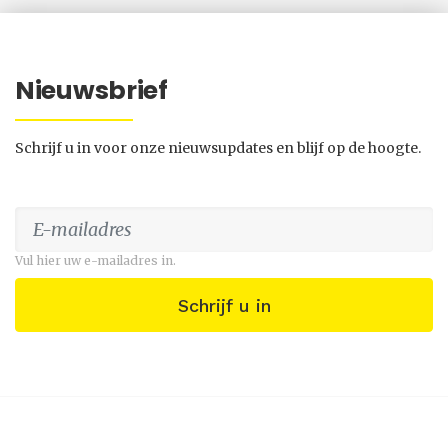
Nieuwsbrief
Schrijf u in voor onze nieuwsupdates en blijf op de hoogte.
Vul hier uw e-mailadres in.
Schrijf u in