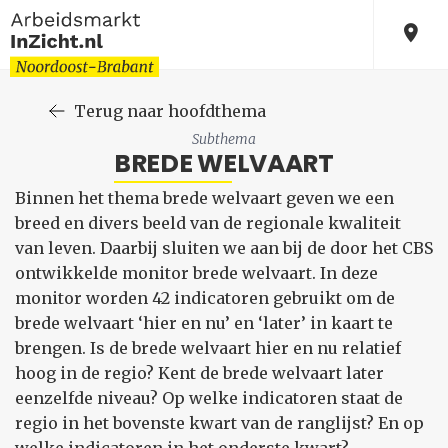
Terug naar hoofdthema
Subthema
BREDE WELVAART
Binnen het thema brede welvaart geven we een
breed en divers beeld van de regionale kwaliteit
van leven. Daarbij sluiten we aan bij de door het CBS
ontwikkelde monitor brede welvaart. In deze
monitor worden 42 indicatoren gebruikt om de
brede welvaart ‘hier en nu’ en ‘later’ in kaart te
brengen. Is de brede welvaart hier en nu relatief
hoog in de regio? Kent de brede welvaart later
eenzelfde niveau? Op welke indicatoren staat de
regio in het bovenste kwart van de ranglijst? En op