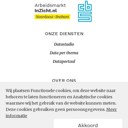
ONZE DIENSTEN
Datastudio
Data per thema
Dataportaal
OVER ONS
Wij plaatsen Functionele cookies, om deze website naar
InZicht
behoren te laten functioneren en Analytische cookies
Contact
waarmee wij het gebruik van de website kunnen meten.
Deze cookies gebruiken geen persoonsgegevens.
Meer
informatie
VOLG ONS
Akkoord