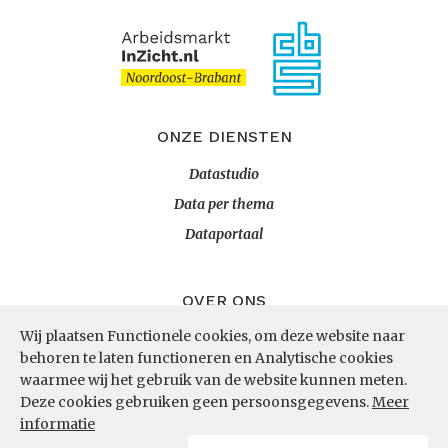
ONZE DIENSTEN
Datastudio
Data per thema
Dataportaal
OVER ONS
Wij plaatsen Functionele cookies, om deze website naar
InZicht
behoren te laten functioneren en Analytische cookies
Contact
waarmee wij het gebruik van de website kunnen meten.
Deze cookies gebruiken geen persoonsgegevens.
Meer
informatie
VOLG ONS