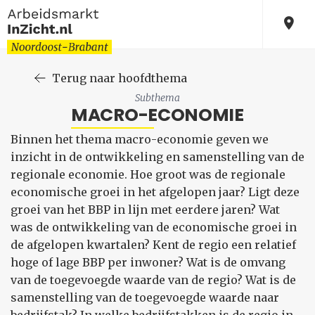
Terug naar hoofdthema
Subthema
MACRO-ECONOMIE
Binnen het thema macro-economie geven we
inzicht in de ontwikkeling en samenstelling van de
regionale economie. Hoe groot was de regionale
economische groei in het afgelopen jaar? Ligt deze
groei van het BBP in lijn met eerdere jaren? Wat
was de ontwikkeling van de economische groei in
de afgelopen kwartalen? Kent de regio een relatief
hoge of lage BBP per inwoner? Wat is de omvang
van de toegevoegde waarde van de regio? Wat is de
samenstelling van de toegevoegde waarde naar