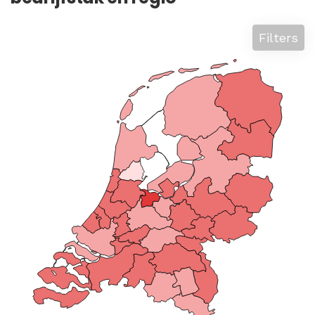
Filters