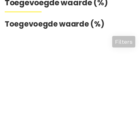
Toegevoegde waarde (%)
Toegevoegde waarde (%)
Filters