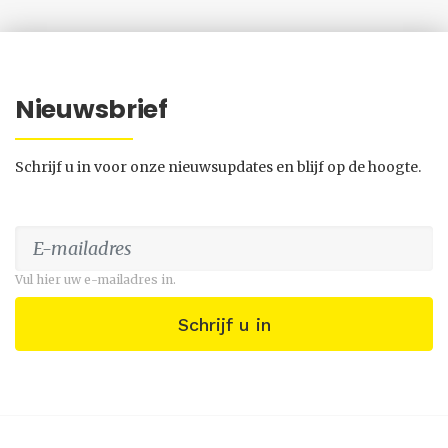
Nieuwsbrief
Schrijf u in voor onze nieuwsupdates en blijf op de hoogte.
Vul hier uw e-mailadres in.
Schrijf u in