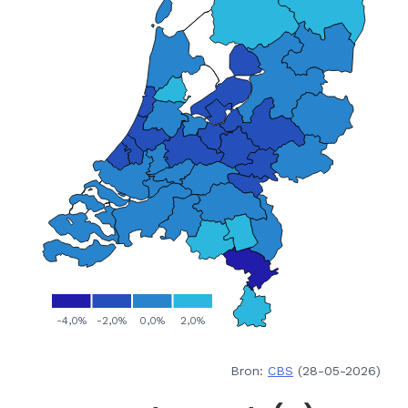
Bron:
CBS
(28-05-2026)