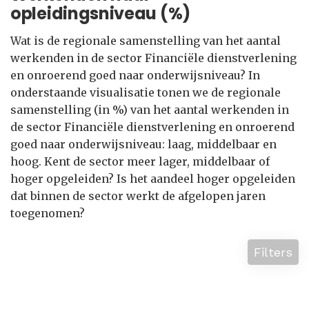
opleidingsniveau (%)
Wat is de regionale samenstelling van het aantal
werkenden in de sector Financiële dienstverlening
en onroerend goed naar onderwijsniveau? In
onderstaande visualisatie tonen we de regionale
samenstelling (in %) van het aantal werkenden in
de sector Financiële dienstverlening en onroerend
goed naar onderwijsniveau: laag, middelbaar en
hoog. Kent de sector meer lager, middelbaar of
hoger opgeleiden? Is het aandeel hoger opgeleiden
dat binnen de sector werkt de afgelopen jaren
toegenomen?
Filters