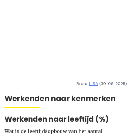
Bron:
LISA
(30-06-2025)
Werkenden naar kenmerken
Werkenden naar leeftijd (%)
Wat is de leeftijdsopbouw van het aantal