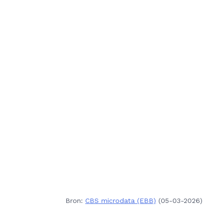
Bron:
CBS microdata (EBB)
(05-03-2026)