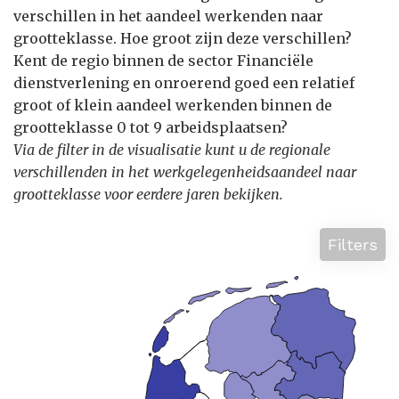
verschillen in het aandeel werkenden naar
grootteklasse. Hoe groot zijn deze verschillen?
Kent de regio binnen de sector Financiële
dienstverlening en onroerend goed een relatief
groot of klein aandeel werkenden binnen de
grootteklasse 0 tot 9 arbeidsplaatsen?
Via de filter in de visualisatie kunt u de regionale
verschillenden in het werkgelegenheidsaandeel naar
grootteklasse voor eerdere jaren bekijken.
Filters