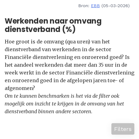
Bron:
EBB
(05-03-2026)
Werkenden naar omvang
dienstverband (%)
Hoe groot is de omvang (qua uren) van het
dienstverband van werkenden in de sector
Financiële dienstverlening en onroerend goed? Is
het aandeel werkenden dat meer dan 35 uur in de
week werkt in de sector Financiële dienstverlening
en onroerend goed in de afgelopen jaren toe- of
afgenomen?
Om te kunnen benchmarken is het via de filter ook
mogelijk om inzicht te krijgen in de omvang van het
dienstverband binnen andere sectoren.
Filters