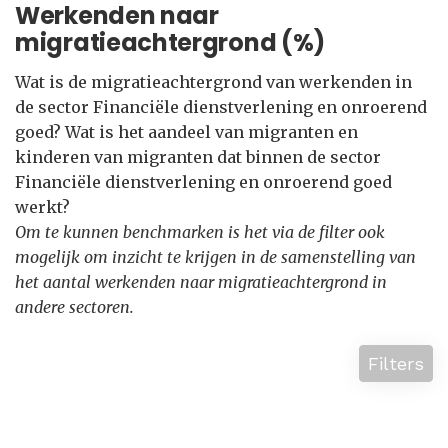
Werkenden naar
migratieachtergrond (%)
Wat is de migratieachtergrond van werkenden in
de sector Financiële dienstverlening en onroerend
goed? Wat is het aandeel van migranten en
kinderen van migranten dat binnen de sector
Financiële dienstverlening en onroerend goed
werkt?
Om te kunnen benchmarken is het via de filter ook
mogelijk om inzicht te krijgen in de samenstelling van
het aantal werkenden naar migratieachtergrond in
andere sectoren.
Filters