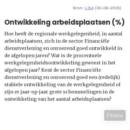
Bron:
LISA
(30-06-2025)
Ontwikkeling arbeidsplaatsen (%)
Hoe heeft de regionale werkgelegenheid, in aantal
arbeidsplaatsen, zich in de sector Financiële
dienstverlening en onroerend goed ontwikkeld in
de afgelopen jaren? Wat is de procentuele
werkgelegenheidsontwikkeling geweest in het
afgelopen jaar? Kent de sector Financiële
dienstverlening en onroerend goed een (redelijk)
stabiele ontwikkeling van de werkgelegenheid of
zijn er jaar-op-jaar grote schommelingen in de
ontwikkeling van het aantal arbeidsplaatsen?
Filters