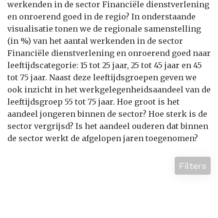
werkenden in de sector Financiële dienstverlening
en onroerend goed in de regio? In onderstaande
visualisatie tonen we de regionale samenstelling
(in %) van het aantal werkenden in de sector
Financiële dienstverlening en onroerend goed naar
leeftijdscategorie: 15 tot 25 jaar, 25 tot 45 jaar en 45
tot 75 jaar. Naast deze leeftijdsgroepen geven we
ook inzicht in het werkgelegenheidsaandeel van de
leeftijdsgroep 55 tot 75 jaar. Hoe groot is het
aandeel jongeren binnen de sector? Hoe sterk is de
sector vergrijsd? Is het aandeel ouderen dat binnen
de sector werkt de afgelopen jaren toegenomen?
Filters