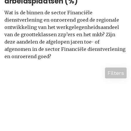
arbeidsplaatsen (%)
Wat is de binnen de sector Financiële
dienstverlening en onroerend goed de regionale
ontwikkeling van het werkgelegenheidsaandeel
van de grootteklassen zzp’ers en het mkb? Zijn
deze aandelen de afgelopen jaren toe- of
afgenomen in de sector Financiële dienstverlening
en onroerend goed?
Filters