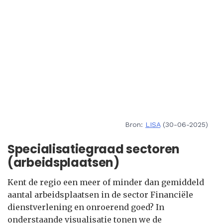
Bron:
LISA
(30-06-2025)
Specialisatiegraad sectoren
(arbeidsplaatsen)
Kent de regio een meer of minder dan gemiddeld
aantal arbeidsplaatsen in de sector Financiële
dienstverlening en onroerend goed? In
onderstaande visualisatie tonen we de