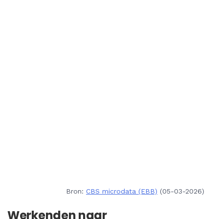
Bron:
CBS microdata (EBB)
(05-03-2026)
Werkenden naar