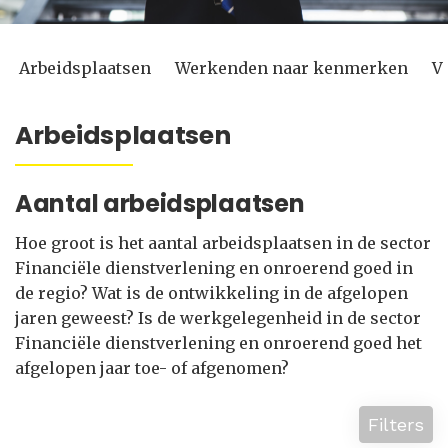
Arbeidsplaatsen
Werkenden naar kenmerken
V
Arbeidsplaatsen
Aantal arbeidsplaatsen
Hoe groot is het aantal arbeidsplaatsen in de sector
Financiële dienstverlening en onroerend goed in
de regio? Wat is de ontwikkeling in de afgelopen
jaren geweest? Is de werkgelegenheid in de sector
Financiële dienstverlening en onroerend goed het
afgelopen jaar toe- of afgenomen?
Filters