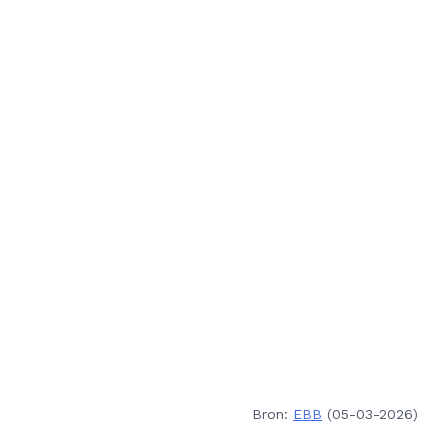
Bron:
EBB
(05-03-2026)