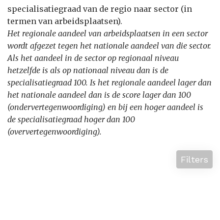
specialisatiegraad van de regio naar sector (in
termen van arbeidsplaatsen).
Het regionale aandeel van arbeidsplaatsen in een sector
wordt afgezet tegen het nationale aandeel van die sector.
Als het aandeel in de sector op regionaal niveau
hetzelfde is als op nationaal niveau dan is de
specialisatiegraad 100. Is het regionale aandeel lager dan
het nationale aandeel dan is de score lager dan 100
(ondervertegenwoordiging) en bij een hoger aandeel is
de specialisatiegraad hoger dan 100
(oververtegenwoordiging).
Filters