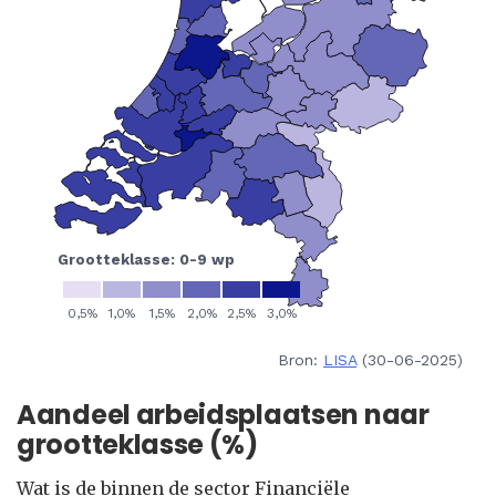
Bron:
LISA
(30-06-2025)
Aandeel arbeidsplaatsen naar
grootteklasse (%)
Wat is de binnen de sector Financiële