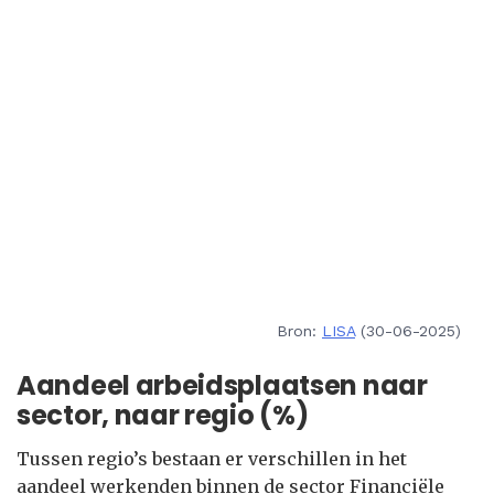
Bron:
LISA
(30-06-2025)
Aandeel arbeidsplaatsen naar
sector, naar regio (%)
Tussen regio’s bestaan er verschillen in het
aandeel werkenden binnen de sector Financiële