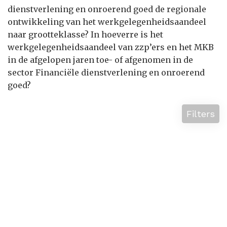
dienstverlening en onroerend goed de regionale
ontwikkeling van het werkgelegenheidsaandeel
naar grootteklasse? In hoeverre is het
werkgelegenheidsaandeel van zzp’ers en het MKB
in de afgelopen jaren toe- of afgenomen in de
sector Financiële dienstverlening en onroerend
goed?
Filters