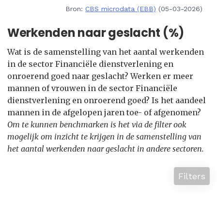
Bron:
CBS microdata (EBB)
(05-03-2026)
Werkenden naar geslacht (%)
Wat is de samenstelling van het aantal werkenden
in de sector Financiële dienstverlening en
onroerend goed naar geslacht? Werken er meer
mannen of vrouwen in de sector Financiële
dienstverlening en onroerend goed? Is het aandeel
mannen in de afgelopen jaren toe- of afgenomen?
Om te kunnen benchmarken is het via de filter ook
mogelijk om inzicht te krijgen in de samenstelling van
het aantal werkenden naar geslacht in andere sectoren.
Filters