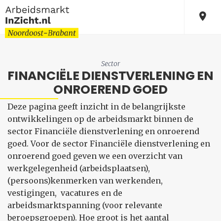
Sector
FINANCIËLE DIENSTVERLENING EN
ONROEREND GOED
Deze pagina geeft inzicht in de belangrijkste
ontwikkelingen op de arbeidsmarkt binnen de
sector Financiële dienstverlening en onroerend
goed. Voor de sector Financiële dienstverlening en
onroerend goed geven we een overzicht van
werkgelegenheid (arbeidsplaatsen),
(persoons)kenmerken van werkenden,
vestigingen, vacatures en de
arbeidsmarktspanning (voor relevante
beroepsgroepen). Hoe groot is het aantal