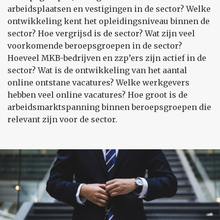
arbeidsplaatsen en vestigingen in de sector? Welke
ontwikkeling kent het opleidingsniveau binnen de
sector? Hoe vergrijsd is de sector? Wat zijn veel
voorkomende beroepsgroepen in de sector?
Hoeveel MKB-bedrijven en zzp’ers zijn actief in de
sector? Wat is de ontwikkeling van het aantal
online ontstane vacatures? Welke werkgevers
hebben veel online vacatures? Hoe groot is de
arbeidsmarktspanning binnen beroepsgroepen die
relevant zijn voor de sector.