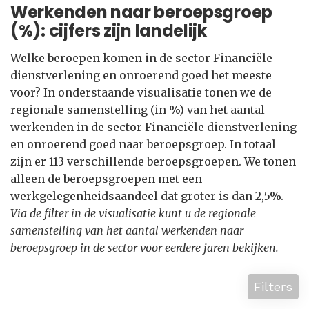
Werkenden naar beroepsgroep
(%): cijfers zijn landelijk
Welke beroepen komen in de sector Financiële
dienstverlening en onroerend goed het meeste
voor? In onderstaande visualisatie tonen we de
regionale samenstelling (in %) van het aantal
werkenden in de sector Financiële dienstverlening
en onroerend goed naar beroepsgroep. In totaal
zijn er 113 verschillende beroepsgroepen. We tonen
alleen de beroepsgroepen met een
werkgelegenheidsaandeel dat groter is dan 2,5%.
Via de filter in de visualisatie kunt u de regionale
samenstelling van het aantal werkenden naar
beroepsgroep in de sector voor eerdere jaren bekijken.
Filters