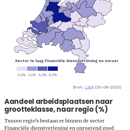
Bron:
LISA
(30-06-2025)
Aandeel arbeidsplaatsen naar
grootteklasse, naar regio (%)
Tussen regio’s bestaan er binnen de sector
Financiële dienstverlening en onroerend goed