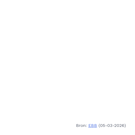
Bron:
EBB
(05-03-2026)