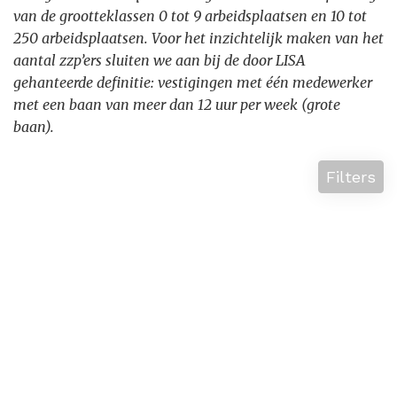
van de grootteklassen 0 tot 9 arbeidsplaatsen en 10 tot
250 arbeidsplaatsen. Voor het inzichtelijk maken van het
aantal zzp’ers sluiten we aan bij de door LISA
gehanteerde definitie: vestigingen met één medewerker
met een baan van meer dan 12 uur per week (grote
baan).
Filters