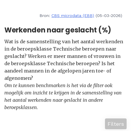
Bron:
CBS microdata (EBB)
(05-03-2026)
Werkenden naar geslacht (%)
Wat is de samenstelling van het aantal werkenden
in de beroepsklasse Technische beroepen naar
geslacht? Werken er meer mannen of vrouwen in
de beroepsklasse Technische beroepen? Is het
aandeel mannen in de afgelopen jaren toe- of
afgenomen?
Om te kunnen benchmarken is het via de filter ook
mogelijk om inzicht te krijgen in de samenstelling van
het aantal werkenden naar geslacht in andere
beroepsklassen.
Filters