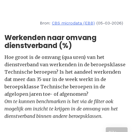
Bron:
CBS microdata (EBB)
(05-03-2026)
Werkenden naar omvang
dienstverband (%)
Hoe groot is de omvang (qua uren) van het
dienstverband van werkenden in de beroepsklasse
Technische beroepen? Is het aandeel werkenden
dat meer dan 35 uur in de week werkt in de
beroepsklasse Technische beroepen in de
afgelopen jaren toe- of afgenomen?
Om te kunnen benchmarken is het via de filter ook
mogelijk om inzicht te krijgen in de omvang van het
dienstverband binnen andere beroepsklassen.