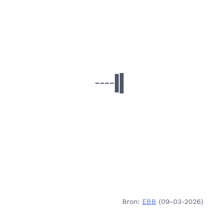
Bron:
EBB
(09-03-2026)