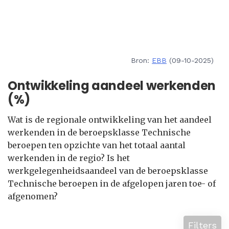
Bron:
EBB
(09-10-2025)
Ontwikkeling aandeel werkenden
(%)
Wat is de regionale ontwikkeling van het aandeel
werkenden in de beroepsklasse Technische
beroepen ten opzichte van het totaal aantal
werkenden in de regio? Is het
werkgelegenheidsaandeel van de beroepsklasse
Technische beroepen in de afgelopen jaren toe- of
afgenomen?
Filters