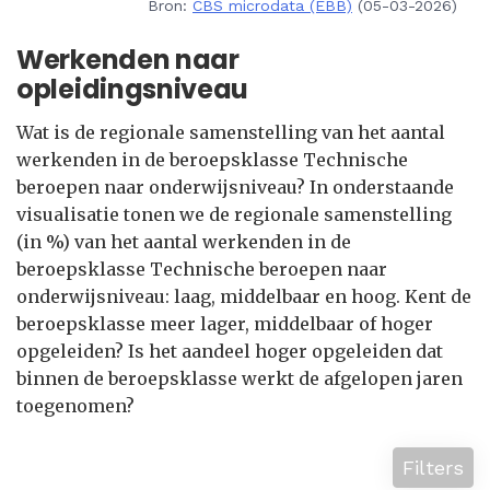
Bron:
CBS microdata (EBB)
(05-03-2026)
Werkenden naar
opleidingsniveau
Wat is de regionale samenstelling van het aantal
werkenden in de beroepsklasse Technische
beroepen naar onderwijsniveau? In onderstaande
visualisatie tonen we de regionale samenstelling
(in %) van het aantal werkenden in de
beroepsklasse Technische beroepen naar
onderwijsniveau: laag, middelbaar en hoog. Kent de
beroepsklasse meer lager, middelbaar of hoger
opgeleiden? Is het aandeel hoger opgeleiden dat
binnen de beroepsklasse werkt de afgelopen jaren
toegenomen?
Filters