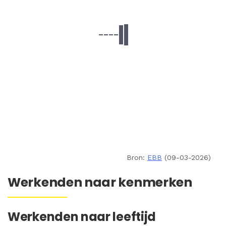
Bron:
EBB
(09-03-2026)
Werkenden naar kenmerken
Werkenden naar leeftijd