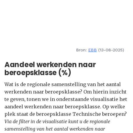
Bron:
EBB
(13-08-2025)
Aandeel werkenden naar
beroepsklasse (%)
Wat is de regionale samenstelling van het aantal
werkenden naar beroepsklasse? Om hierin inzicht
te geven, tonen we in onderstaande visualisatie het
aandeel werkenden naar beroepsklasse. Op welke
plek staat de beroepsklasse Technische beroepen?
Via de filter in de visualisatie kunt u de regionale
samenstelling van het aantal werkenden naar