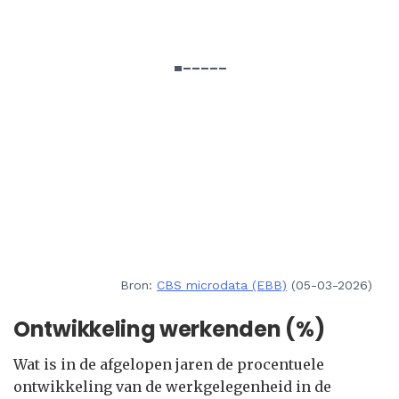
Bron:
CBS microdata (EBB)
(05-03-2026)
Ontwikkeling werkenden (%)
Wat is in de afgelopen jaren de procentuele
ontwikkeling van de werkgelegenheid in de