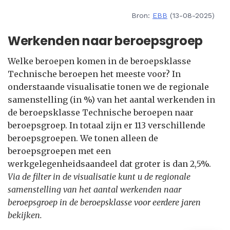
Bron:
EBB
(13-08-2025)
Werkenden naar beroepsgroep
Welke beroepen komen in de beroepsklasse
Technische beroepen het meeste voor? In
onderstaande visualisatie tonen we de regionale
samenstelling (in %) van het aantal werkenden in
de beroepsklasse Technische beroepen naar
beroepsgroep. In totaal zijn er 113 verschillende
beroepsgroepen. We tonen alleen de
beroepsgroepen met een
werkgelegenheidsaandeel dat groter is dan 2,5%.
Via de filter in de visualisatie kunt u de regionale
samenstelling van het aantal werkenden naar
beroepsgroep in de beroepsklasse voor eerdere jaren
bekijken.