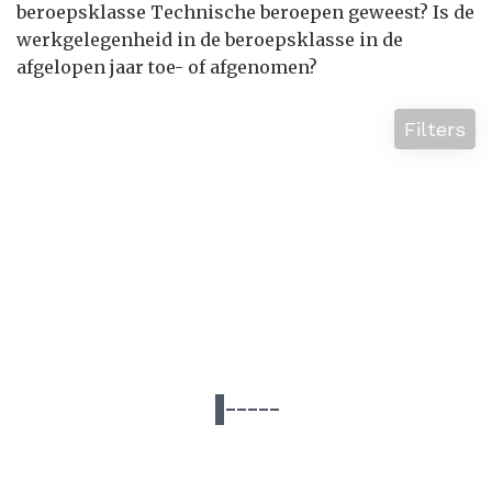
beroepsklasse Technische beroepen geweest? Is de
werkgelegenheid in de beroepsklasse in de
afgelopen jaar toe- of afgenomen?
Filters