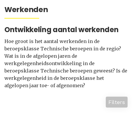
Werkenden
Ontwikkeling aantal werkenden
Hoe groot is het aantal werkenden in de
beroepsklasse Technische beroepen in de regio?
Wat is in de afgelopen jaren de
werkgelegenheidsontwikkeling in de
beroepsklasse Technische beroepen geweest? Is de
werkgelegenheid in de beroepsklasse het
afgelopen jaar toe- of afgenomen?
Filters