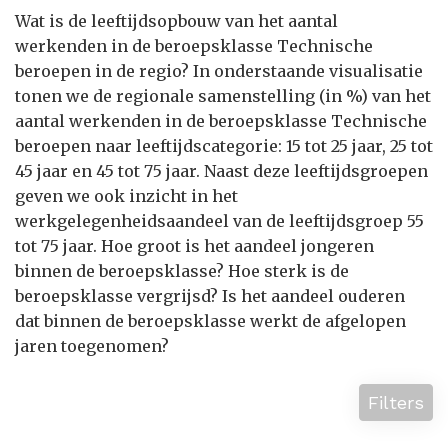
Wat is de leeftijdsopbouw van het aantal
werkenden in de beroepsklasse Technische
beroepen in de regio? In onderstaande visualisatie
tonen we de regionale samenstelling (in %) van het
aantal werkenden in de beroepsklasse Technische
beroepen naar leeftijdscategorie: 15 tot 25 jaar, 25 tot
45 jaar en 45 tot 75 jaar. Naast deze leeftijdsgroepen
geven we ook inzicht in het
werkgelegenheidsaandeel van de leeftijdsgroep 55
tot 75 jaar. Hoe groot is het aandeel jongeren
binnen de beroepsklasse? Hoe sterk is de
beroepsklasse vergrijsd? Is het aandeel ouderen
dat binnen de beroepsklasse werkt de afgelopen
jaren toegenomen?
Filters