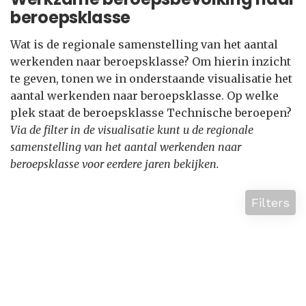
beroepsklasse
Wat is de regionale samenstelling van het aantal
werkenden naar beroepsklasse? Om hierin inzicht
te geven, tonen we in onderstaande visualisatie het
aantal werkenden naar beroepsklasse. Op welke
plek staat de beroepsklasse Technische beroepen?
Via de filter in de visualisatie kunt u de regionale
samenstelling van het aantal werkenden naar
beroepsklasse voor eerdere jaren bekijken.
Filters