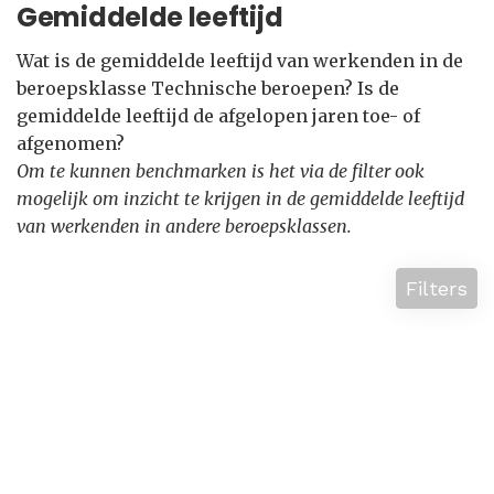
Gemiddelde leeftijd
Wat is de gemiddelde leeftijd van werkenden in de
beroepsklasse Technische beroepen? Is de
gemiddelde leeftijd de afgelopen jaren toe- of
afgenomen?
Om te kunnen benchmarken is het via de filter ook
mogelijk om inzicht te krijgen in de gemiddelde leeftijd
van werkenden in andere beroepsklassen.
Filters