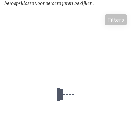
beroepsklasse voor eerdere jaren bekijken.
Filters