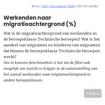
Bron:
CBS microdata (EBB)
(05-03-2026)
Werkenden naar
migratieachtergrond (%)
Wat is de migratieachtergrond van werkenden in
de beroepsklasse Technische beroepen? Wat is het
aandeel van migranten en kinderen van migranten
dat binnen de beroepsklasse Technische beroepen
werkt?
Om te kunnen benchmarken is het via de filter ook
mogelijk om inzicht te krijgen in de samenstelling van
het aantal werkenden naar migratieachtergrond in
andere beroepsklassen.
Filters