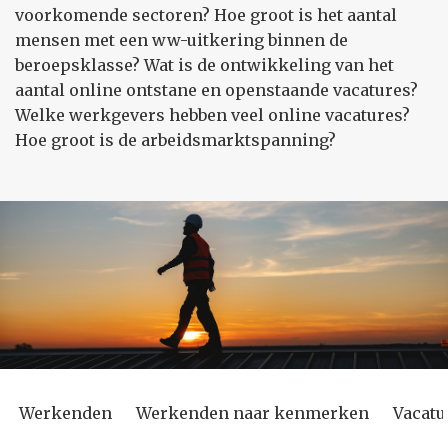
voorkomende sectoren? Hoe groot is het aantal
mensen met een ww-uitkering binnen de
beroepsklasse? Wat is de ontwikkeling van het
aantal online ontstane en openstaande vacatures?
Welke werkgevers hebben veel online vacatures?
Hoe groot is de arbeidsmarktspanning?
Werkenden
Werkenden naar kenmerken
Vacatu