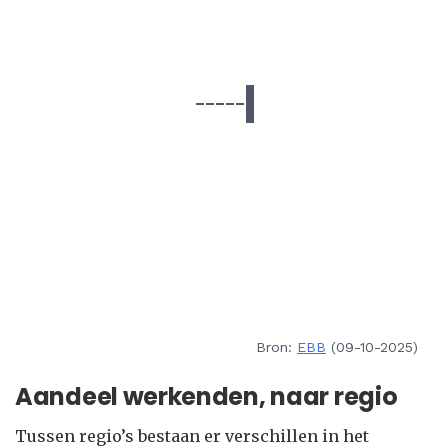
Bron:
EBB
(09-10-2025)
Aandeel werkenden, naar regio
Tussen regio’s bestaan er verschillen in het