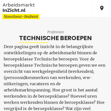
Profession
TECHNISCHE BEROEPEN
Deze pagina geeft inzicht in de belangrijkste
ontwikkelingen op de arbeidsmarkt binnen de
beroepsklasse Technische beroepen. Voor de
beroepsklasse Technische beroepen geven we een
overzicht van werkgelegenheid (werkenden),
(persoons)kenmerken van werkenden, ww-
uitkeringen, vacatures en de
arbeidsmarktspanning. Hoe groot is het aantal
werkenden in de beroepsklasse? Hoeveel uren
werken werkenden binnen de beroepsklasse? Hoe
vergrijsd is de beroepsklasse? Wat zijn veel