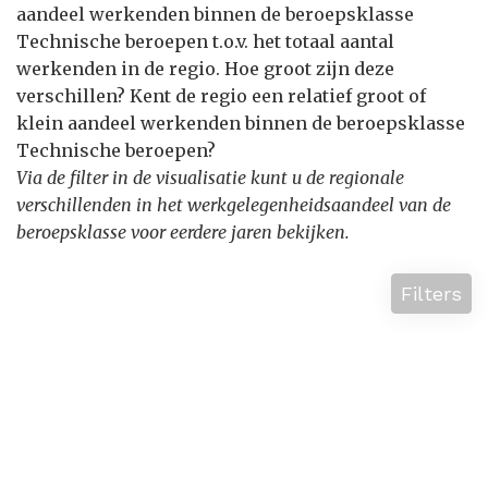
aandeel werkenden binnen de beroepsklasse
Technische beroepen t.o.v. het totaal aantal
werkenden in de regio. Hoe groot zijn deze
verschillen? Kent de regio een relatief groot of
klein aandeel werkenden binnen de beroepsklasse
Technische beroepen?
Via de filter in de visualisatie kunt u de regionale
verschillenden in het werkgelegenheidsaandeel van de
beroepsklasse voor eerdere jaren bekijken.
Filters