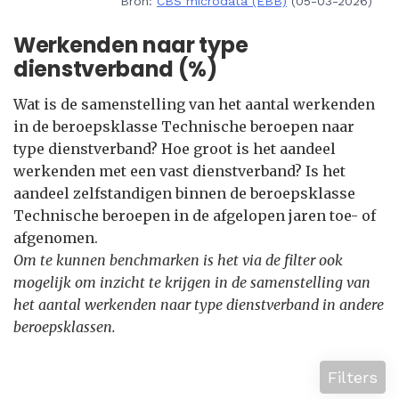
Bron:
CBS microdata (EBB)
(05-03-2026)
Werkenden naar type
dienstverband (%)
Wat is de samenstelling van het aantal werkenden
in de beroepsklasse Technische beroepen naar
type dienstverband? Hoe groot is het aandeel
werkenden met een vast dienstverband? Is het
aandeel zelfstandigen binnen de beroepsklasse
Technische beroepen in de afgelopen jaren toe- of
afgenomen.
Om te kunnen benchmarken is het via de filter ook
mogelijk om inzicht te krijgen in de samenstelling van
het aantal werkenden naar type dienstverband in andere
beroepsklassen.
Filters