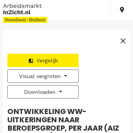
Vergelijk
Visual vergroten
Downloaden
ONTWIKKELING WW-
UITKERINGEN NAAR
BEROEPSGROEP, PER JAAR (AIZ