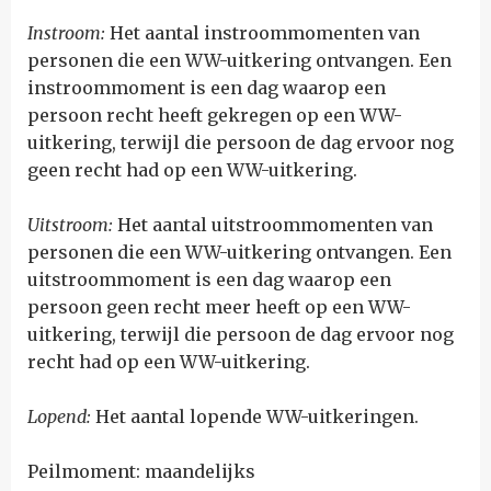
Instroom:
Het aantal instroommomenten van
personen die een WW-uitkering ontvangen. Een
instroommoment is een dag waarop een
persoon recht heeft gekregen op een WW-
uitkering, terwijl die persoon de dag ervoor nog
geen recht had op een WW-uitkering.
Uitstroom:
Het aantal uitstroommomenten van
personen die een WW-uitkering ontvangen. Een
uitstroommoment is een dag waarop een
persoon geen recht meer heeft op een WW-
uitkering, terwijl die persoon de dag ervoor nog
recht had op een WW-uitkering.
Lopend:
Het aantal lopende WW-uitkeringen.
Peilmoment: maandelijks