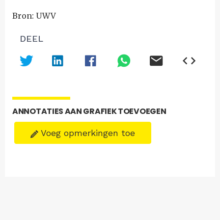
Bron: UWV
DEEL
ANNOTATIES AAN GRAFIEK TOEVOEGEN
Voeg opmerkingen toe