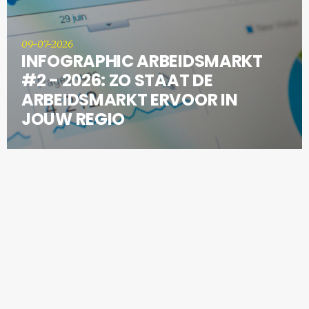
09-07-2026
INFOGRAPHIC ARBEIDSMARKT
#2 - 2026: ZO STAAT DE
ARBEIDSMARKT ERVOOR IN
JOUW REGIO