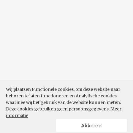
Wij plaatsen Functionele cookies, om deze website naar
behoren te laten functioneren en Analytische cookies
waarmee wij het gebruik van de website kunnen meten.
Deze cookies gebruiken geen persoonsgegevens.
Meer
informatie
Akkoord