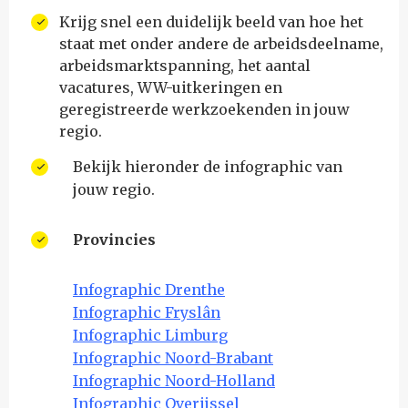
Krijg snel een duidelijk beeld van hoe het
staat met onder andere de arbeidsdeelname,
arbeidsmarktspanning, het aantal
vacatures, WW-uitkeringen en
geregistreerde werkzoekenden in jouw
regio.
Bekijk hieronder de infographic van
jouw regio.
Provincies
Infographic Drenthe
Infographic Fryslân
Infographic Limburg
Infographic Noord-Brabant
Infographic Noord-Holland
Infographic Overijssel