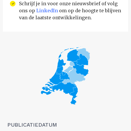
Schrijf je in voor onze nieuwsbrief of volg
ons op
LinkedIn
om op de hoogte te blijven
van de laatste ontwikkelingen.
PUBLICATIEDATUM