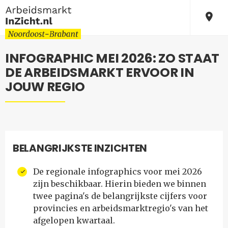
INFOGRAPHIC MEI 2026: ZO STAAT
DE ARBEIDSMARKT ERVOOR IN
JOUW REGIO
BELANGRIJKSTE INZICHTEN
De regionale infographics voor mei 2026
zijn beschikbaar. Hierin bieden we binnen
twee pagina's de belangrijkste cijfers voor
provincies en arbeidsmarktregio's van het
afgelopen kwartaal.