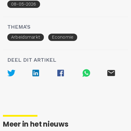
08-05-2026
THEMA'S
Arbeidsmarkt
Economie
DEEL DIT ARTIKEL
Meer in het nieuws