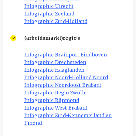
Infographic Utrecht
Infographic Zeeland
Infographic Zuid-Holland
(arbeidsmarkt)regio's
Infographic Brainport Eindhoven
Infographic Drechsteden
Infographic Haaglanden
Infographic Noord-Holland Noord
Infographic Noordoost-Brabant
Infographic Regio Zwolle
Infographic Rijnmond
Infographic West-Brabant
Infographic Zuid-Kennemerland en
IJmond