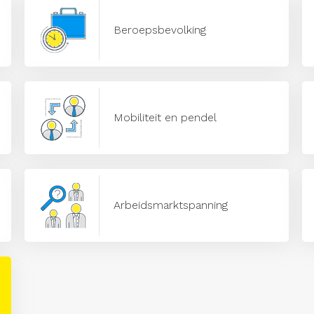
Beroepsbevolking
Mobiliteit en pendel
Arbeidsmarktspanning