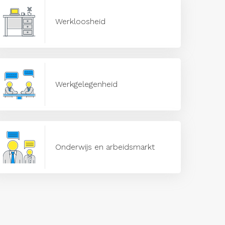
Werkloosheid
Werkgelegenheid
Onderwijs en arbeidsmarkt