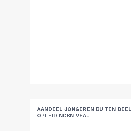
AANDEEL JONGEREN BUITEN BEEL
OPLEIDINGSNIVEAU