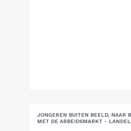
JONGEREN BUITEN BEELD, NAAR 
MET DE ARBEIDSMARKT - LANDEL