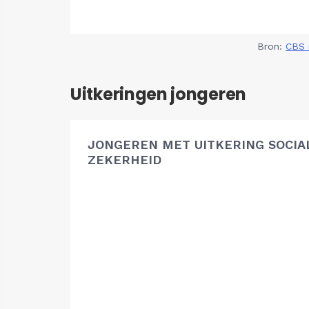
Bron:
CBS 
Uitkeringen jongeren
JONGEREN MET UITKERING SOCIA
ZEKERHEID