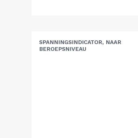
SPANNINGSINDICATOR, NAAR
BEROEPSNIVEAU