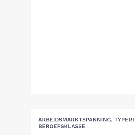
ARBEIDSMARKTSPANNING, TYPER
BEROEPSKLASSE