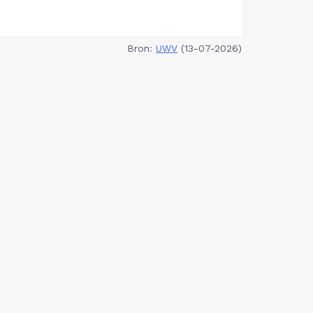
Bron:
UWV
(13-07-2026)