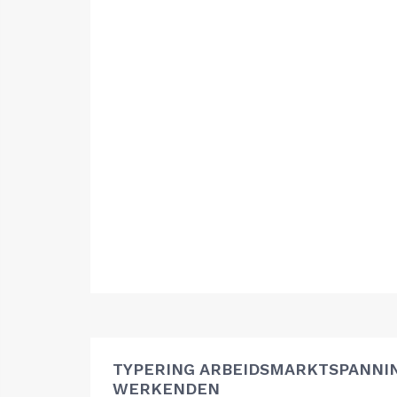
TYPERING ARBEIDSMARKTSPANNIN
WERKENDEN