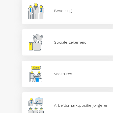
Bevolking
Sociale zekerheid
Vacatures
Arbeidsmarktpositie jongeren