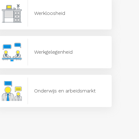
Werkloosheid
Werkgelegenheid
Onderwijs en arbeidsmarkt