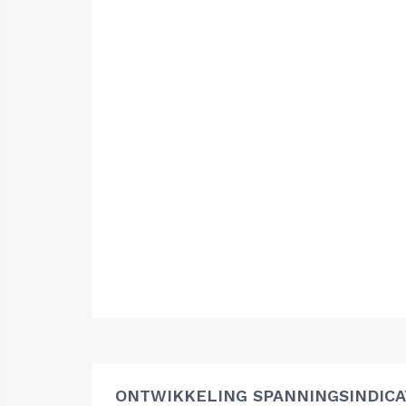
ONTWIKKELING SPANNINGSINDIC