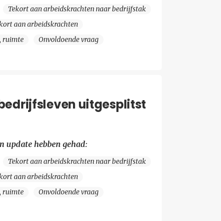
Tekort aan arbeidskrachten naar bedrijfstak
kort aan arbeidskrachten
, ruimte
Onvoldoende vraag
drijfsleven uitgesplitst
en update hebben gehad:
Tekort aan arbeidskrachten naar bedrijfstak
kort aan arbeidskrachten
, ruimte
Onvoldoende vraag