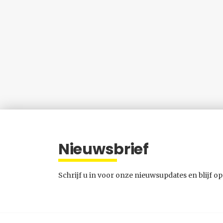
Nieuwsbrief
Schrijf u in voor onze nieuwsupdates en blijf op