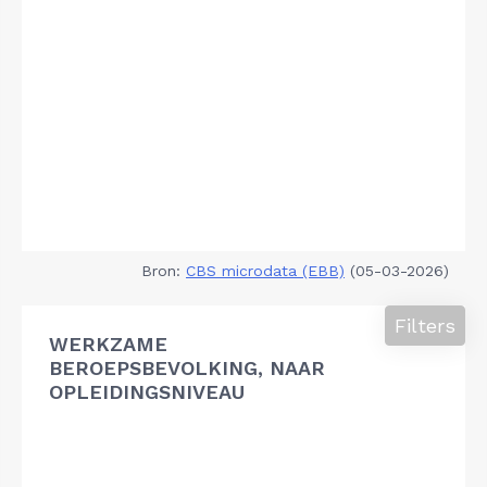
Bron:
CBS microdata (EBB)
(05-03-2026)
Filters
WERKZAME
BEROEPSBEVOLKING, NAAR
OPLEIDINGSNIVEAU