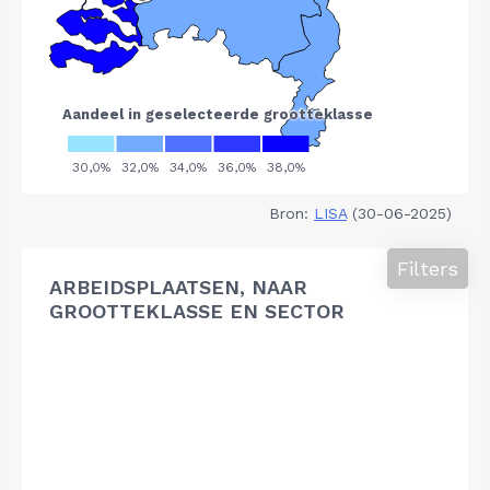
Bron:
LISA
(30-06-2025)
Filters
ARBEIDSPLAATSEN, NAAR
GROOTTEKLASSE EN SECTOR