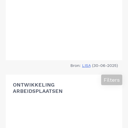
Bron:
LISA
(30-06-2025)
Filters
ONTWIKKELING
ARBEIDSPLAATSEN