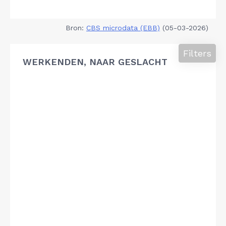
Bron:
CBS microdata (EBB)
(05-03-2026)
Filters
WERKENDEN, NAAR GESLACHT