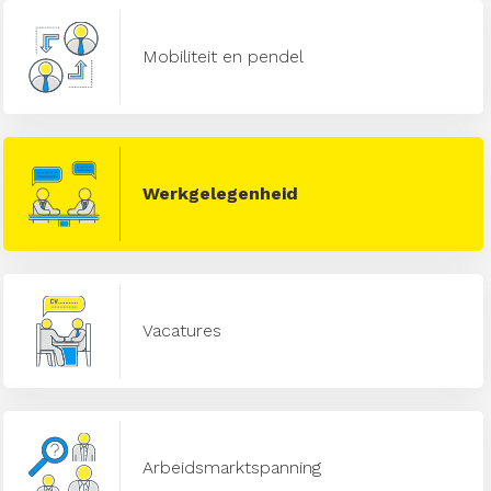
Mobiliteit en pendel
Werkgelegenheid
Vacatures
Arbeidsmarktspanning