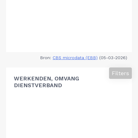
Bron:
CBS microdata (EBB)
(05-03-2026)
Filters
WERKENDEN, OMVANG
DIENSTVERBAND