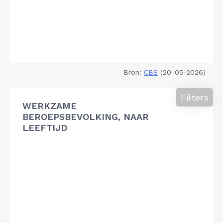
Bron:
CBS
(20-05-2026)
Filters
WERKZAME
BEROEPSBEVOLKING, NAAR
LEEFTIJD