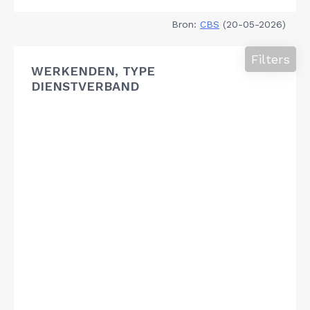
Bron:
CBS
(20-05-2026)
Filters
WERKENDEN, TYPE
DIENSTVERBAND