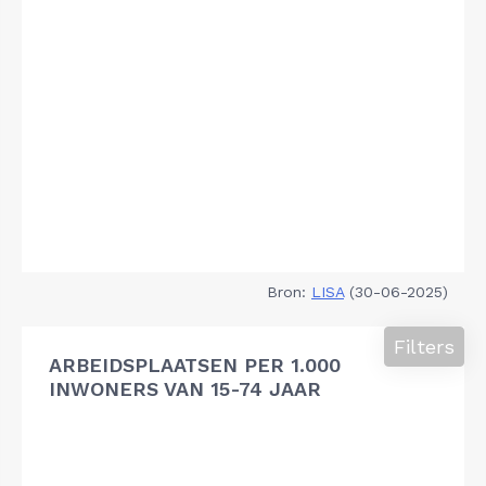
Bron:
LISA
(30-06-2025)
Filters
ARBEIDSPLAATSEN PER 1.000
INWONERS VAN 15-74 JAAR