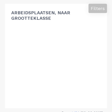
Filters
ARBEIDSPLAATSEN, NAAR
GROOTTEKLASSE