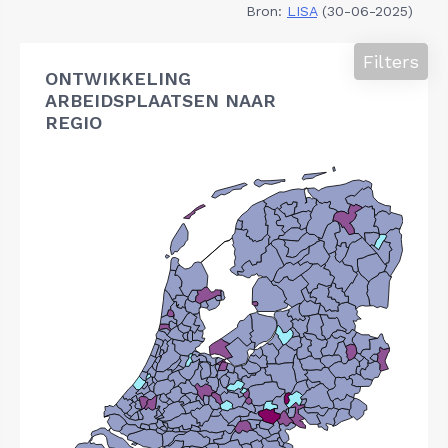
Bron:
LISA
(30-06-2025)
Filters
ONTWIKKELING
ARBEIDSPLAATSEN NAAR
REGIO