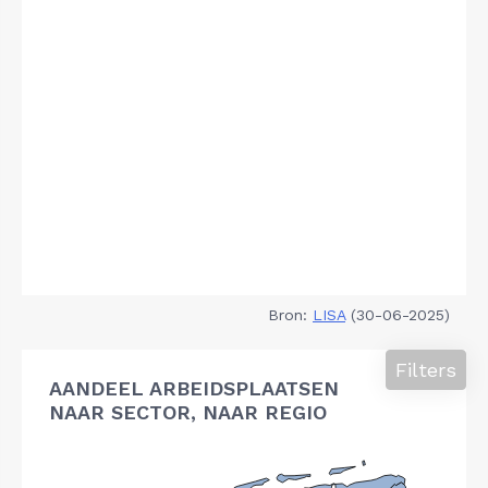
Bron:
LISA
(30-06-2025)
Filters
AANDEEL ARBEIDSPLAATSEN
NAAR SECTOR, NAAR REGIO