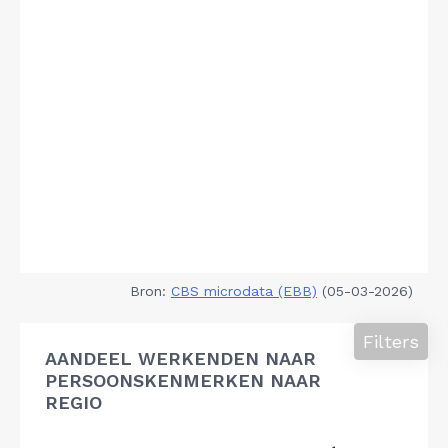
Bron:
CBS microdata (EBB)
(05-03-2026)
Filters
AANDEEL WERKENDEN NAAR
PERSOONSKENMERKEN NAAR
REGIO