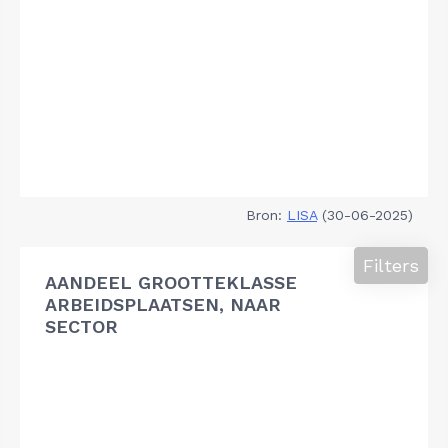
Bron:
LISA
(30-06-2025)
Filters
AANDEEL GROOTTEKLASSE
ARBEIDSPLAATSEN, NAAR
SECTOR