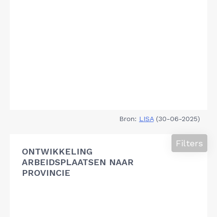
Bron:
LISA
(30-06-2025)
Filters
ONTWIKKELING
ARBEIDSPLAATSEN NAAR
PROVINCIE