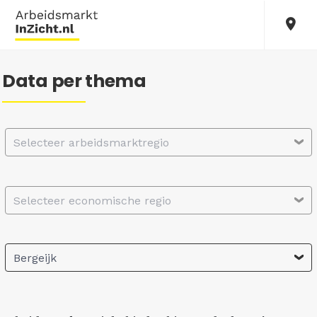
Data per thema
Selecteer arbeidsmarktregio
Selecteer economische regio
Bergeijk