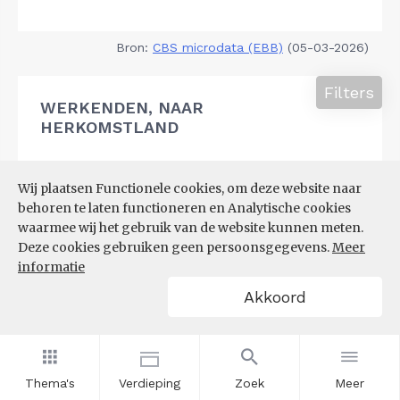
Bron:
CBS microdata (EBB)
(05-03-2026)
Filters
WERKENDEN, NAAR
HERKOMSTLAND
Wij plaatsen Functionele cookies, om deze website naar
behoren te laten functioneren en Analytische cookies
waarmee wij het gebruik van de website kunnen meten.
Deze cookies gebruiken geen persoonsgegevens.
Meer
informatie
Akkoord
Thema's
Verdieping
Zoek
Meer