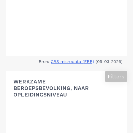
Bron:
CBS microdata (EBB)
(05-03-2026)
Filters
WERKZAME
BEROEPSBEVOLKING, NAAR
OPLEIDINGSNIVEAU