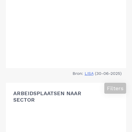
Bron:
LISA
(30-06-2025)
Filters
ARBEIDSPLAATSEN NAAR
SECTOR