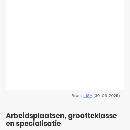
Bron:
LISA
(30-06-2025)
Arbeidsplaatsen, grootteklasse
en specialisatie