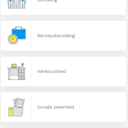
Beroepsbevolking
Werkloosheid
Sociale zekerheid