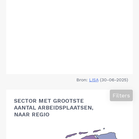
Bron:
LISA
(30-06-2025)
Filters
SECTOR MET GROOTSTE
AANTAL ARBEIDSPLAATSEN,
NAAR REGIO