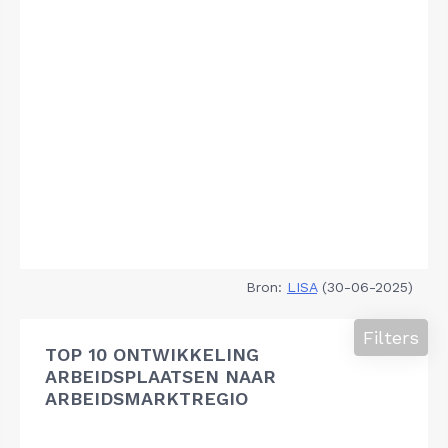
Bron:
LISA
(30-06-2025)
Filters
TOP 10 ONTWIKKELING
ARBEIDSPLAATSEN NAAR
ARBEIDSMARKTREGIO