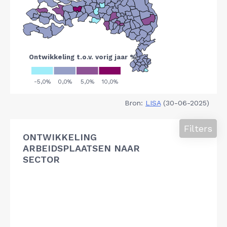
Bron:
LISA
(30-06-2025)
Filters
ONTWIKKELING
ARBEIDSPLAATSEN NAAR
SECTOR