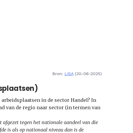
Bron:
LISA
(30-06-2025)
splaatsen)
 arbeidsplaatsen in de sector Handel? In
ad van de regio naar sector (in termen van
t afgezet tegen het nationale aandeel van die
fde is als op nationaal niveau dan is de