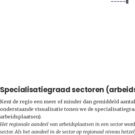
Specialisatiegraad sectoren (arbeid
Kent de regio een meer of minder dan gemiddeld aantal
onderstaande visualisatie tonen we de specialisatiegra
arbeidsplaatsen).
Het regionale aandeel van arbeidsplaatsen in een sector word
sector. Als het aandeel in de sector op regionaal niveau hetzel