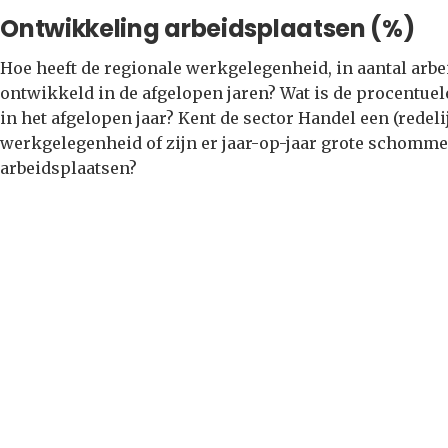
Ontwikkeling arbeidsplaatsen (%)
Hoe heeft de regionale werkgelegenheid, in aantal arbe
ontwikkeld in de afgelopen jaren? Wat is de procentu
in het afgelopen jaar? Kent de sector Handel een (redel
werkgelegenheid of zijn er jaar-op-jaar grote schomme
arbeidsplaatsen?