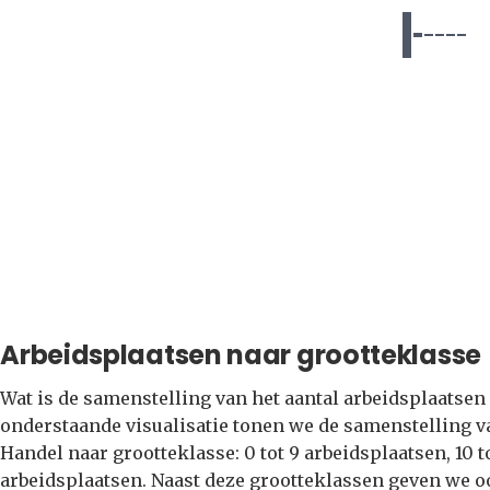
Arbeidsplaatsen naar grootteklasse
Wat is de samenstelling van het aantal arbeidsplaatsen
onderstaande visualisatie tonen we de samenstelling va
Handel naar grootteklasse: 0 tot 9 arbeidsplaatsen, 10 
arbeidsplaatsen. Naast deze grootteklassen geven we o