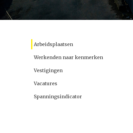
Arbeidsplaatsen
Werkenden naar kenmerken
Vestigingen
Vacatures
Spanningsindicator