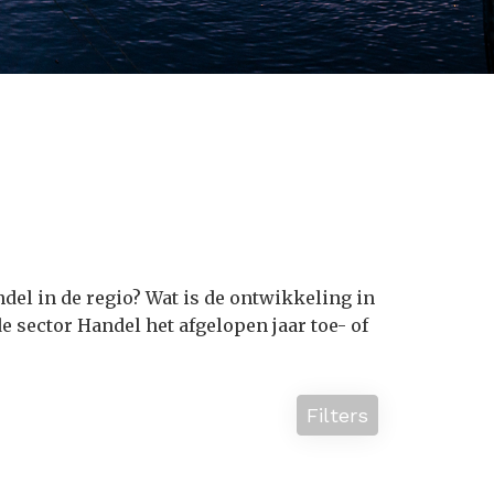
ndel in de regio? Wat is de ontwikkeling in
e sector Handel het afgelopen jaar toe- of
Filters