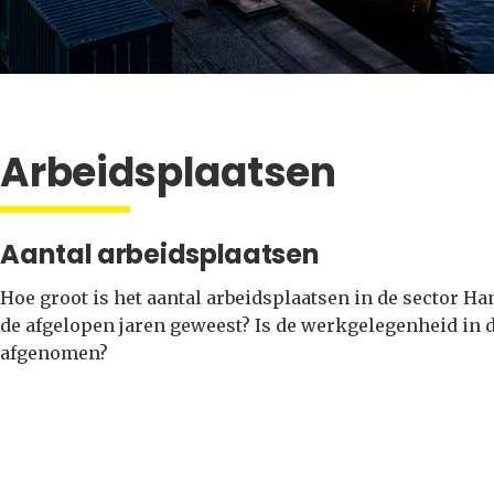
Arbeidsplaatsen
Aantal arbeidsplaatsen
Hoe groot is het aantal arbeidsplaatsen in de sector Ha
de afgelopen jaren geweest? Is de werkgelegenheid in d
afgenomen?