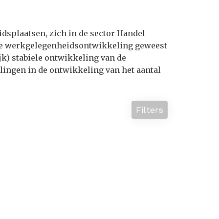
idsplaatsen, zich in de sector Handel
ele werkgelegenheidsontwikkeling geweest
ijk) stabiele ontwikkeling van de
lingen in de ontwikkeling van het aantal
Filters