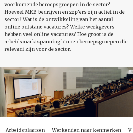
voorkomende beroepsgroepen in de sector?
Hoeveel MKB-bedrijven en zzp’ers zijn actief in de
sector? Wat is de ontwikkeling van het aantal
online ontstane vacatures? Welke werkgevers
hebben veel online vacatures? Hoe groot is de
arbeidsmarktspanning binnen beroepsgroepen die
relevant zijn voor de sector.
Arbeidsplaatsen
Werkenden naar kenmerken
V