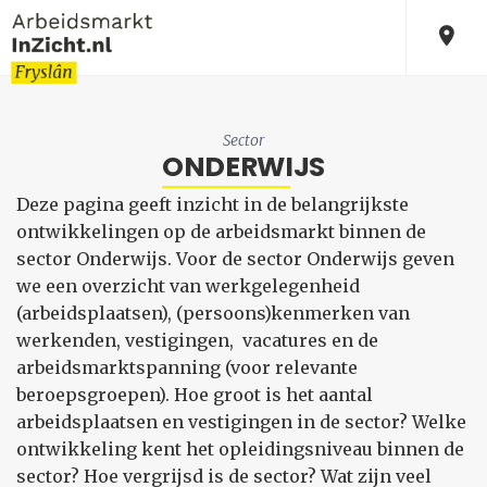
Sector
ONDERWIJS
Deze pagina geeft inzicht in de belangrijkste
ontwikkelingen op de arbeidsmarkt binnen de
sector Onderwijs. Voor de sector Onderwijs geven
we een overzicht van werkgelegenheid
(arbeidsplaatsen), (persoons)kenmerken van
werkenden, vestigingen, vacatures en de
arbeidsmarktspanning (voor relevante
beroepsgroepen). Hoe groot is het aantal
arbeidsplaatsen en vestigingen in de sector? Welke
ontwikkeling kent het opleidingsniveau binnen de
sector? Hoe vergrijsd is de sector? Wat zijn veel