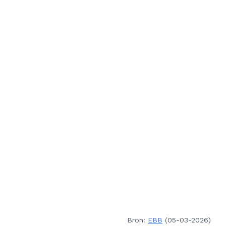
Bron:
EBB
(05-03-2026)