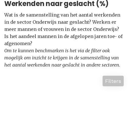
Werkenden naar geslacht (%)
Wat is de samenstelling van het aantal werkenden
in de sector Onderwijs naar geslacht? Werken er
meer mannen of vrouwen in de sector Onderwijs?
Is het aandeel mannen in de afgelopen jaren toe- of
afgenomen?
Om te kunnen benchmarken is het via de filter ook
mogelijk om inzicht te krijgen in de samenstelling van
het aantal werkenden naar geslacht in andere sectoren.
Filters