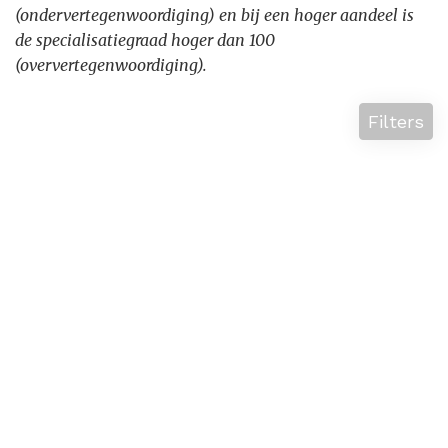
(ondervertegenwoordiging) en bij een hoger aandeel is
de specialisatiegraad hoger dan 100
(oververtegenwoordiging).
Filters