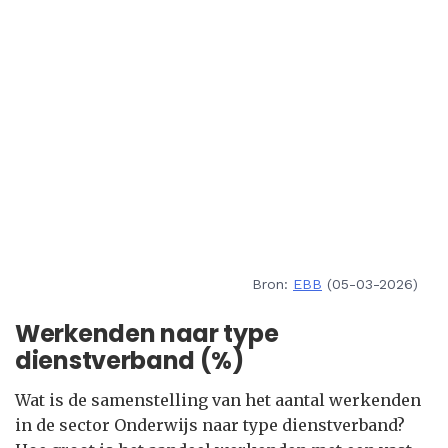
Bron:
EBB
(05-03-2026)
Werkenden naar type
dienstverband (%)
Wat is de samenstelling van het aantal werkenden
in de sector Onderwijs naar type dienstverband?