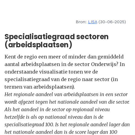
Bron:
LISA
(30-06-2025)
Specialisatiegraad sectoren
(arbeidsplaatsen)
Kent de regio een meer of minder dan gemiddeld
aantal arbeidsplaatsen in de sector Onderwijs? In
onderstaande visualisatie tonen we de
specialisatiegraad van de regio naar sector (in
termen van arbeidsplaatsen).
Het regionale aandeel van arbeidsplaatsen in een sector
wordt afgezet tegen het nationale aandeel van die sector.
Als het aandeel in de sector op regionaal niveau
hetzelfde is als op nationaal niveau dan is de
specialisatiegraad 100. Is het regionale aandeel lager dan
het nationale aandeel dan is de score lager dan 100