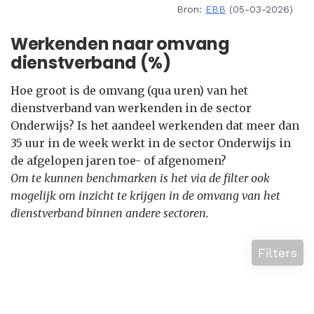
Bron:
EBB
(05-03-2026)
Werkenden naar omvang
dienstverband (%)
Hoe groot is de omvang (qua uren) van het
dienstverband van werkenden in de sector
Onderwijs? Is het aandeel werkenden dat meer dan
35 uur in de week werkt in de sector Onderwijs in
de afgelopen jaren toe- of afgenomen?
Om te kunnen benchmarken is het via de filter ook
mogelijk om inzicht te krijgen in de omvang van het
dienstverband binnen andere sectoren.
Filters