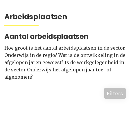
Arbeidsplaatsen
Aantal arbeidsplaatsen
Hoe groot is het aantal arbeidsplaatsen in de sector
Onderwijs in de regio? Wat is de ontwikkeling in de
afgelopen jaren geweest? Is de werkgelegenheid in
de sector Onderwijs het afgelopen jaar toe- of
afgenomen?
Filters