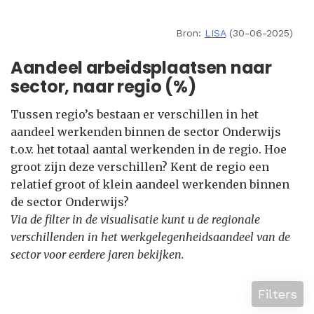
Bron:
LISA
(30-06-2025)
Aandeel arbeidsplaatsen naar
sector, naar regio (%)
Tussen regio’s bestaan er verschillen in het
aandeel werkenden binnen de sector Onderwijs
t.o.v. het totaal aantal werkenden in de regio. Hoe
groot zijn deze verschillen? Kent de regio een
relatief groot of klein aandeel werkenden binnen
de sector Onderwijs?
Via de filter in de visualisatie kunt u de regionale
verschillenden in het werkgelegenheidsaandeel van de
sector voor eerdere jaren bekijken.
Filters