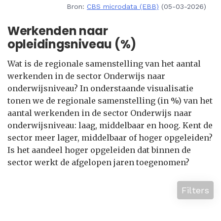
Bron:
CBS microdata (EBB)
(05-03-2026)
Werkenden naar
opleidingsniveau (%)
Wat is de regionale samenstelling van het aantal
werkenden in de sector Onderwijs naar
onderwijsniveau? In onderstaande visualisatie
tonen we de regionale samenstelling (in %) van het
aantal werkenden in de sector Onderwijs naar
onderwijsniveau: laag, middelbaar en hoog. Kent de
sector meer lager, middelbaar of hoger opgeleiden?
Is het aandeel hoger opgeleiden dat binnen de
sector werkt de afgelopen jaren toegenomen?
Filters