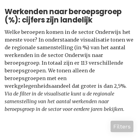
Werkenden naar beroepsgroep
(%): cijfers zijn landelijk
Welke beroepen komen in de sector Onderwijs het
meeste voor? In onderstaande visualisatie tonen we
de regionale samenstelling (in %) van het aantal
werkenden in de sector Onderwijs naar
beroepsgroep. In totaal zijn er 113 verschillende
beroepsgroepen. We tonen alleen de
beroepsgroepen met een
werkgelegenheidsaandeel dat groter is dan 2,5%.
Via de filter in de visualisatie kunt u de regionale
samenstelling van het aantal werkenden naar
beroepsgroep in de sector voor eerdere jaren bekijken.
Filters