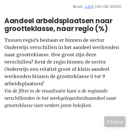
Bron:
LISA
(30-06-2025)
Aandeel arbeidsplaatsen naar
grootteklasse, naar regio (%)
Tussen regio’s bestaan er binnen de sector
Onderwijs verschillen in het aandeel werkenden
naar grootteklasse. Hoe groot zijn deze
verschillen? Kent de regio binnen de sector
Onderwijs een relatief groot of klein aandeel
werkenden binnen de grootteklasse 0 tot 9
arbeidsplaatsen?
Via de filter in de visualisatie kunt u de regionale
verschillenden in het werkgelegenheidsaandeel naar
grootteklasse voor eerdere jaren bekijken.
Filters