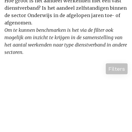
Hoe groot is het aandeel werkenden met een vast
dienstverband? Is het aandeel zelfstandigen binnen
de sector Onderwijs in de afgelopen jaren toe- of
afgenomen.
Om te kunnen benchmarken is het via de filter ook
mogelijk om inzicht te krijgen in de samenstelling van
het aantal werkenden naar type dienstverband in andere
sectoren.
Filters