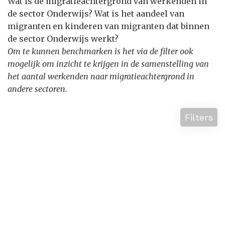
Wat is de migratieachtergrond van werkenden in
de sector Onderwijs? Wat is het aandeel van
migranten en kinderen van migranten dat binnen
de sector Onderwijs werkt?
Om te kunnen benchmarken is het via de filter ook
mogelijk om inzicht te krijgen in de samenstelling van
het aantal werkenden naar migratieachtergrond in
andere sectoren.
Filters