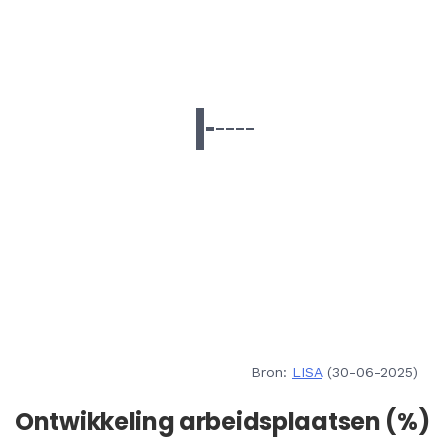
Bron:
LISA
(30-06-2025)
Ontwikkeling arbeidsplaatsen (%)