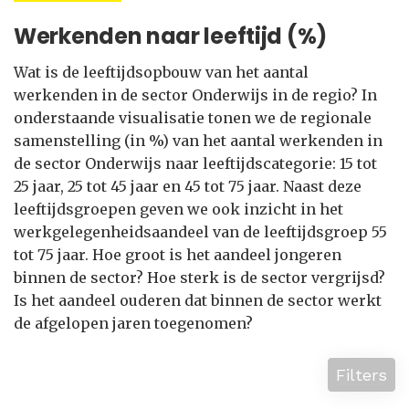
Werkenden naar leeftijd (%)
Wat is de leeftijdsopbouw van het aantal
werkenden in de sector Onderwijs in de regio? In
onderstaande visualisatie tonen we de regionale
samenstelling (in %) van het aantal werkenden in
de sector Onderwijs naar leeftijdscategorie: 15 tot
25 jaar, 25 tot 45 jaar en 45 tot 75 jaar. Naast deze
leeftijdsgroepen geven we ook inzicht in het
werkgelegenheidsaandeel van de leeftijdsgroep 55
tot 75 jaar. Hoe groot is het aandeel jongeren
binnen de sector? Hoe sterk is de sector vergrijsd?
Is het aandeel ouderen dat binnen de sector werkt
de afgelopen jaren toegenomen?
Filters