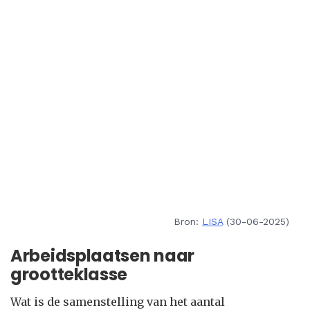
Bron:
LISA
(30-06-2025)
Arbeidsplaatsen naar
grootteklasse
Wat is de samenstelling van het aantal