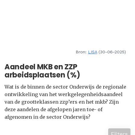
Bron:
LISA
(30-06-2025)
Aandeel MKB en ZZP
arbeidsplaatsen (%)
Wat is de binnen de sector Onderwijs de regionale
ontwikkeling van het werkgelegenheidsaandeel
van de grootteklassen zzp’ers en het mkb? Zijn
deze aandelen de afgelopen jaren toe- of
afgenomen in de sector Onderwijs?
Filters