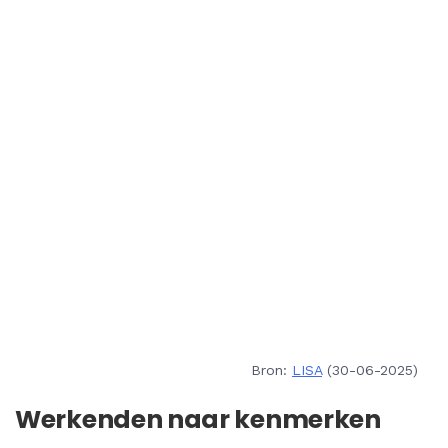
Bron:
LISA
(30-06-2025)
Werkenden naar kenmerken