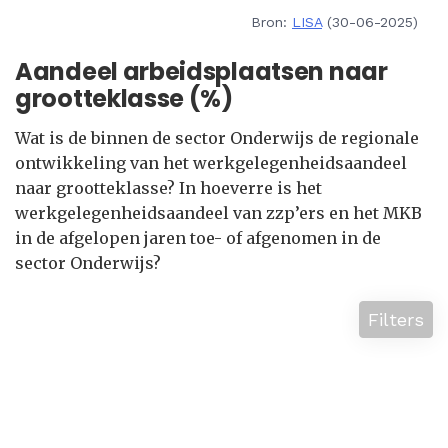
Bron:
LISA
(30-06-2025)
Aandeel arbeidsplaatsen naar
grootteklasse (%)
Wat is de binnen de sector Onderwijs de regionale
ontwikkeling van het werkgelegenheidsaandeel
naar grootteklasse? In hoeverre is het
werkgelegenheidsaandeel van zzp’ers en het MKB
in de afgelopen jaren toe- of afgenomen in de
sector Onderwijs?
Filters