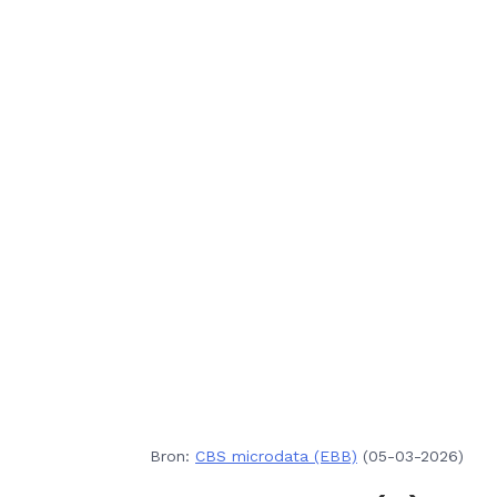
Bron:
CBS microdata (EBB)
(05-03-2026)