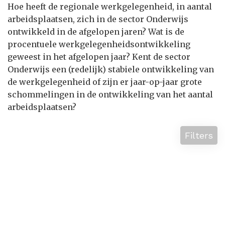
Hoe heeft de regionale werkgelegenheid, in aantal
arbeidsplaatsen, zich in de sector Onderwijs
ontwikkeld in de afgelopen jaren? Wat is de
procentuele werkgelegenheidsontwikkeling
geweest in het afgelopen jaar? Kent de sector
Onderwijs een (redelijk) stabiele ontwikkeling van
de werkgelegenheid of zijn er jaar-op-jaar grote
schommelingen in de ontwikkeling van het aantal
arbeidsplaatsen?
Filters