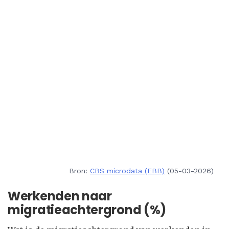
Bron:
CBS microdata (EBB)
(05-03-2026)
Werkenden naar
migratieachtergrond (%)