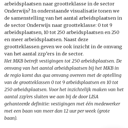
arbeidsplaatsen naar grootteklasse in de sector
Onderwijs? In onderstaande visualisatie tonen we
de samenstelling van het aantal arbeidsplaatsen in
de sector Onderwijs naar grootteklasse: 0 tot 9
arbeidsplaatsen, 10 tot 250 arbeidsplaatsen en 250
en meer arbeidsplaatsen. Naast deze
grootteklassen geven we ook inzicht in de omvang
van het aantal zzp’ers in de sector.
Het MKB betreft vestigingen tot 250 arbeidsplaatsen. De
omvang van het aantal arbeidsplaatsen bij het MKB in
de regio komt dus qua omvang overeen met de optelling
van de grootteklassen 0 tot 9 arbeidsplaatsen en 10 tot
250 arbeidsplaatsen. Voor het inzichtelijk maken van het
aantal zzp’ers sluiten we aan bij de door LISA
gehanteerde definitie: vestigingen met één medewerker
met een baan van meer dan 12 uur per week (grote
baan).