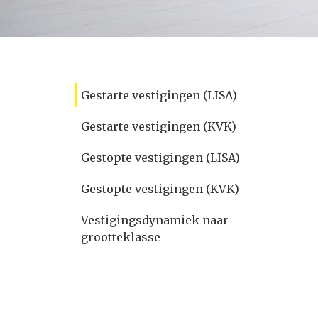
Gestarte vestigingen (LISA)
Gestarte vestigingen (KVK)
Gestopte vestigingen (LISA)
Gestopte vestigingen (KVK)
Vestigingsdynamiek naar
grootteklasse