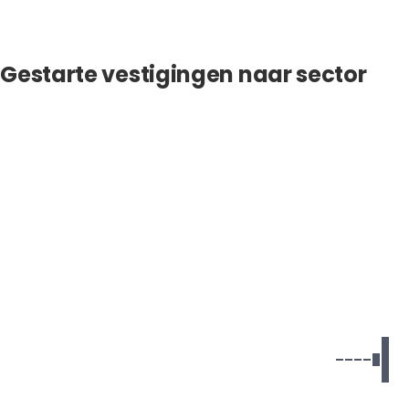
Gestarte vestigingen naar sector