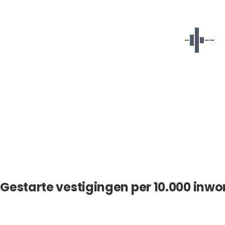
Gestarte vestigingen per 10.000 inwo