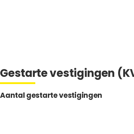
Gestarte vestigingen (K
Aantal gestarte vestigingen