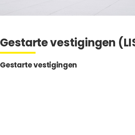
Gestarte vestigingen (L
Gestarte vestigingen