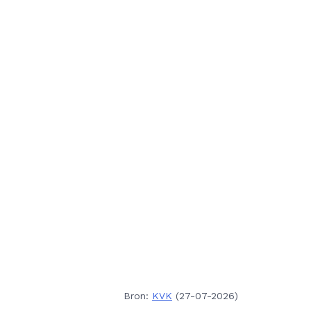
Bron:
KVK
(27-07-2026)