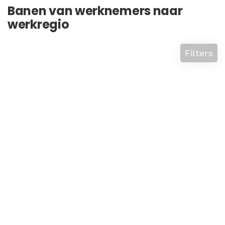
Banen van werknemers naar
werkregio
Filters