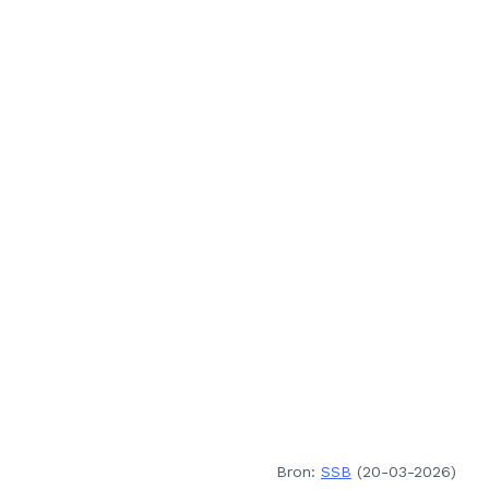
Bron:
SSB
(20-03-2026)