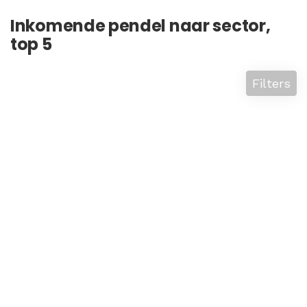
Inkomende pendel naar sector,
top 5
Filters