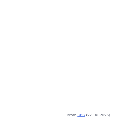
Bron:
CBS
(22-06-2026)