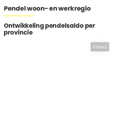
Pendel woon- en werkregio
Ontwikkeling pendelsaldo per
provincie
Filters