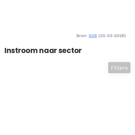
Bron:
SSB
(20-03-2026)
Instroom naar sector
Filters