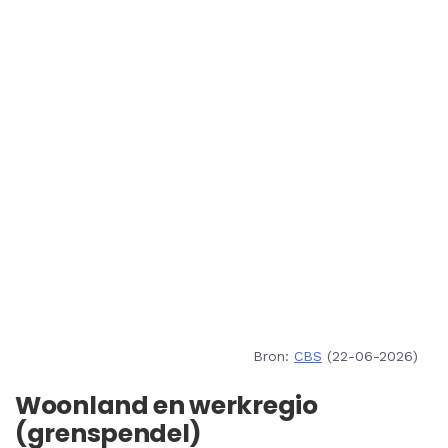
Bron:
CBS
(22-06-2026)
Woonland en werkregio
(grenspendel)