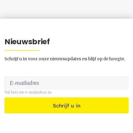
Nieuwsbrief
Schrijf u in voor onze nieuwsupdates en blijf op de hoogte.
Vul hier uw e-mailadres in.
Schrijf u in