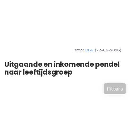
Bron:
CBS
(22-06-2026)
Uitgaande en inkomende pendel
naar leeftijdsgroep
Filters