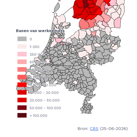
Bron:
CBS
(25-06-2026)