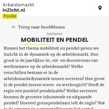
Terug naar hoofdthema
Subthema
MOBILITEIT EN PENDEL
Binnen het thema mobiliteit en pendel geven we
inzicht in de dynamiek op de arbeidsmarkt. Hoe
groot is de jaarlijkse in-, uit- en doorstroom van
werknemers op de arbeidsmarkt? Welke
verschillen bestaan er in de
arbeidsmarktdynamiek tussen sectoren? Hoe groot
is de pendel tussen woon- en werkregio’s? Heeft de
regio een positief pendelsaldo? Welke sectoren
kennen de grootste inkomende en uitgaande
pendel? Hoeveel grenspendelaars telt de regio? Wat