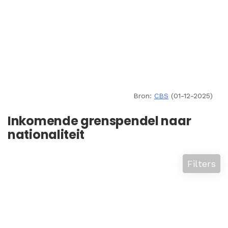
Bron:
CBS
(01-12-2025)
Inkomende grenspendel naar
nationaliteit
Filters