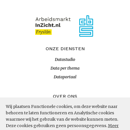
ONZE DIENSTEN
Datastudio
Data per thema
Dataportaal
OVER ONS
Wij plaatsen Functionele cookies, om deze website naar
InZicht
behoren te laten functioneren en Analytische cookies
Contact
waarmee wij het gebruik van de website kunnen meten.
Deze cookies gebruiken geen persoonsgegevens.
Meer