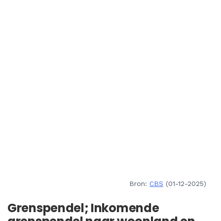
Bron:
CBS
(01-12-2025)
Grenspendel; Inkomende