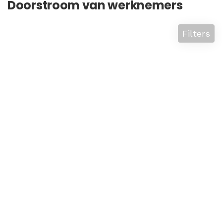
Doorstroom van werknemers
Filters