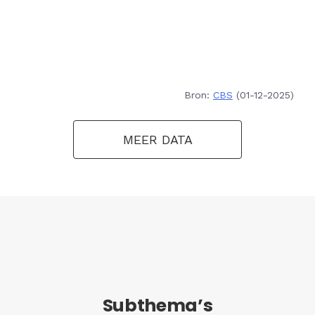
Bron:
CBS
(01-12-2025)
MEER DATA
Subthema’s