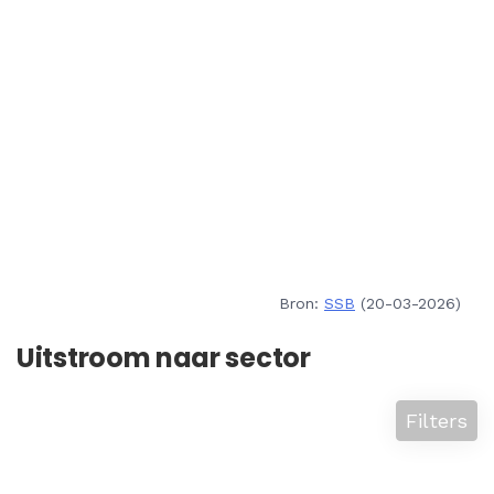
Bron:
SSB
(20-03-2026)
Uitstroom naar sector
Filters