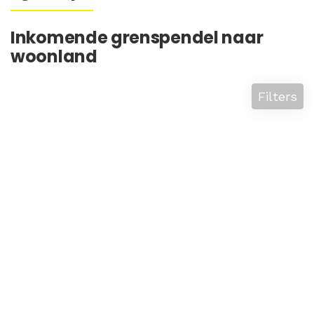
Inkomende grenspendel naar
woonland
Filters