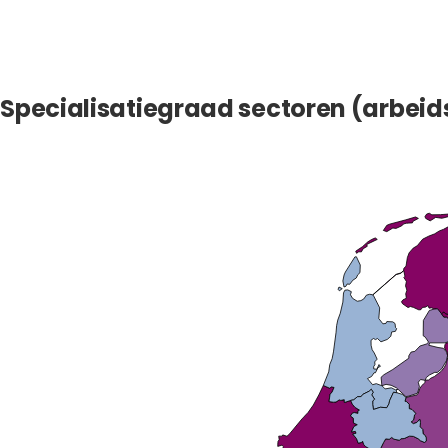
Specialisatiegraad sectoren (arbeid