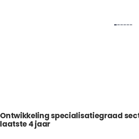
Ontwikkeling specialisatiegraad sec
laatste 4 jaar