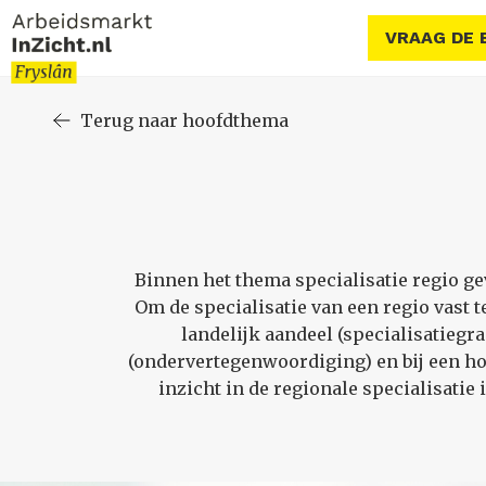
VRAAG DE 
Terug naar hoofdthema
Binnen het thema specialisatie regio ge
Om de specialisatie van een regio vast t
landelijk aandeel (specialisatiegra
(ondervertegenwoordiging) en bij een ho
inzicht in de regionale specialisatie