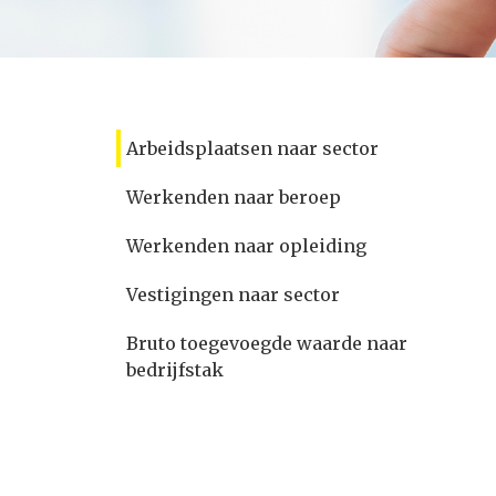
Arbeidsplaatsen naar sector
Werkenden naar beroep
Werkenden naar opleiding
Vestigingen naar sector
Bruto toegevoegde waarde naar
bedrijfstak