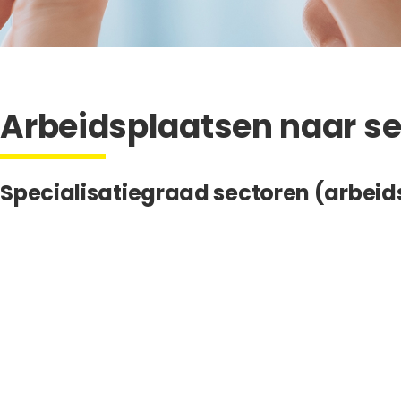
Arbeidsplaatsen naar se
Specialisatiegraad sectoren (arbeid