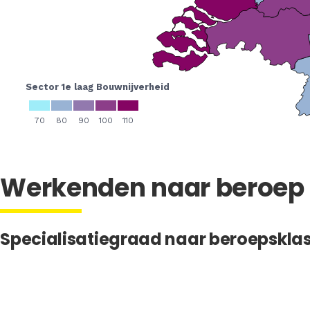
Werkenden naar beroep
Specialisatiegraad naar beroepskla