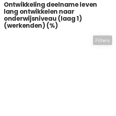
Ontwikkeling deelname leven
lang ontwikkelen naar
onderwijsniveau (laag 1)
(werkenden) (%)
Filters