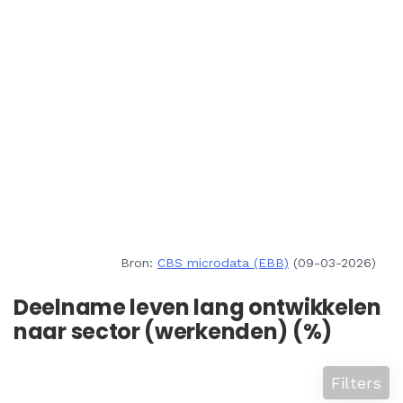
Bron:
CBS microdata (EBB)
(09-03-2026)
Deelname leven lang ontwikkelen
naar sector (werkenden) (%)
Filters