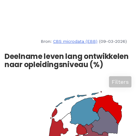
Bron:
CBS microdata (EBB)
(09-03-2026)
Deelname leven lang ontwikkelen
naar opleidingsniveau (%)
Filters