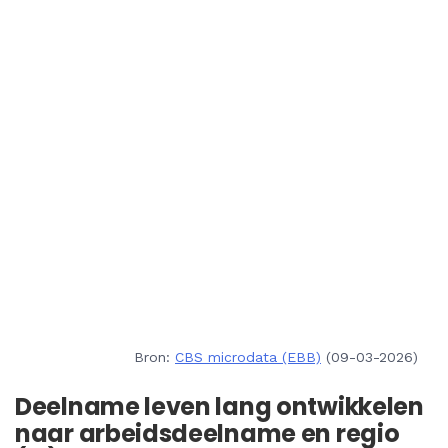
Bron:
CBS microdata (EBB)
(09-03-2026)
Deelname leven lang ontwikkelen
naar arbeidsdeelname en regio