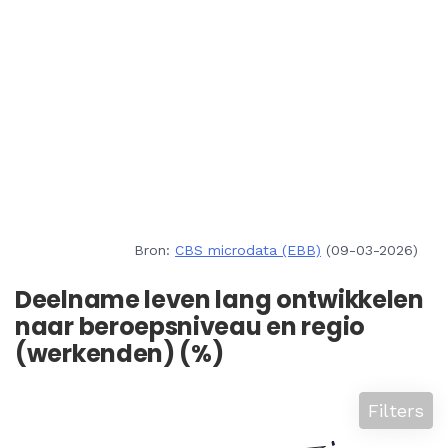
Bron:
CBS microdata (EBB)
(09-03-2026)
Deelname leven lang ontwikkelen
naar beroepsniveau en regio
(werkenden) (%)
Filters