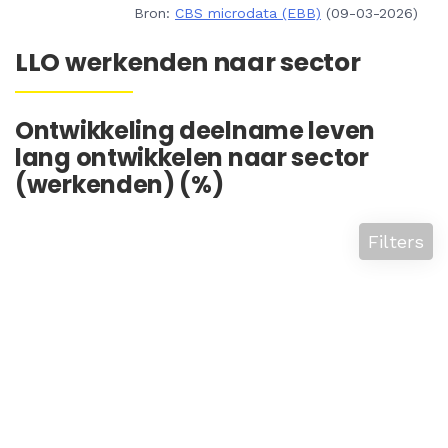
Bron:
CBS microdata (EBB)
(09-03-2026)
LLO werkenden naar sector
Ontwikkeling deelname leven
lang ontwikkelen naar sector
(werkenden) (%)
Filters