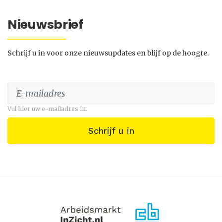
Nieuwsbrief
Schrijf u in voor onze nieuwsupdates en blijf op de hoogte.
Vul hier uw e-mailadres in.
Schrijf u in