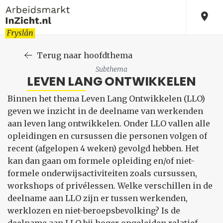
Terug naar hoofdthema
Subthema
LEVEN LANG ONTWIKKELEN
Binnen het thema Leven Lang Ontwikkelen (LLO)
geven we inzicht in de deelname van werkenden
aan leven lang ontwikkelen. Onder LLO vallen alle
opleidingen en cursussen die personen volgen of
recent (afgelopen 4 weken) gevolgd hebben. Het
kan dan gaan om formele opleiding en/of niet-
formele onderwijsactiviteiten zoals cursussen,
workshops of privélessen. Welke verschillen in de
deelname aan LLO zijn er tussen werkenden,
werklozen en niet-beroepsbevolking? Is de