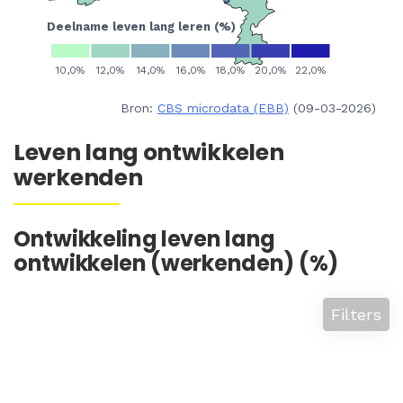
Bron:
CBS microdata (EBB)
(09-03-2026)
Leven lang ontwikkelen
werkenden
Ontwikkeling leven lang
ontwikkelen (werkenden) (%)
Filters