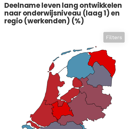
Deelname leven lang ontwikkelen
naar onderwijsniveau (laag 1) en
regio (werkenden) (%)
Filters