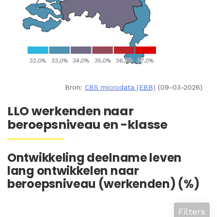
Bron:
CBS microdata (EBB)
(09-03-2026)
LLO werkenden naar
beroepsniveau en -klasse
Ontwikkeling deelname leven
lang ontwikkelen naar
beroepsniveau (werkenden) (%)
Filters