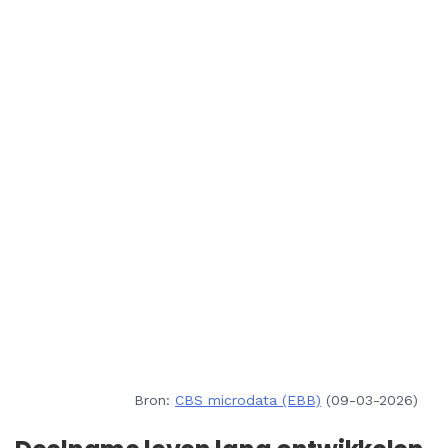
Bron:
CBS microdata (EBB)
(09-03-2026)