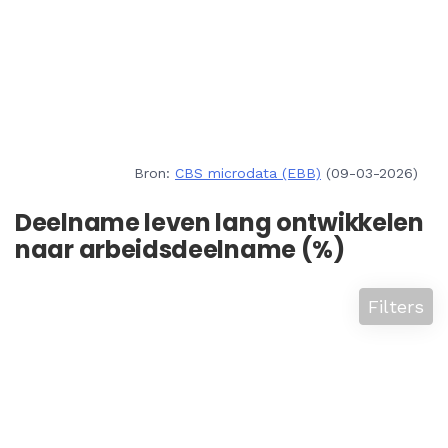
Bron:
CBS microdata (EBB)
(09-03-2026)
Deelname leven lang ontwikkelen
naar arbeidsdeelname (%)
Filters