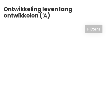
Ontwikkeling leven lang
ontwikkelen (%)
Filters