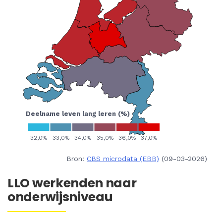
Bron:
CBS microdata (EBB)
(09-03-2026)
LLO werkenden naar
onderwijsniveau