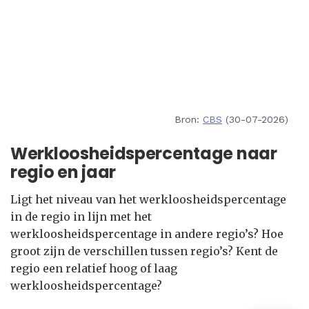
Bron:
CBS
(30-07-2026)
Werkloosheidspercentage naar
regio en jaar
Ligt het niveau van het werkloosheidspercentage
in de regio in lijn met het
werkloosheidspercentage in andere regio’s? Hoe
groot zijn de verschillen tussen regio’s? Kent de
regio een relatief hoog of laag
werkloosheidspercentage?