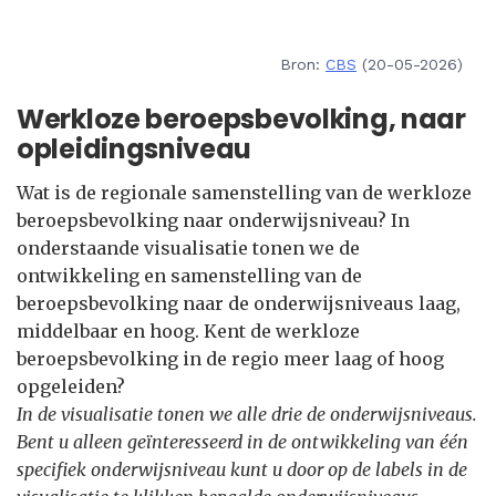
Bron:
CBS
(20-05-2026)
Werkloze beroepsbevolking, naar
opleidingsniveau
Wat is de regionale samenstelling van de werkloze
beroepsbevolking naar onderwijsniveau? In
onderstaande visualisatie tonen we de
ontwikkeling en samenstelling van de
beroepsbevolking naar de onderwijsniveaus laag,
middelbaar en hoog. Kent de werkloze
beroepsbevolking in de regio meer laag of hoog
opgeleiden?
In de visualisatie tonen we alle drie de onderwijsniveaus.
Bent u alleen geïnteresseerd in de ontwikkeling van één
specifiek onderwijsniveau kunt u door op de labels in de