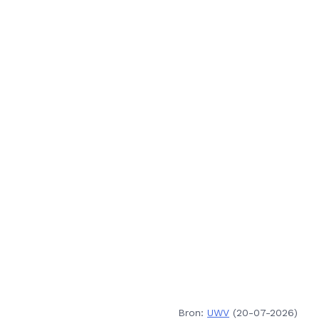
Bron:
UWV
(20-07-2026)