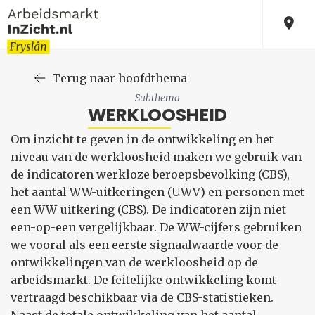
Terug naar hoofdthema
Subthema
WERKLOOSHEID
Om inzicht te geven in de ontwikkeling en het
niveau van de werkloosheid maken we gebruik van
de indicatoren werkloze beroepsbevolking (CBS),
het aantal WW-uitkeringen (UWV) en personen met
een WW-uitkering (CBS). De indicatoren zijn niet
een-op-een vergelijkbaar. De WW-cijfers gebruiken
we vooral als een eerste signaalwaarde voor de
ontwikkelingen van de werkloosheid op de
arbeidsmarkt. De feitelijke ontwikkeling komt
vertraagd beschikbaar via de CBS-statistieken.