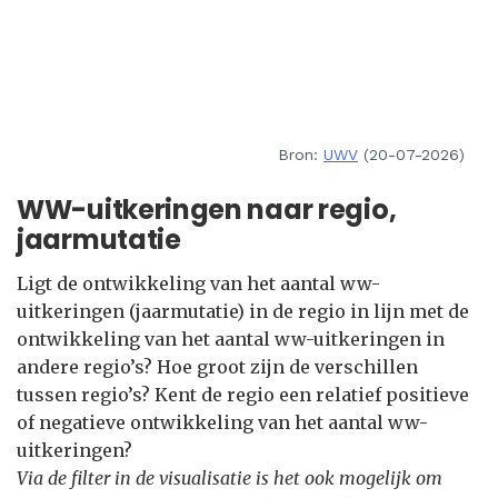
Bron:
UWV
(20-07-2026)
WW-uitkeringen naar regio,
jaarmutatie
Ligt de ontwikkeling van het aantal ww-
uitkeringen (jaarmutatie) in de regio in lijn met de
ontwikkeling van het aantal ww-uitkeringen in
andere regio’s? Hoe groot zijn de verschillen
tussen regio’s? Kent de regio een relatief positieve
of negatieve ontwikkeling van het aantal ww-
uitkeringen?
Via de filter in de visualisatie is het ook mogelijk om