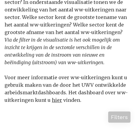
sector? In onderstaande visualisatie tonen we de
ontwikkeling van het aantal ww-uitkeringen naar
sector. Welke sector kent de grootste toename van
het aantal ww-uitkeringen? Welke sector kent de
grootste afname van het aantal ww-uitkeringen?
Via de filter in de visualisatie is het ook mogelijk om
inzicht te krijgen in de sectorale verschillen in de
ontwikkeling van de instroom van nieuwe en
beëindiging (uitstroom) van ww-uitkeringen.
Voor meer informatie over ww-uitkeringen kunt u
gebruik maken van de door het UWV ontwikkelde
arbeidsmarktdashboards. Het dashboard over ww-
uitkeringen kunt u
hier
vinden.
Filters