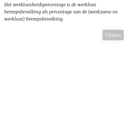
Het werkloosheidspercentage is de werkloze
beroepsbevolking als percentage van de (werkzame en
werkloze) beroepsbevolking.
Filters