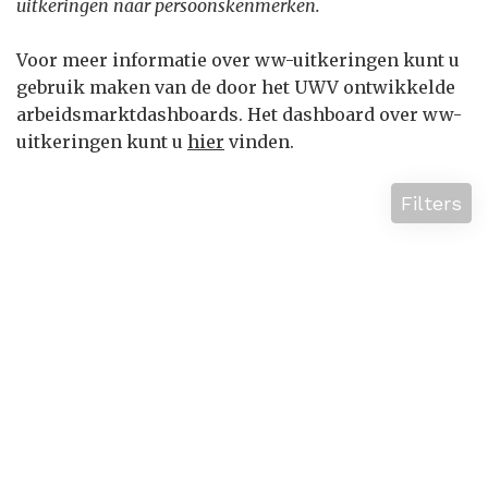
uitkeringen naar persoonskenmerken.
Voor meer informatie over ww-uitkeringen kunt u
gebruik maken van de door het UWV ontwikkelde
arbeidsmarktdashboards. Het dashboard over ww-
uitkeringen kunt u
hier
vinden.
Filters