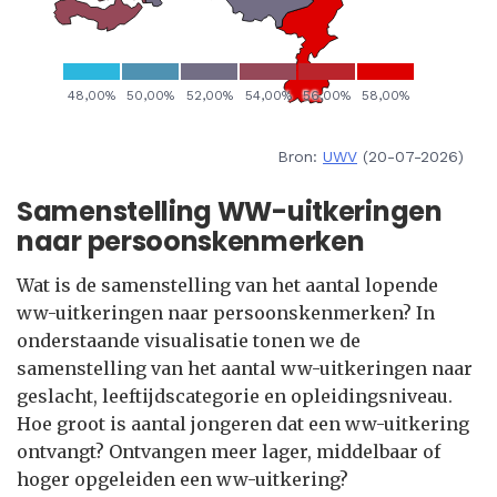
Bron:
UWV
(20-07-2026)
Samenstelling WW-uitkeringen
naar persoonskenmerken
Wat is de samenstelling van het aantal lopende
ww-uitkeringen naar persoonskenmerken? In
onderstaande visualisatie tonen we de
samenstelling van het aantal ww-uitkeringen naar
geslacht, leeftijdscategorie en opleidingsniveau.
Hoe groot is aantal jongeren dat een ww-uitkering
ontvangt? Ontvangen meer lager, middelbaar of
hoger opgeleiden een ww-uitkering?