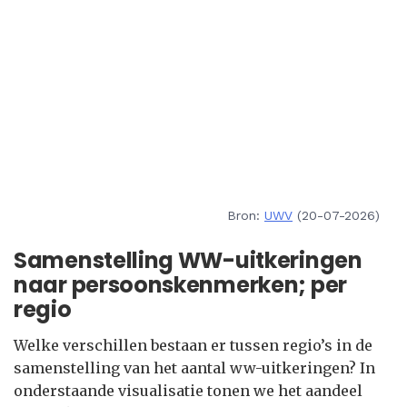
Bron:
UWV
(20-07-2026)
Samenstelling WW-uitkeringen
naar persoonskenmerken; per
regio
Welke verschillen bestaan er tussen regio’s in de
samenstelling van het aantal ww-uitkeringen? In
onderstaande visualisatie tonen we het aandeel