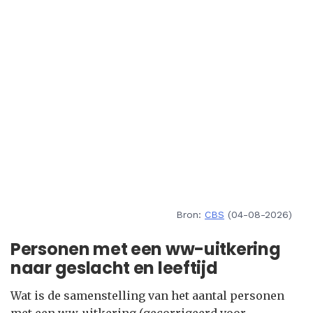
Bron:
CBS
(04-08-2026)
Personen met een ww-uitkering
naar geslacht en leeftijd
Wat is de samenstelling van het aantal personen