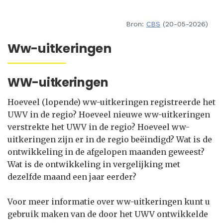
Bron:
CBS
(20-05-2026)
Ww-uitkeringen
WW-uitkeringen
Hoeveel (lopende) ww-uitkeringen registreerde het
UWV in de regio? Hoeveel nieuwe ww-uitkeringen
verstrekte het UWV in de regio? Hoeveel ww-
uitkeringen zijn er in de regio beëindigd? Wat is de
ontwikkeling in de afgelopen maanden geweest?
Wat is de ontwikkeling in vergelijking met
dezelfde maand een jaar eerder?
Voor meer informatie over ww-uitkeringen kunt u
gebruik maken van de door het UWV ontwikkelde