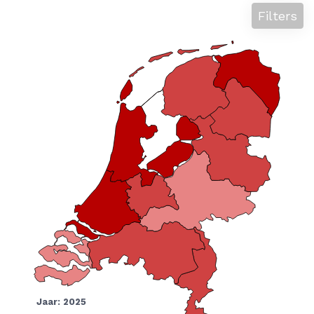
Filters