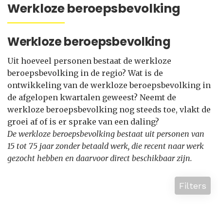
Werkloze beroepsbevolking
Werkloze beroepsbevolking
Uit hoeveel personen bestaat de werkloze
beroepsbevolking in de regio? Wat is de
ontwikkeling van de werkloze beroepsbevolking in
de afgelopen kwartalen geweest? Neemt de
werkloze beroepsbevolking nog steeds toe, vlakt de
groei af of is er sprake van een daling?
De werkloze beroepsbevolking bestaat uit personen van
15 tot 75 jaar zonder betaald werk, die recent naar werk
gezocht hebben en daarvoor direct beschikbaar zijn.
Filters