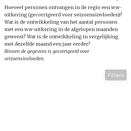
Hoeveel personen ontvangen in de regio een ww-
uitkering (gecorrigeerd voor seizoensinvloeden)?
Wat is de ontwikkeling van het aantal personen
met een ww-uitkering in de afgelopen maanden
geweest? Wat is de ontwikkeling in vergelijking
met dezelfde maand een jaar eerder?
Binnen de gegevens is gecorrigeerd voor
seizoensinvloeden.
Filters