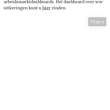
arbeidsmarktdashboards. Het dashboard over ww-
uitkeringen kunt u
hier
vinden.
Filters