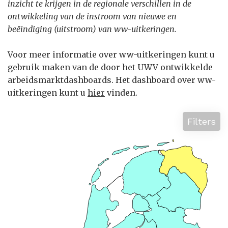
inzicht te krijgen in de regionale verschillen in de
ontwikkeling van de instroom van nieuwe en
beëindiging (uitstroom) van ww-uitkeringen.
Voor meer informatie over ww-uitkeringen kunt u
gebruik maken van de door het UWV ontwikkelde
arbeidsmarktdashboards. Het dashboard over ww-
uitkeringen kunt u
hier
vinden.
Filters