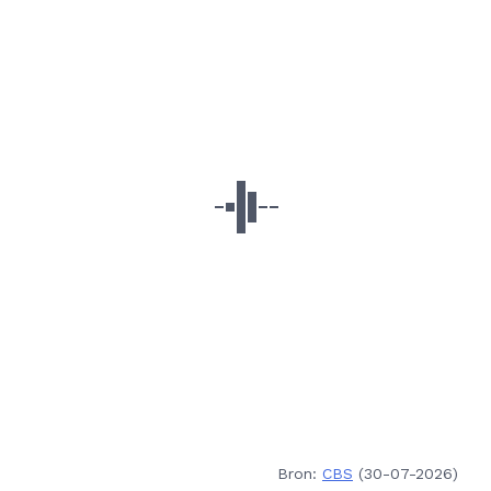
Bron:
CBS
(30-07-2026)