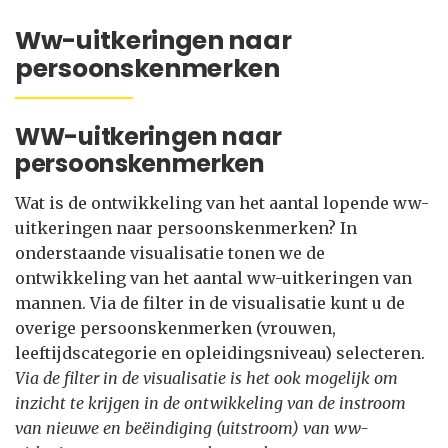
Ww-uitkeringen naar
persoonskenmerken
WW-uitkeringen naar
persoonskenmerken
Wat is de ontwikkeling van het aantal lopende ww-
uitkeringen naar persoonskenmerken? In
onderstaande visualisatie tonen we de
ontwikkeling van het aantal ww-uitkeringen van
mannen. Via de filter in de visualisatie kunt u de
overige persoonskenmerken (vrouwen,
leeftijdscategorie en opleidingsniveau) selecteren.
Via de filter in de visualisatie is het ook mogelijk om
inzicht te krijgen in de ontwikkeling van de instroom
van nieuwe en beëindiging (uitstroom) van ww-