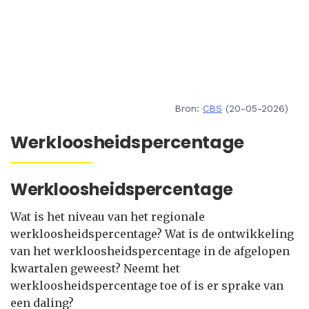
Bron:
CBS
(20-05-2026)
Werkloosheidspercentage
Werkloosheidspercentage
Wat is het niveau van het regionale
werkloosheidspercentage? Wat is de ontwikkeling
van het werkloosheidspercentage in de afgelopen
kwartalen geweest? Neemt het
werkloosheidspercentage toe of is er sprake van
een daling?