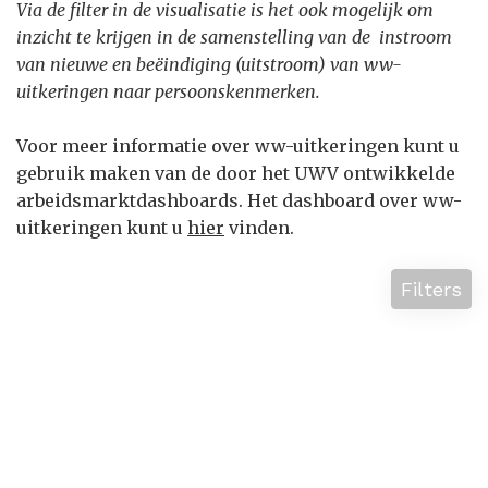
Via de filter in de visualisatie is het ook mogelijk om
inzicht te krijgen in de samenstelling van de instroom
van nieuwe en beëindiging (uitstroom) van ww-
uitkeringen naar persoonskenmerken.
Voor meer informatie over ww-uitkeringen kunt u
gebruik maken van de door het UWV ontwikkelde
arbeidsmarktdashboards. Het dashboard over ww-
uitkeringen kunt u
hier
vinden.
Filters