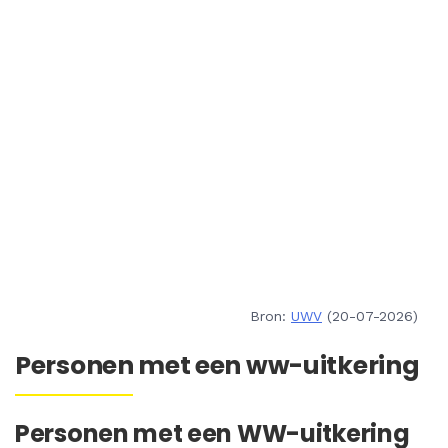
Bron:
UWV
(20-07-2026)
Personen met een ww-uitkering
Personen met een WW-uitkering