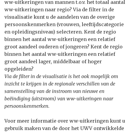
ww-uitkeringen van mannen t.o.v. het totaal aantal
ww-uitkeringen naar regio? Via de filter in de
visualisatie kunt u de aandelen van de overige
persoonskenmerken (vrouwen, leeftijdscategorie
en opleidingsniveau) selecteren. Kent de regio
binnen het aantal ww-uitkeringen een relatief
groot aandeel ouderen of jongeren? Kent de regio
binnen het aantal ww-uitkeringen een relatief
groot aandeel lager, middelbaar of hoger
opgeleiden?
Via de filter in de visualisatie is het ook mogelijk om
inzicht te krijgen in de regionale verschillen van de
samenstelling van de instroom van nieuwe en
beëindiging (uitstroom) van ww-uitkeringen naar
persoonskenmerken.
Voor meer informatie over ww-uitkeringen kunt u
gebruik maken van de door het UWV ontwikkelde