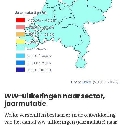
Bron:
UWV
(20-07-2026)
WW-uitkeringen naar sector,
jaarmutatie
Welke verschillen bestaan er in de ontwikkeling
van het aantal ww-uitkeringen (jaarmutatie) naar