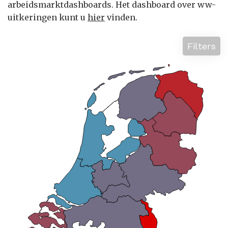
arbeidsmarktdashboards. Het dashboard over ww-
uitkeringen kunt u
hier
vinden.
Filters