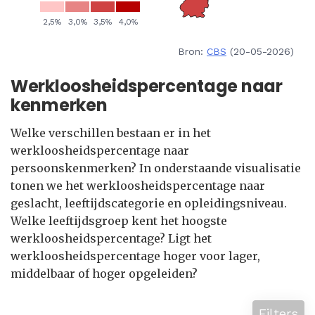
Bron:
CBS
(20-05-2026)
Werkloosheidspercentage naar
kenmerken
Welke verschillen bestaan er in het
werkloosheidspercentage naar
persoonskenmerken? In onderstaande visualisatie
tonen we het werkloosheidspercentage naar
geslacht, leeftijdscategorie en opleidingsniveau.
Welke leeftijdsgroep kent het hoogste
werkloosheidspercentage? Ligt het
werkloosheidspercentage hoger voor lager,
middelbaar of hoger opgeleiden?
Filters