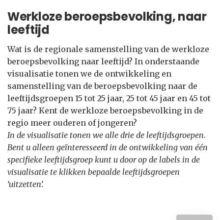
Werkloze beroepsbevolking, naar
leeftijd
Wat is de regionale samenstelling van de werkloze
beroepsbevolking naar leeftijd? In onderstaande
visualisatie tonen we de ontwikkeling en
samenstelling van de beroepsbevolking naar de
leeftijdsgroepen 15 tot 25 jaar, 25 tot 45 jaar en 45 tot
75 jaar? Kent de werkloze beroepsbevolking in de
regio meer ouderen of jongeren?
In de visualisatie tonen we alle drie de leeftijdsgroepen.
Bent u alleen geïnteresseerd in de ontwikkeling van één
specifieke leeftijdsgroep kunt u door op de labels in de
visualisatie te klikken bepaalde leeftijdsgroepen
‘uitzetten’.