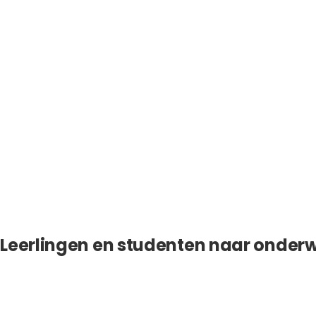
Leerlingen en studenten naar onderw