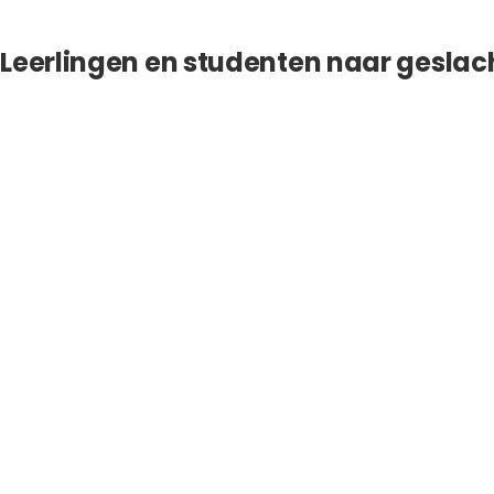
Leerlingen en studenten naar geslac