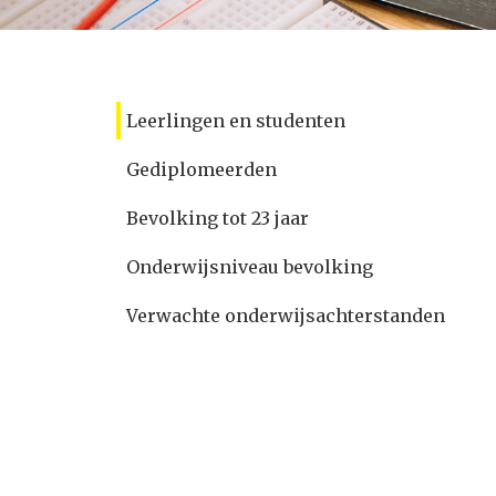
Leerlingen en studenten
Gediplomeerden
Bevolking tot 23 jaar
Onderwijsniveau bevolking
Verwachte onderwijsachterstanden