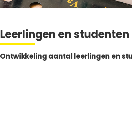
Leerlingen en studenten
Ontwikkeling aantal leerlingen en s