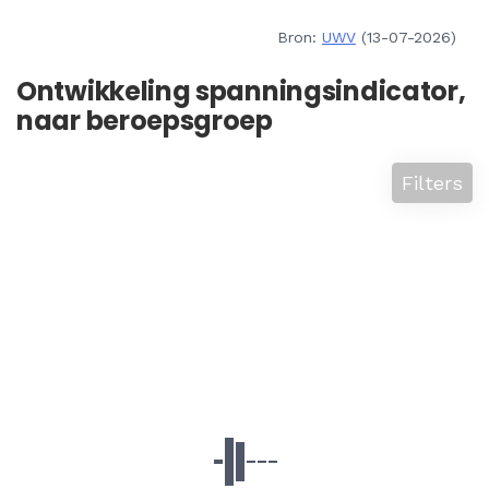
Bron:
UWV
(13-07-2026)
Ontwikkeling spanningsindicator,
naar beroepsgroep
Filters