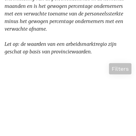
maanden en is het gewogen percentage ondernemers
met een verwachte toename van de personeelssterkte
minus het gewogen percentage ondernemers met een
verwachte afname.
Let op: de waarden van een arbeidsmarktregio zijn
geschat op basis van provincie
waarden.
Filters