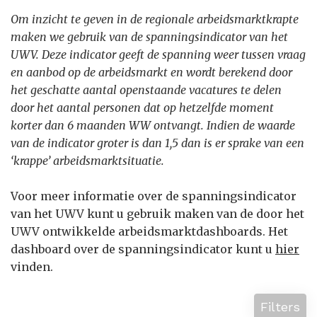
Om inzicht te geven in de regionale arbeidsmarktkrapte
maken we gebruik van de spanningsindicator van het
UWV. Deze indicator geeft de spanning weer tussen vraag
en aanbod op de arbeidsmarkt en wordt berekend door
het geschatte aantal openstaande vacatures te delen
door het aantal personen dat op hetzelfde moment
korter dan 6 maanden WW ontvangt. Indien de waarde
van de indicator groter is dan 1,5 dan is er sprake van een
‘krappe’ arbeidsmarktsituatie.
Voor meer informatie over de spanningsindicator
van het UWV kunt u gebruik maken van de door het
UWV ontwikkelde arbeidsmarktdashboards. Het
dashboard over de spanningsindicator kunt u
hier
vinden.
Filters