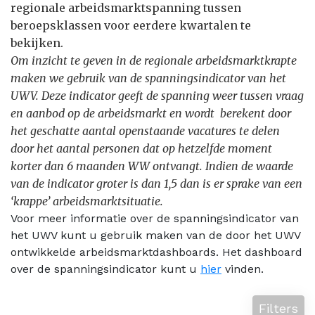
regionale arbeidsmarktspanning tussen
beroepsklassen voor eerdere kwartalen te
bekijken.
Om inzicht te geven in de regionale arbeidsmarktkrapte
maken we gebruik van de spanningsindicator van het
UWV. Deze indicator geeft de spanning weer tussen vraag
en aanbod op de arbeidsmarkt en wordt berekent door
het geschatte aantal openstaande vacatures te delen
door het aantal personen dat op hetzelfde moment
korter dan 6 maanden WW ontvangt. Indien de waarde
van de indicator groter is dan 1,5 dan is er sprake van een
‘krappe’ arbeidsmarktsituatie.
Voor meer informatie over de spanningsindicator van
het UWV kunt u gebruik maken van de door het UWV
ontwikkelde arbeidsmarktdashboards. Het dashboard
over de spanningsindicator kunt u
hier
vinden.
Filters