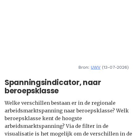
Bron:
UWV
(13-07-2026)
Spanningsindicator, naar
beroepsklasse
Welke verschillen bestaan er in de regionale
arbeidsmarktspanning naar beroepsklasse? Welk
beroepsklasse kent de hoogste
arbeidsmarktspanning? Via de filter in de
visualisatie is het mogelijk om de verschillen in de