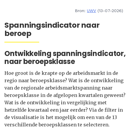
Bron:
UWV
(13-07-2026)
Spanningsindicator naar
beroep
Ontwikkeling spanningsindicator,
naar beroepsklasse
Hoe groot is de krapte op de arbeidsmarkt in de
regio naar beroepsklasse? Wat is de ontwikkeling
van de regionale arbeidsmarktspanning naar
beroepsklasse in de afgelopen kwartalen geweest?
Wat is de ontwikkeling in vergelijking met
hetzelfde kwartaal een jaar eerder? Via de filter in
de visualisatie is het mogelijk om een van de 13
verschillende beroepsklassen te selecteren.