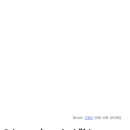
Bron:
CBS
(06-08-2026)