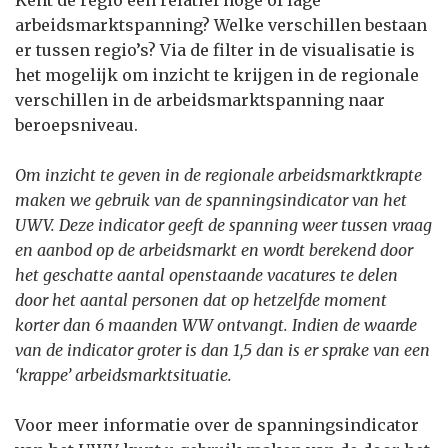
Kent de regio een relatief hoge of lage
arbeidsmarktspanning? Welke verschillen bestaan
er tussen regio’s? Via de filter in de visualisatie is
het mogelijk om inzicht te krijgen in de regionale
verschillen in de arbeidsmarktspanning naar
beroepsniveau.
Om inzicht te geven in de regionale arbeidsmarktkrapte
maken we gebruik van de spanningsindicator van het
UWV. Deze indicator geeft de spanning weer tussen vraag
en aanbod op de arbeidsmarkt en wordt berekend door
het geschatte aantal openstaande vacatures te delen
door het aantal personen dat op hetzelfde moment
korter dan 6 maanden WW ontvangt. Indien de waarde
van de indicator groter is dan 1,5 dan is er sprake van een
‘krappe’ arbeidsmarktsituatie.
Voor meer informatie over de spanningsindicator