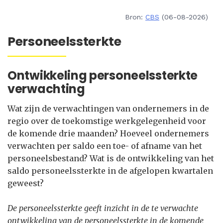
Bron:
CBS
(06-08-2026)
Personeelssterkte
Ontwikkeling personeelssterkte
verwachting
Wat zijn de verwachtingen van ondernemers in de
regio over de toekomstige werkgelegenheid voor
de komende drie maanden? Hoeveel ondernemers
verwachten per saldo een toe- of afname van het
personeelsbestand? Wat is de ontwikkeling van het
saldo personeelssterkte in de afgelopen kwartalen
geweest?
De personeelssterkte geeft inzicht in de te verwachte
ontwikkeling van de personeelssterkte in de komende