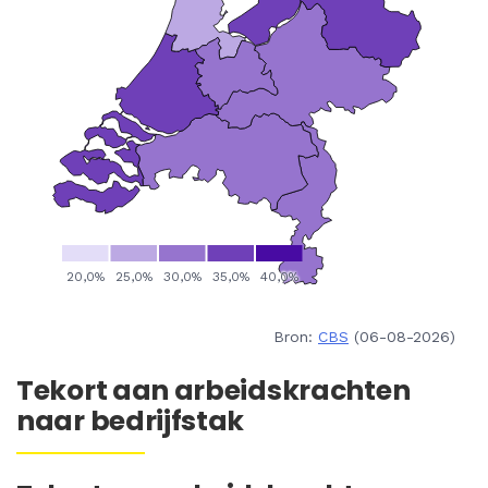
Bron:
CBS
(06-08-2026)
Tekort aan arbeidskrachten
naar bedrijfstak