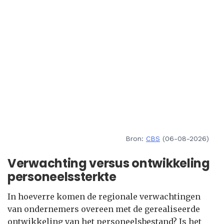
Bron:
CBS
(06-08-2026)
Verwachting versus ontwikkeling
personeelssterkte
In hoeverre komen de regionale verwachtingen
van ondernemers overeen met de gerealiseerde
ontwikkeling van het personeelsbestand? Is het