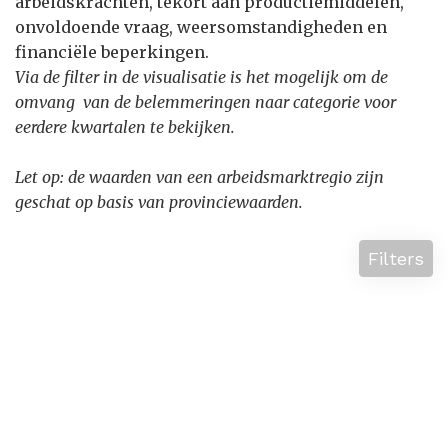
arbeidskrachten, tekort aan productiemiddelen,
onvoldoende vraag, weersomstandigheden en
financiële beperkingen.
Via de filter in de visualisatie is het mogelijk om de
omvang van de belemmeringen naar categorie voor
eerdere kwartalen te bekijken.
Let op: de waarden van een arbeidsmarktregio zijn
geschat op basis van provinciewaarden.
Filters