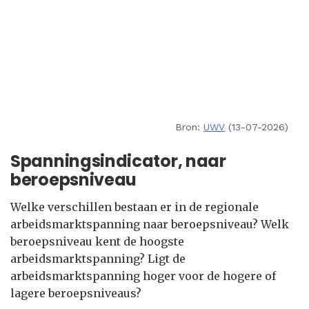
Bron:
UWV
(13-07-2026)
Spanningsindicator, naar
beroepsniveau
Welke verschillen bestaan er in de regionale
arbeidsmarktspanning naar beroepsniveau? Welk
beroepsniveau kent de hoogste
arbeidsmarktspanning? Ligt de
arbeidsmarktspanning hoger voor de hogere of
lagere beroepsniveaus?