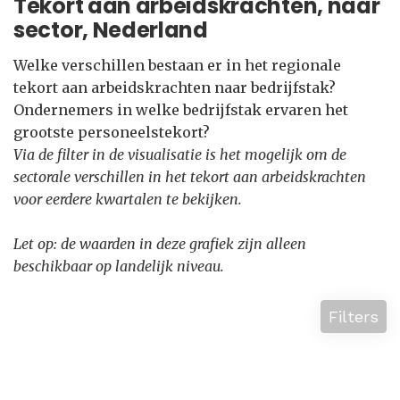
Tekort aan arbeidskrachten, naar
sector, Nederland
Welke verschillen bestaan er in het regionale
tekort aan arbeidskrachten naar bedrijfstak?
Ondernemers in welke bedrijfstak ervaren het
grootste personeelstekort?
Via de filter in de visualisatie is het mogelijk om de
sectorale verschillen in het tekort aan arbeidskrachten
voor eerdere kwartalen te bekijken.
Let op: de waarden in deze grafiek zijn alleen
beschikbaar op landelijk niveau.
Filters