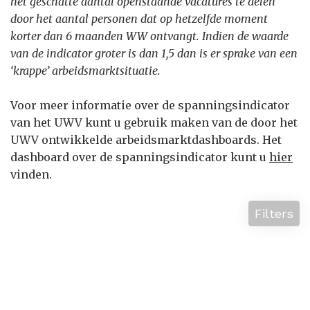
het geschatte aantal openstaande vacatures te delen
door het aantal personen dat op hetzelfde moment
korter dan 6 maanden WW ontvangt. Indien de waarde
van de indicator groter is dan 1,5 dan is er sprake van een
‘krappe’ arbeidsmarktsituatie.
Voor meer informatie over de spanningsindicator
van het UWV kunt u gebruik maken van de door het
UWV ontwikkelde arbeidsmarktdashboards. Het
dashboard over de spanningsindicator kunt u
hier
vinden.
Filters