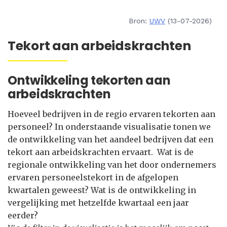
Bron:
UWV
(13-07-2026)
Tekort aan arbeidskrachten
Ontwikkeling tekorten aan
arbeidskrachten
Hoeveel bedrijven in de regio ervaren tekorten aan
personeel? In onderstaande visualisatie tonen we
de ontwikkeling van het aandeel bedrijven dat een
tekort aan arbeidskrachten ervaart. Wat is de
regionale ontwikkeling van het door ondernemers
ervaren personeelstekort in de afgelopen
kwartalen geweest? Wat is de ontwikkeling in
vergelijking met hetzelfde kwartaal een jaar
eerder?