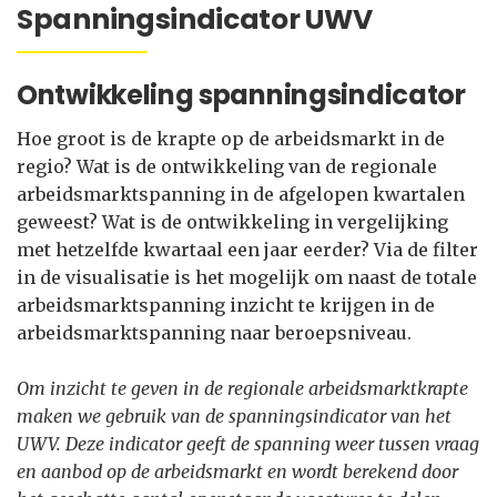
Spanningsindicator UWV
Ontwikkeling spanningsindicator
Hoe groot is de krapte op de arbeidsmarkt in de
regio? Wat is de ontwikkeling van de regionale
arbeidsmarktspanning in de afgelopen kwartalen
geweest? Wat is de ontwikkeling in vergelijking
met hetzelfde kwartaal een jaar eerder? Via de filter
in de visualisatie is het mogelijk om naast de totale
arbeidsmarktspanning inzicht te krijgen in de
arbeidsmarktspanning naar beroepsniveau.
Om inzicht te geven in de regionale arbeidsmarktkrapte
maken we gebruik van de spanningsindicator van het
UWV. Deze indicator geeft de spanning weer tussen vraag
en aanbod op de arbeidsmarkt en wordt berekend door