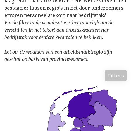
laag tekort aan arbeidskrachten? Welke verschillen
bestaan er tussen regio’s in het door ondernemers
ervaren personeelstekort naar bedrijfstak?
Via de filter in de visualisatie is het mogelijk om de
verschillen in het tekort aan arbeidskrachten nar
bedrijfstak voor eerdere kwartalen te bekijken.
Let op: de waarden van een arbeidsmarktregio zijn
geschat op basis van provinciewaarden.
Filters