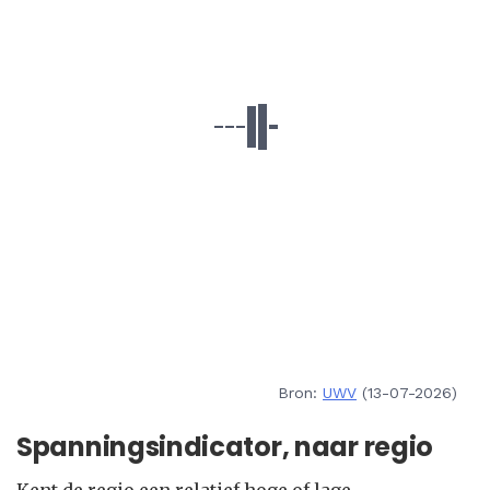
Bron:
UWV
(13-07-2026)
Spanningsindicator, naar regio