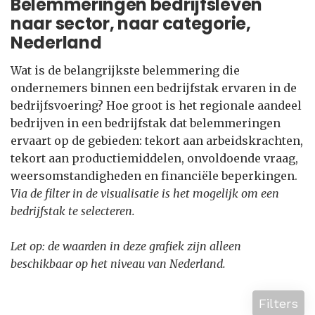
Belemmeringen bedrijfsleven
naar sector, naar categorie,
Nederland
Wat is de belangrijkste belemmering die
ondernemers binnen een bedrijfstak ervaren in de
bedrijfsvoering? Hoe groot is het regionale aandeel
bedrijven in een bedrijfstak dat belemmeringen
ervaart op de gebieden: tekort aan arbeidskrachten,
tekort aan productiemiddelen, onvoldoende vraag,
weersomstandigheden en financiële beperkingen.
Via de filter in de visualisatie is het mogelijk om een
bedrijfstak te selecteren.
Let op: de waarden in deze grafiek zijn alleen
beschikbaar op het niveau van Nederland.
Filters