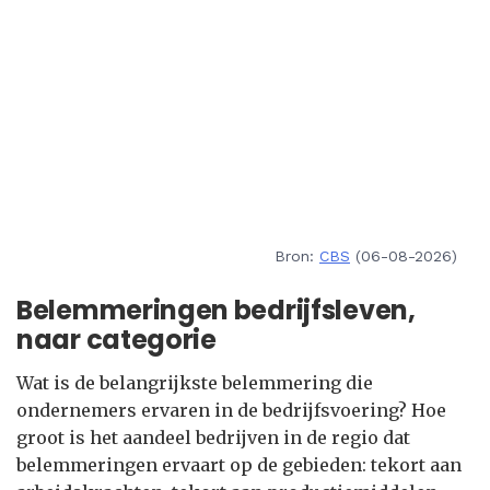
Bron:
CBS
(06-08-2026)
Belemmeringen bedrijfsleven,
naar categorie
Wat is de belangrijkste belemmering die
ondernemers ervaren in de bedrijfsvoering? Hoe
groot is het aandeel bedrijven in de regio dat
belemmeringen ervaart op de gebieden: tekort aan