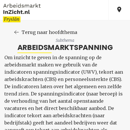
Terug naar hoofdthema
Subthema
ARBEIDSMARKTSPANNING
Om inzicht te geven in de spanning op de
arbeidsmarkt maken we gebruik van de
indicatoren spanningsindicator (UWV), tekort aan
arbeidskrachten (CBS) en personeelssterkte (CBS).
De indicatoren laten over het algemeen een zelfde
trend zien. De spanningsindicator (naar beroep) is
de verhouding van het aantal openstaande
vacatures en het direct beschikbaar aanbod. De
indicator tekort aan arbeidskrachten (naar
bedrijfstak) geeft het aandeel bedrijven weer dat