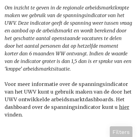
Om inzicht te geven in de regionale arbeidsmarktkrapte
maken we gebruik van de spanningsindicator van het
UWV. Deze indicator geeft de spanning weer tussen vraag
en aanbod op de arbeidsmarkt en wordt berekend door
het geschatte aantal openstaande vacatures te delen
door het aantal personen dat op hetzelfde moment
korter dan 6 maanden WW ontvangt. Indien de waarde
van de indicator groter is dan 1,5 dan is er sprake van een
‘krappe’ arbeidsmarktsituatie.
Voor meer informatie over de spanningsindicator
van het UWV kunt u gebruik maken van de door het
UWV ontwikkelde arbeidsmarktdashboards. Het
dashboard over de spanningsindicator kunt u
hier
vinden.
Filters