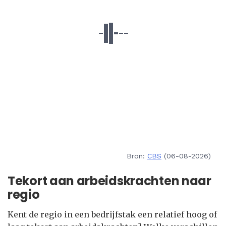
Bron:
CBS
(06-08-2026)
Tekort aan arbeidskrachten naar
regio
Kent de regio in een bedrijfstak een relatief hoog of