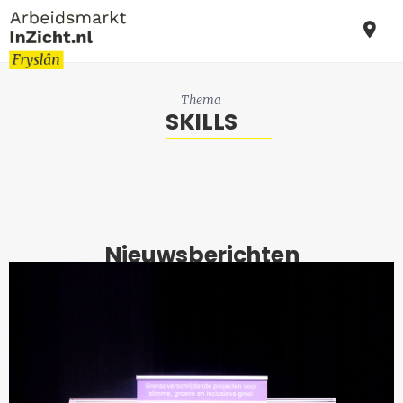
Thema
SKILLS
Nieuwsberichten