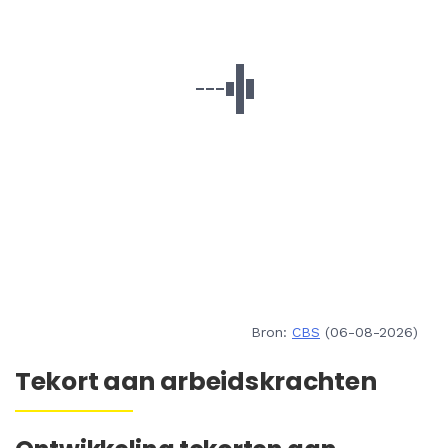
Bron:
CBS
(06-08-2026)
Tekort aan arbeidskrachten