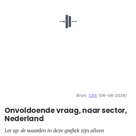
Bron:
CBS
(06-08-2026)
Onvoldoende vraag, naar sector,
Nederland
Let op: de waarden in deze grafiek zijn alleen