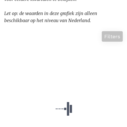
Let op: de waarden in deze grafiek zijn alleen
beschikbaar op het niveau van Nederland.
Filters