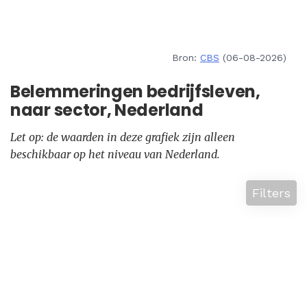
Bron:
CBS
(06-08-2026)
Belemmeringen bedrijfsleven,
naar sector, Nederland
Let op: de waarden in deze grafiek zijn alleen
beschikbaar op het niveau van Nederland.
Filters