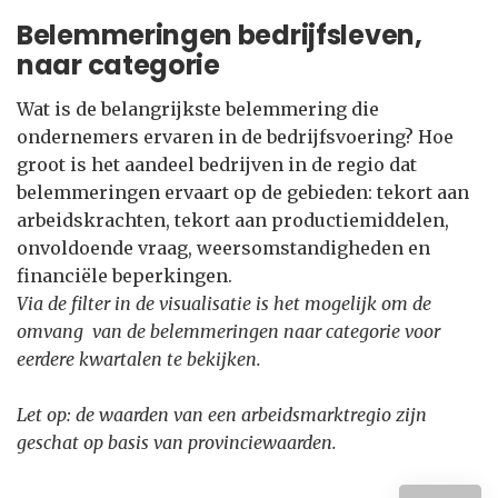
Belemmeringen bedrijfsleven,
naar categorie
Wat is de belangrijkste belemmering die
ondernemers ervaren in de bedrijfsvoering? Hoe
groot is het aandeel bedrijven in de regio dat
belemmeringen ervaart op de gebieden: tekort aan
arbeidskrachten, tekort aan productiemiddelen,
onvoldoende vraag, weersomstandigheden en
financiële beperkingen.
Via de filter in de visualisatie is het mogelijk om de
omvang van de belemmeringen naar categorie voor
eerdere kwartalen te bekijken.
Let op: de waarden van een arbeidsmarktregio zijn
geschat op basis van provinciewaarden.