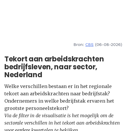
Bron:
CBS
(06-08-2026)
Tekort aan arbeidskrachten
bedrijfsleven, naar sector,
Nederland
Welke verschillen bestaan er in het regionale
tekort aan arbeidskrachten naar bedrijfstak?
Ondernemers in welke bedrijfstak ervaren het
grootste personeelstekort?
Via de filter in de visualisatie is het mogelijk om de
sectorale verschillen in het tekort aan arbeidskrachten
voor eerdere kwartalen te bekijken.