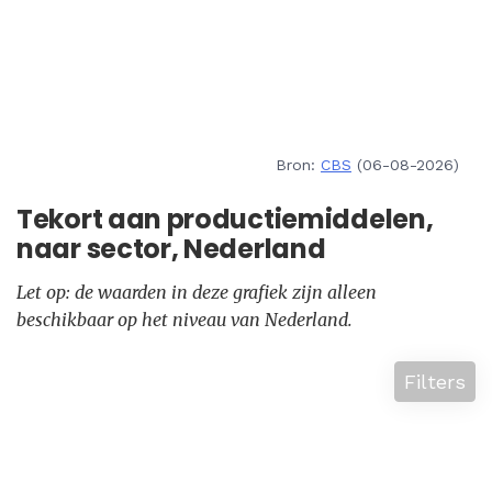
Bron:
CBS
(06-08-2026)
Tekort aan productiemiddelen,
naar sector, Nederland
Let op: de waarden in deze grafiek zijn alleen
beschikbaar op het niveau van Nederland.
Filters