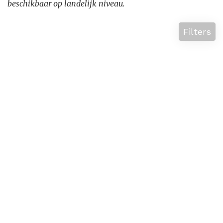
beschikbaar op landelijk niveau.
Filters