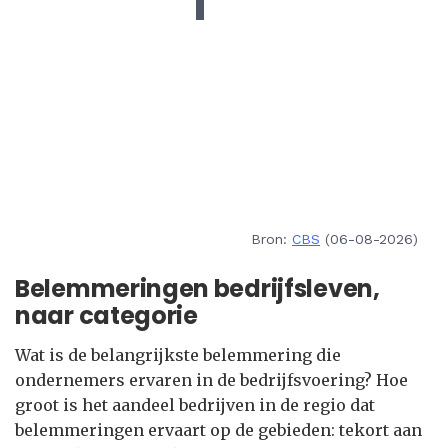
Bron:
CBS
(06-08-2026)
Belemmeringen bedrijfsleven,
naar categorie
Wat is de belangrijkste belemmering die
ondernemers ervaren in de bedrijfsvoering? Hoe
groot is het aandeel bedrijven in de regio dat
belemmeringen ervaart op de gebieden: tekort aan