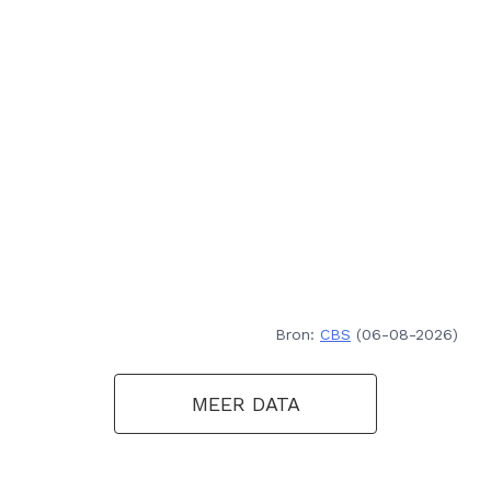
Bron:
CBS
(06-08-2026)
MEER DATA