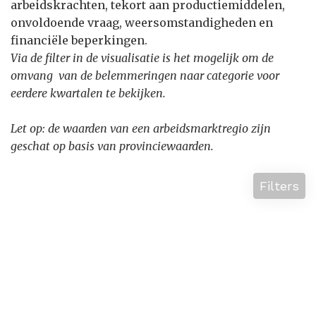
arbeidskrachten, tekort aan productiemiddelen,
onvoldoende vraag, weersomstandigheden en
financiële beperkingen.
Via de filter in de visualisatie is het mogelijk om de
omvang van de belemmeringen naar categorie voor
eerdere kwartalen te bekijken.
Let op: de waarden van een arbeidsmarktregio zijn
geschat op basis van provinciewaarden.
Filters