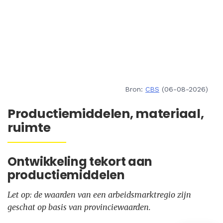
Bron:
CBS
(06-08-2026)
Productiemiddelen, materiaal,
ruimte
Ontwikkeling tekort aan
productiemiddelen
Let op: de waarden van een arbeidsmarktregio zijn
geschat op basis van provinciewaarden.