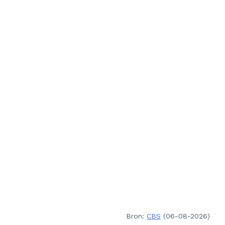
Bron:
CBS
(06-08-2026)