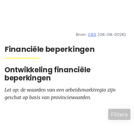
Bron:
CBS
(06-08-2026)
Financiële beperkingen
Ontwikkeling financiële
beperkingen
Let op: de waarden van een arbeidsmarktregio zijn
geschat op basis van provinciewaarden.
Filters