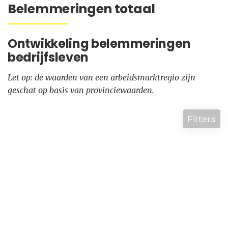
Belemmeringen totaal
Ontwikkeling belemmeringen
bedrijfsleven
Let op: de waarden van een arbeidsmarktregio zijn
geschat op basis van provinciewaarden.
Filters