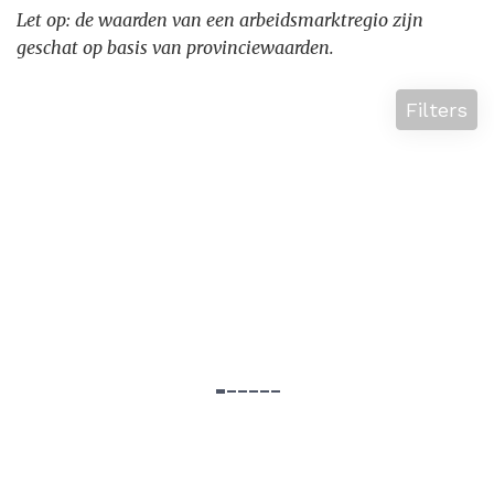
Let op: de waarden van een arbeidsmarktregio zijn
geschat op basis van provinciewaarden.
Filters