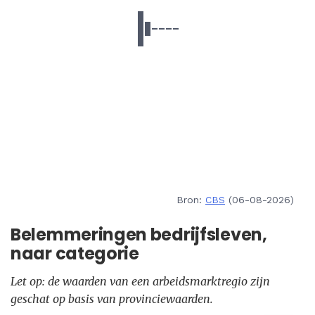
Bron:
CBS
(06-08-2026)
Belemmeringen bedrijfsleven,
naar categorie
Let op: de waarden van een arbeidsmarktregio zijn
geschat op basis van provinciewaarden.