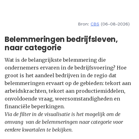
Bron:
CBS
(06-08-2026)
Belemmeringen bedrijfsleven,
naar categorie
Wat is de belangrijkste belemmering die
ondernemers ervaren in de bedrijfsvoering? Hoe
groot is het aandeel bedrijven in de regio dat
belemmeringen ervaart op de gebieden: tekort aan
arbeidskrachten, tekort aan productiemiddelen,
onvoldoende vraag, weersomstandigheden en
financiële beperkingen.
Via de filter in de visualisatie is het mogelijk om de
omvang van de belemmeringen naar categorie voor
eerdere kwartalen te bekijken.