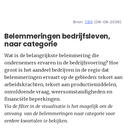
Bron:
CBS
(06-08-2026)
Belemmeringen bedrijfsleven,
naar categorie
Wat is de belangrijkste belemmering die
ondernemers ervaren in de bedrijfsvoering? Hoe
groot is het aandeel bedrijven in de regio dat
belemmeringen ervaart op de gebieden: tekort aan
arbeidskrachten, tekort aan productiemiddelen,
onvoldoende vraag, weersomstandigheden en
financiële beperkingen.
Via de filter in de visualisatie is het mogelijk om de
omvang van de belemmeringen naar categorie voor
eerdere kwartalen te bekijken.