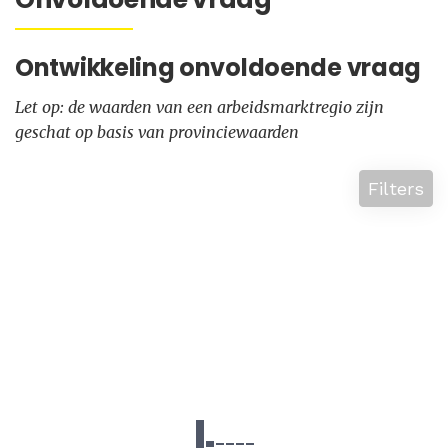
Ontwikkeling onvoldoende vraag
Let op: de waarden van een arbeidsmarktregio zijn
geschat op basis van provinciewaarden
Filters