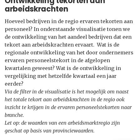
Ontwikkeling tekorten aan
arbeidskrachten
Hoeveel bedrijven in de regio ervaren tekorten aan
personeel? In onderstaande visualisatie tonen we
de ontwikkeling van het aandeel bedrijven dat een
tekort aan arbeidskrachten ervaart. Wat is de
regionale ontwikkeling van het door ondernemers
ervaren personeelstekort in de afgelopen
kwartalen geweest? Wat is de ontwikkeling in
vergelijking met hetzelfde kwartaal een jaar
eerder?
Via de filter in de visualisatie is het mogelijk om naast
het totale tekort aan arbeidskrachten in de regio ook
inzicht te krijgen in de ervaren personeelstekorten naar
branche.
Let op: de waarden van een arbeidsmarktregio zijn
geschat op basis van provinciewaarden.