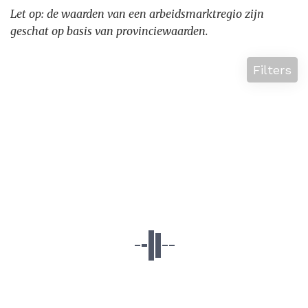
Let op: de waarden van een arbeidsmarktregio zijn
geschat op basis van provinciewaarden.
Filters