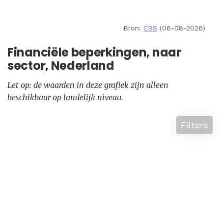
Bron:
CBS
(06-08-2026)
Financiële beperkingen, naar
sector, Nederland
Let op: de waarden in deze grafiek zijn alleen
beschikbaar op landelijk niveau.
Filters