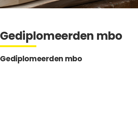
Gediplomeerden mbo
Gediplomeerden mbo