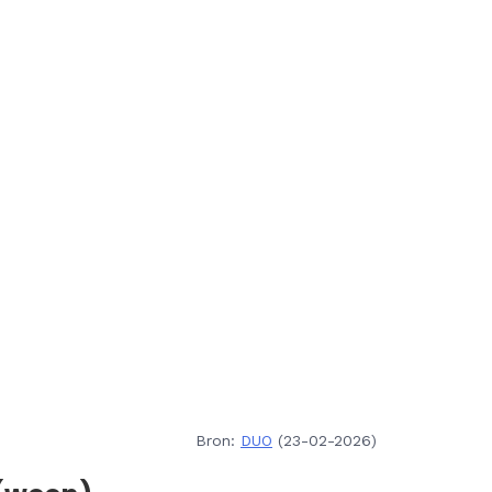
Bron:
DUO
(23-02-2026)