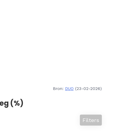
Bron:
DUO
(23-02-2026)
eg (%)
Filters