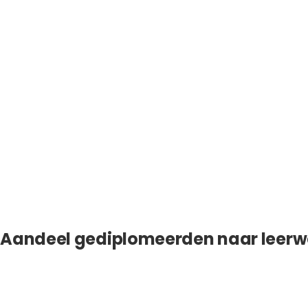
Aandeel gediplomeerden naar leerw