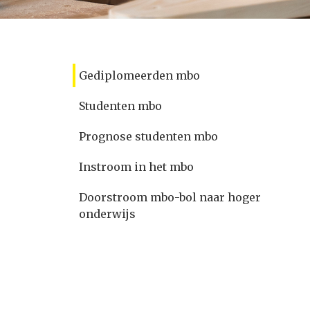
Gediplomeerden mbo
Studenten mbo
Prognose studenten mbo
Instroom in het mbo
Doorstroom mbo-bol naar hoger
onderwijs