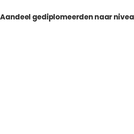
Aandeel gediplomeerden naar nivea