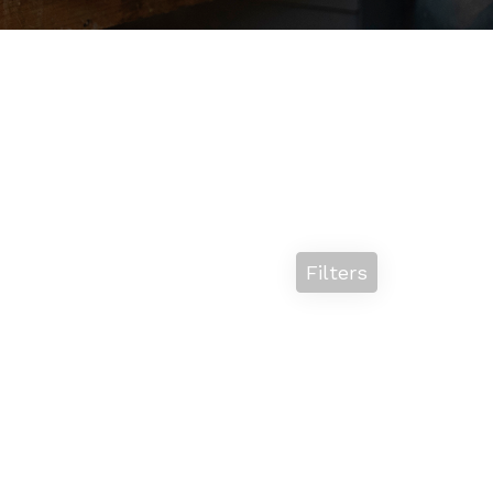
Filters