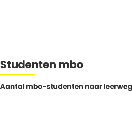
Studenten mbo
Aantal mbo-studenten naar leerweg 