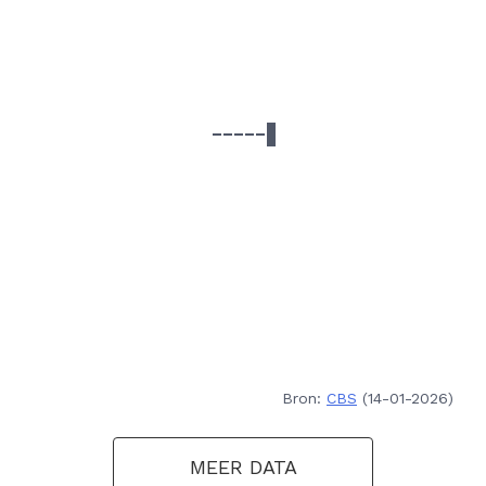
Bron:
CBS
(14-01-2026)
MEER DATA