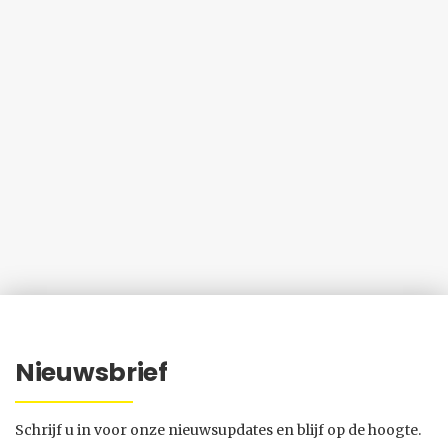
Nieuwsbrief
Schrijf u in voor onze nieuwsupdates en blijf op de hoogte.