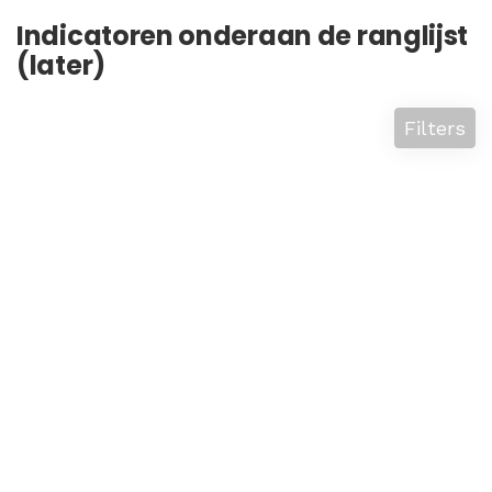
Indicatoren onderaan de ranglijst
(later)
Filters