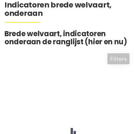
Indicatoren brede welvaart,
onderaan
Brede welvaart, indicatoren
onderaan de ranglijst (hier en nu)
Filters