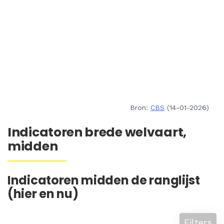
Bron:
CBS
(14-01-2026)
Indicatoren brede welvaart,
midden
Indicatoren midden de ranglijst
(hier en nu)
Filters