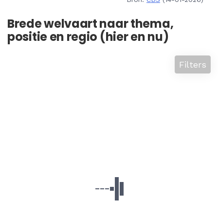
Brede welvaart naar thema,
positie en regio (hier en nu)
Filters