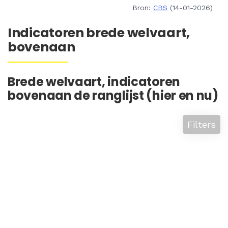
Bron:
CBS
(14-01-2026)
Indicatoren brede welvaart,
bovenaan
Brede welvaart, indicatoren
bovenaan de ranglijst (hier en nu)
Filters