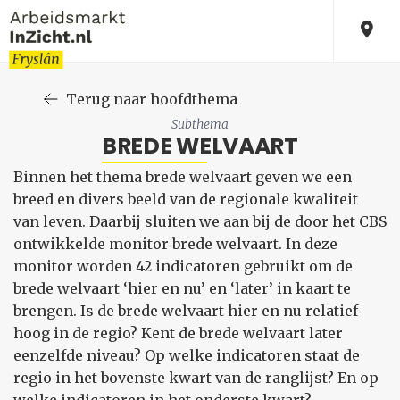
Terug naar hoofdthema
Subthema
BREDE WELVAART
Binnen het thema brede welvaart geven we een
breed en divers beeld van de regionale kwaliteit
van leven. Daarbij sluiten we aan bij de door het CBS
ontwikkelde monitor brede welvaart. In deze
monitor worden 42 indicatoren gebruikt om de
brede welvaart ‘hier en nu’ en ‘later’ in kaart te
brengen. Is de brede welvaart hier en nu relatief
hoog in de regio? Kent de brede welvaart later
eenzelfde niveau? Op welke indicatoren staat de
regio in het bovenste kwart van de ranglijst? En op