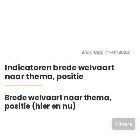
Bron:
CBS
(14-01-2026)
Indicatoren brede welvaart
naar thema, positie
Brede welvaart naar thema,
positie (hier en nu)
Filters