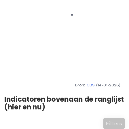
Bron:
CBS
(14-01-2026)
Indicatoren bovenaan de ranglijst
(hier en nu)
Filters