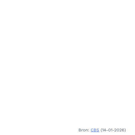
Bron:
CBS
(14-01-2026)