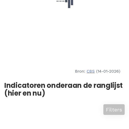
Bron:
CBS
(14-01-2026)
Indicatoren onderaan de ranglijst
(hier en nu)
Filters