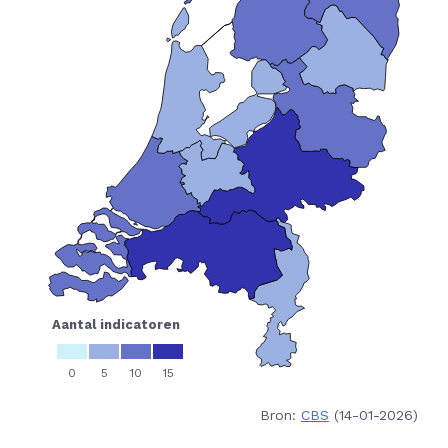
Bron:
CBS
(14-01-2026)